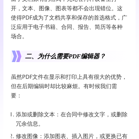
开，文本、图像、图表等都不会出现错位。这
使得PDF成为了文档共享和保存的首选格式，广
泛应用于电子书籍、合同、报告、简历等各种
场合。
二、为什么需要PDF编辑器？
虽然PDF文件在显示和打印上具有很大的优势，
但在后期编辑时却比较麻烦。有时候我们需
要：
添加或删除文本：在合同中修改文字，或删除
冗余信息。
修改图像：添加图表、插入图片，或更换已有