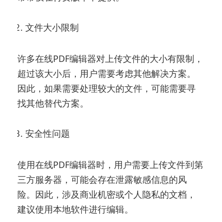
文件大小限制
许多在线PDF编辑器对上传文件的大小有限制，
超过该大小后，用户需要考虑其他解决方案。
因此，如果需要处理较大的文件，可能需要寻
找其他替代方案。
安全性问题
使用在线PDF编辑器时，用户需要上传文件到第
三方服务器，可能会存在泄露敏感信息的风
险。因此，涉及商业机密或个人隐私的文档，
建议使用本地软件进行编辑。