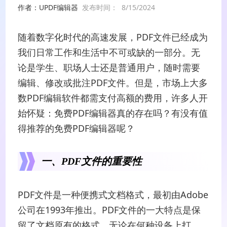
作者：UPDF编辑器
发布时间：
8/15/2024
随着数字化时代的高速发展，PDF文件已经成为
我们日常工作和生活中不可或缺的一部分。无
论是学生、职场人士还是普通用户，随时需要
编辑、修改或批注PDF文件。但是，市场上大多
数PDF编辑软件都需支付高额的费用，许多人开
始怀疑：免费PDF编辑器真的存在吗？有没有值
得推荐的免费PDF编辑器呢？
一、PDF文件的重要性
PDF文件是一种便携式文档格式，最初由Adobe
公司在1993年推出。PDF文件的一大特点是保
留了文档原有的格式，无论在何种设备上打