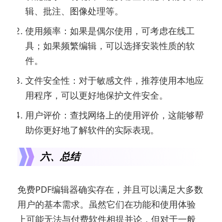
辑、批注、图像处理等。
使用频率：如果是偶尔使用，可考虑在线工
具；如果频繁编辑，可以选择安装性质的软
件。
文件安全性：对于敏感文件，推荐使用本地应
用程序，可以更好地保护文件安全。
用户评价：查找网络上的使用评价，这能够帮
助你更好地了解软件的实际表现。
六、总结
免费PDF编辑器确实存在，并且可以满足大多数
用户的基本需求。虽然它们在功能和使用体验
上可能无法与付费软件相提并论，但对于一般