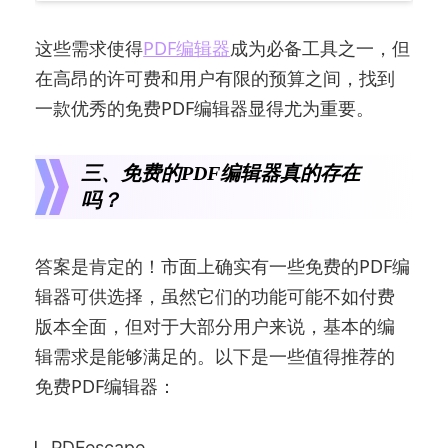
这些需求使得
PDF编辑器
成为必备工具之一，但
在高昂的许可费和用户有限的预算之间，找到
一款优秀的免费PDF编辑器显得尤为重要。
三、免费的PDF编辑器真的存在
吗？
答案是肯定的！市面上确实有一些免费的PDF编
辑器可供选择，虽然它们的功能可能不如付费
版本全面，但对于大部分用户来说，基本的编
辑需求是能够满足的。以下是一些值得推荐的
免费PDF编辑器：
PDFescape