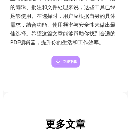
的编辑、批注和文件处理来说，这些工具已经
足够使用。在选择时，用户应根据自身的具体
需求，结合功能、使用频率与安全性来做出最
佳选择。希望这篇文章能够帮助你找到合适的
PDF编辑器，提升你的生活和工作效率。
立即下载
更多文章