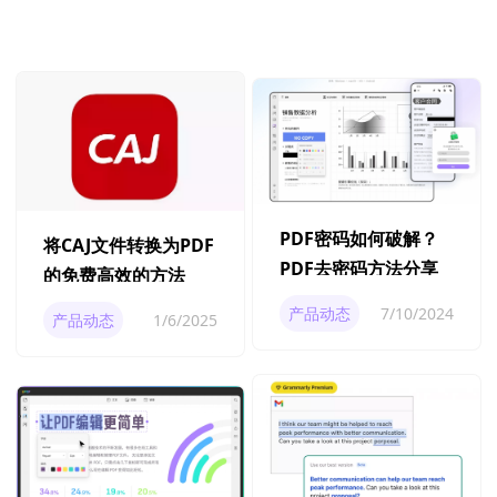
PDF密码如何破解？
将CAJ文件转换为PDF
PDF去密码方法分享
的免费高效的方法
产品动态
7/10/2024
产品动态
1/6/2025