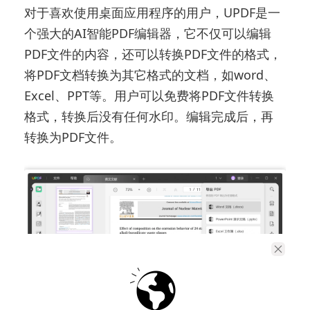
对于喜欢使用桌面应用程序的用户，UPDF是一
个强大的AI智能PDF编辑器，它不仅可以编辑
PDF文件的内容，还可以转换PDF文件的格式，
将PDF文档转换为其它格式的文档，如word、
Excel、PPT等。用户可以免费将PDF文件转换
格式，转换后没有任何水印。编辑完成后，再
转换为PDF文件。