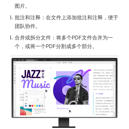
图片。
批注和注释：在文件上添加批注和注释，便于
团队协作。
合并或拆分文件：将多个PDF文件合并为一
个，或将一个PDF分割成多个部分。