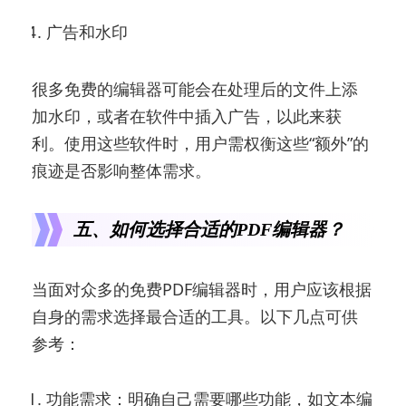
广告和水印
很多免费的编辑器可能会在处理后的文件上添
加水印，或者在软件中插入广告，以此来获
利。使用这些软件时，用户需权衡这些“额外”的
痕迹是否影响整体需求。
五、如何选择合适的PDF编辑器？
当面对众多的免费PDF编辑器时，用户应该根据
自身的需求选择最合适的工具。以下几点可供
参考：
功能需求：明确自己需要哪些功能，如文本编