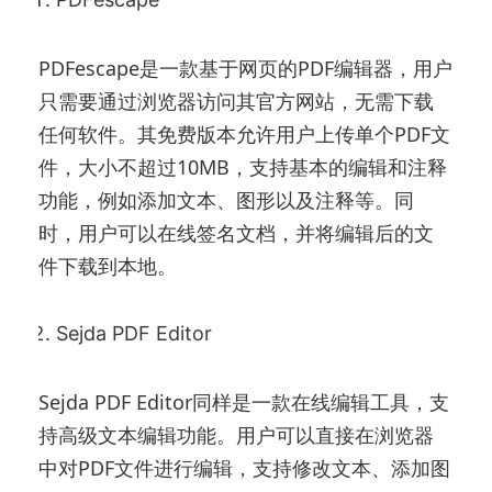
PDFescape是一款基于网页的PDF编辑器，用户
只需要通过浏览器访问其官方网站，无需下载
任何软件。其免费版本允许用户上传单个PDF文
件，大小不超过10MB，支持基本的编辑和注释
功能，例如添加文本、图形以及注释等。同
时，用户可以在线签名文档，并将编辑后的文
件下载到本地。
Sejda PDF Editor
Sejda PDF Editor同样是一款在线编辑工具，支
持高级文本编辑功能。用户可以直接在浏览器
中对PDF文件进行编辑，支持修改文本、添加图