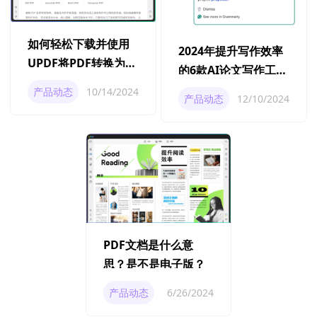
如何轻松下载并使用
2024年提升写作效率
UPDF将PDF转换为图
的6款AI论文写作工具
片？
推荐
产品动态
10/14/2024
产品动态
12/10/2024
PDF文档是什么意
思？是不是电子版？
产品动态
6/26/2024