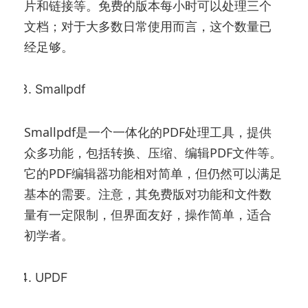
片和链接等。免费的版本每小时可以处理三个
文档；对于大多数日常使用而言，这个数量已
经足够。
Smallpdf
Smallpdf是一个一体化的PDF处理工具，提供
众多功能，包括转换、压缩、编辑PDF文件等。
它的PDF编辑器功能相对简单，但仍然可以满足
基本的需要。注意，其免费版对功能和文件数
量有一定限制，但界面友好，操作简单，适合
初学者。
UPDF