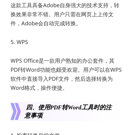
这款工具具备Adobe自身强大的技术支持，转
换效果非常不错。用户只需在网页上上传文
件，Adobe会自动完成转换。
5. WPS
WPS Office是一款用户熟知的办公套件，其
PDF转Word功能也颇受欢迎。用户可以在WPS
软件中直接导入PDF文件，然后选择转换为
Word格式，操作便捷。
四、使用PDF转Word工具时的注
意事项