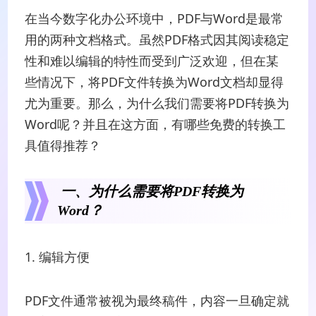
在当今数字化办公环境中，PDF与Word是最常
用的两种文档格式。虽然PDF格式因其阅读稳定
性和难以编辑的特性而受到广泛欢迎，但在某
些情况下，将PDF文件转换为Word文档却显得
尤为重要。那么，为什么我们需要将PDF转换为
Word呢？并且在这方面，有哪些免费的转换工
具值得推荐？
一、为什么需要将PDF转换为
Word？
1. 编辑方便
PDF文件通常被视为最终稿件，内容一旦确定就