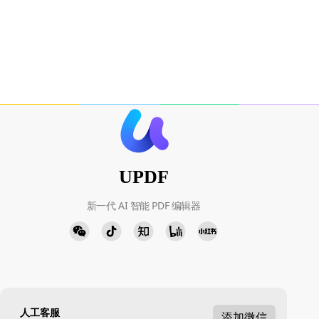
UPDF
新一代 AI 智能 PDF 编辑器
人工客服
添加微信