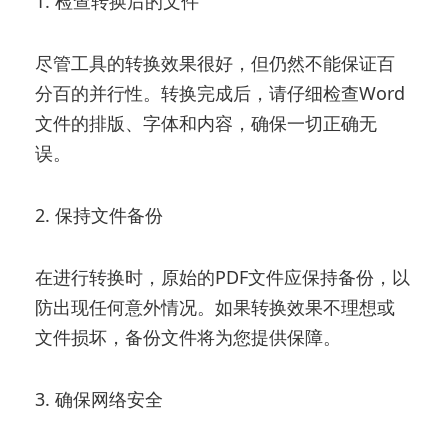
1. 检查转换后的文件
尽管工具的转换效果很好，但仍然不能保证百
分百的并行性。转换完成后，请仔细检查Word
文件的排版、字体和内容，确保一切正确无
误。
2. 保持文件备份
在进行转换时，原始的PDF文件应保持备份，以
防出现任何意外情况。如果转换效果不理想或
文件损坏，备份文件将为您提供保障。
3. 确保网络安全