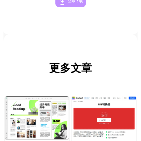
立即下载
更多文章