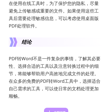
在使用在线工具时，为了保护您的隐私，尽量
避免上传敏感或重要的文件。如果使用这些工
具后需要处理敏感信息，可以考虑使用桌面版
PDF处理软件。
结论
PDF转Word不是一件复杂的事情，了解其必要
性、选择合适的工具以及注意转换过程中的细
节，将能够帮助用户高效地完成文件的处理。
在众多的免费的PDF转Word工具中，选择适合
自己需求的工具，可以使日常的文档处理更加
顺畅。