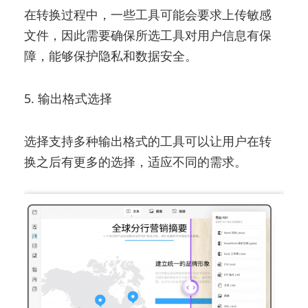
在转换过程中，一些工具可能会要求上传敏感
文件，因此需要确保所选工具对用户信息有保
障，能够保护隐私和数据安全。
5. 输出格式选择
选择支持多种输出格式的工具可以让用户在转
换之后有更多的选择，适应不同的需求。