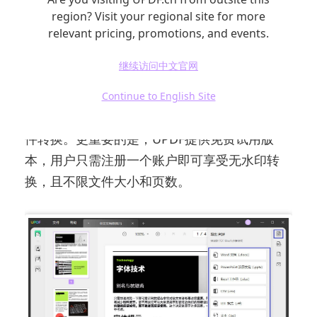
2. UPDF
region? Visit your regional site for more
relevant pricing, promotions, and events.
UPDF是一款国内领先的
PDF编辑器
，不仅可以
继续访问中文官网
进行PDF编辑，还支持多种文件格式的转换。
UPDF融入了轻办公理念，其简洁明了的操作界
Continue to English Site
面使用户可以快速定位所需功能，轻松完成文
件转换。更重要的是，UPDF提供免费试用版
本，用户只需注册一个账户即可享受无水印转
换，且不限文件大小和页数。