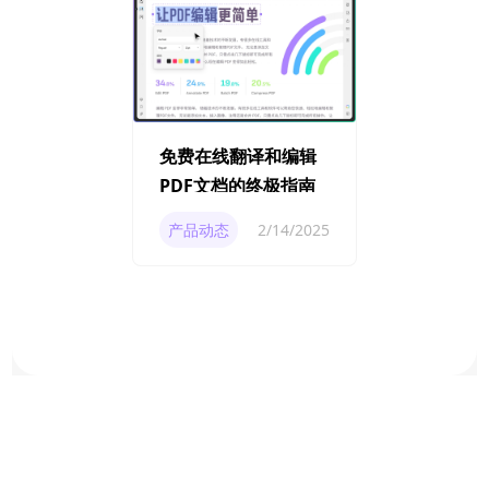
免费在线翻译和编辑
PDF文档的终极指南
产品动态
2/14/2025