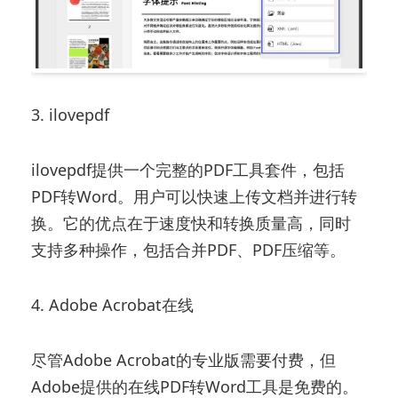
3. ilovepdf
ilovepdf提供一个完整的PDF工具套件，包括
PDF转Word。用户可以快速上传文档并进行转
换。它的优点在于速度快和转换质量高，同时
支持多种操作，包括合并PDF、PDF压缩等。
4. Adobe Acrobat在线
尽管Adobe Acrobat的专业版需要付费，但
Adobe提供的在线PDF转Word工具是免费的。