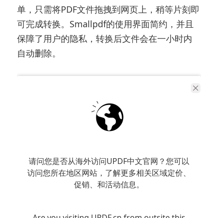
单，只需将PDF文件拖拽到网页上，稍等片刻即
可完成转换。Smallpdf的使用界面简约，并且
保障了用户的隐私，转换后文件会在一小时内
自动删除。
请问您是否从海外访问UPDF中文官网？您可以
访问您所在地区网站，了解更多相关区域定价、
促销、和活动信息。
Are you visiting UPDF.cn from outsite this