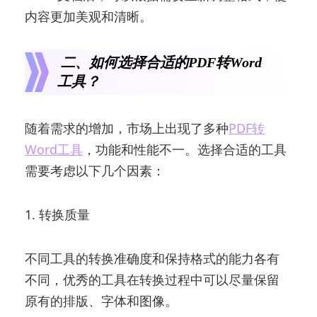
内容更加美观和清晰。
二、如何选择合适的PDF转Word
工具？
随着需求的增加，市场上出现了多种
PDF转
Word工具
，功能和性能不一。选择合适的工具
需要考虑以下几个因素：
1. 转换质量
不同工具的转换准确度和保持格式的能力各有
不同，优秀的工具在转换过程中可以尽量保留
原有的排版、字体和图像。