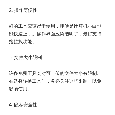
2. 操作简便性
好的工具应该易于使用，即使是计算机小白也
能快速上手。操作界面应简洁明了，最好支持
拖拉拽功能。
3. 文件大小限制
许多免费工具会对可上传的文件大小有限制。
在选择转换工具时，务必关注这些限制，以免
影响使用。
4. 隐私安全性