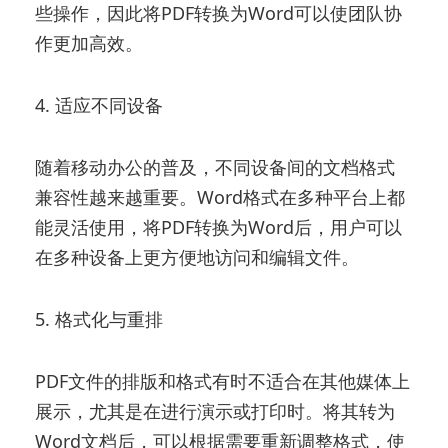
些操作，因此将PDF转换为Word可以使团队协
作更加高效。
4. 适应不同设备
随着移动办公的普及，不同设备间的文档格式
兼容性越来越重要。Word格式在多种平台上都
能灵活使用，将PDF转换为Word后，用户可以
在多种设备上更方便地访问和编辑文件。
5. 格式化与重排
PDF文件的排版和格式有时不适合在其他媒体上
展示，尤其是在进行演示或打印时。将其转为
Word文档后，可以根据需要重新调整格式，使