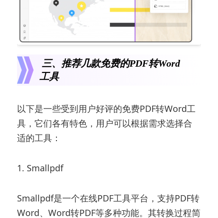
三、推荐几款免费的PDF转Word
工具
以下是一些受到用户好评的免费PDF转Word工
具，它们各有特色，用户可以根据需求选择合
适的工具：
1. Smallpdf
Smallpdf是一个在线PDF工具平台，支持PDF转
Word、Word转PDF等多种功能。其转换过程简