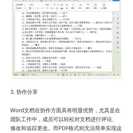
3. 协作分享
Word文档在协作方面具有明显优势，尤其是在
团队工作中，成员可以轻松对文档进行评论、
修改和追踪更改。而PDF格式则无法简单实现这