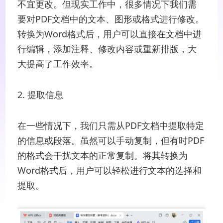
不宜更改。但现实工作中，很多情况下我们需
要对PDF文档中的文本、图形或格式进行修改。
转换为Word格式后，用户可以直接在文档中进
行编辑，添加注释、修改内容或重新排版，大
大提高了工作效率。
2. 提取信息
在一些情况下，我们只需从PDF文档中提取特定
的信息或段落。虽然可以手动复制，但有时PDF
的格式会干扰文本的正常复制。将其转换为
Word格式后，用户可以轻松进行文本的选择和
提取。