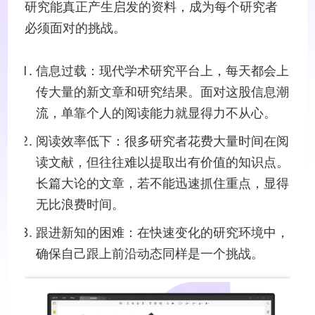
研究能真正产生启发的资料，成为每个研究者
必须面对的挑战。
信息过载：现代学术研究平台上，每天都会上
传大量的新文章和研究结果。面对这股信息潮
流，单靠个人的阅读能力就显得力不从心。
阅读效率低下：很多研究者花费大量时间在阅
读文献，但往往难以提取出有价值的知识点。
长篇大论的文章，若不能迅速抓住重点，显得
无比浪费时间。
跟进新知的困难：在快速变化的研究环境中，
确保自己跟上前沿动态同样是一个挑战。