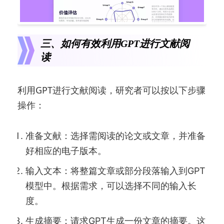
三、如何有效利用GPT进行文献阅
读
利用GPT进行文献阅读，研究者可以按以下步骤
操作：
准备文献：选择需阅读的论文或文章，并准备
好相应的电子版本。
输入文本：将整篇文章或部分段落输入到GPT
模型中。根据需求，可以选择不同的输入长
度。
生成摘要：请求GPT生成一份文章的摘要。这