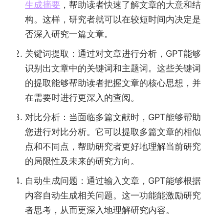
生成摘要
，帮助读者快速了解文章的大意和结
构。这样，研究者就可以在较短时间内决定是
否深入研究一篇文章。
关键词提取：通过对文章进行分析，GPT能够
识别出文章中的关键词和主题词。这些关键词
的提取能够帮助读者把握文章的核心思想，并
在需要时进行更深入的查阅。
对比分析：当面临多篇文献时，GPT能够帮助
您进行对比分析。它可以提取多篇文章的相似
点和不同点，帮助研究者更好地理解当前研究
的局限性及未来的研究方向。
自动生成问题：通过输入文章，GPT能够根据
内容自动生成相关问题。这一功能能激励研究
者思考，从而更深入地理解研究内容。