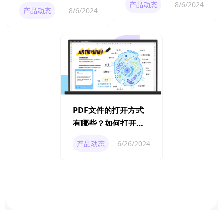
否支持手机端？
产品动态
8/6/2024
产品动态
8/6/2024
PDF文件的打开方式
有哪些？如何打开
PDF文档？
产品动态
6/26/2024