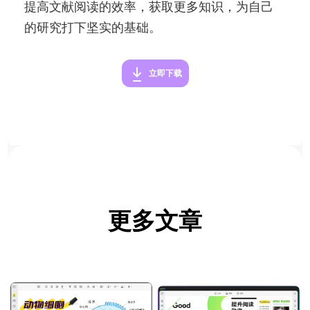
提高文献阅读的效率，获取更多知识，为自己
的研究打下坚实的基础。
立即下载
更多文章