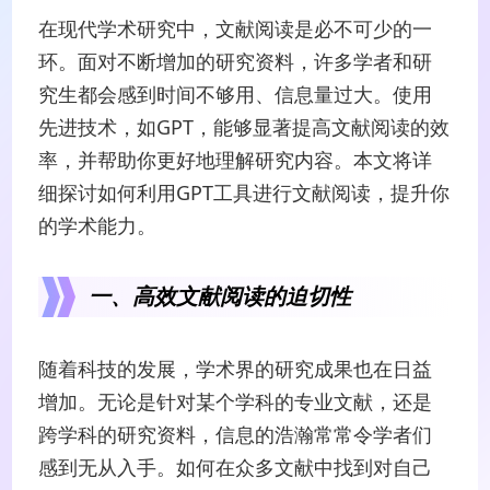
在现代学术研究中，文献阅读是必不可少的一
环。面对不断增加的研究资料，许多学者和研
究生都会感到时间不够用、信息量过大。使用
先进技术，如GPT，能够显著提高文献阅读的效
率，并帮助你更好地理解研究内容。本文将详
细探讨如何利用GPT工具进行文献阅读，提升你
的学术能力。
一、高效文献阅读的迫切性
随着科技的发展，学术界的研究成果也在日益
增加。无论是针对某个学科的专业文献，还是
跨学科的研究资料，信息的浩瀚常常令学者们
感到无从入手。如何在众多文献中找到对自己