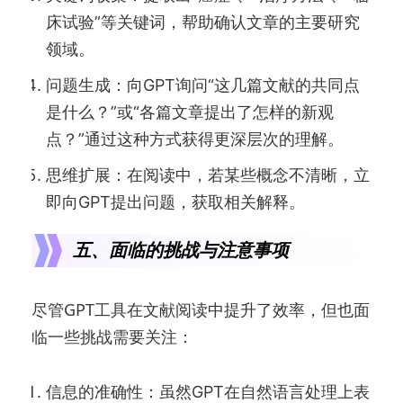
床试验”等关键词，帮助确认文章的主要研究
领域。
问题生成：向GPT询问“这几篇文献的共同点
是什么？”或“各篇文章提出了怎样的新观
点？”通过这种方式获得更深层次的理解。
思维扩展：在阅读中，若某些概念不清晰，立
即向GPT提出问题，获取相关解释。
五、面临的挑战与注意事项
尽管GPT工具在文献阅读中提升了效率，但也面
临一些挑战需要关注：
信息的准确性：虽然GPT在自然语言处理上表