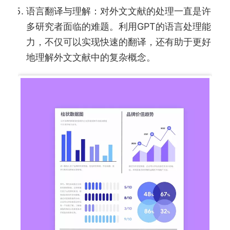
语言翻译与理解：对外文文献的处理一直是许
多研究者面临的难题。利用GPT的语言处理能
力，不仅可以实现快速的翻译，还有助于更好
地理解外文文献中的复杂概念。