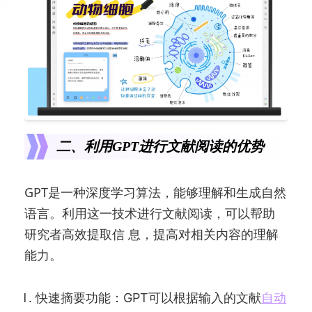
二、利用GPT进行文献阅读的优势
GPT是一种深度学习算法，能够理解和生成自然
语言。利用这一技术进行文献阅读，可以帮助
研究者高效提取信 息，提高对相关内容的理解
能力。
快速摘要功能：GPT可以根据输入的文献
自动