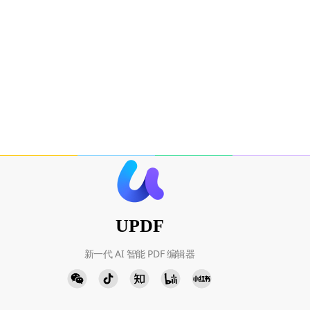
UPDF
新一代 AI 智能 PDF 编辑器