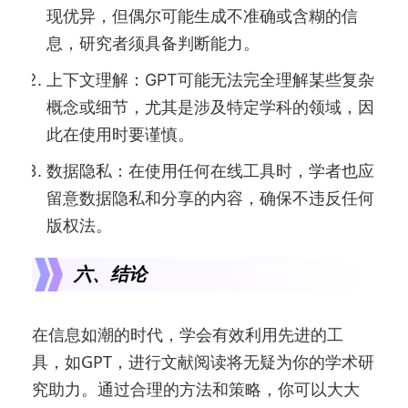
现优异，但偶尔可能生成不准确或含糊的信
息，研究者须具备判断能力。
上下文理解：GPT可能无法完全理解某些复杂
概念或细节，尤其是涉及特定学科的领域，因
此在使用时要谨慎。
数据隐私：在使用任何在线工具时，学者也应
留意数据隐私和分享的内容，确保不违反任何
版权法。
六、结论
在信息如潮的时代，学会有效利用先进的工
具，如GPT，进行文献阅读将无疑为你的学术研
究助力。通过合理的方法和策略，你可以大大