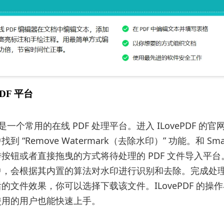
PDF 平台
F 也是一个常用的在线 PDF 处理平台。进入 ILovePDF 的
 “Remove Watermark（去除水印）” 功能。和 Smal
按钮或者直接拖曳的方式将待处理的 PDF 文件导入平台。IL
中，会根据其内置的算法对水印进行识别和去除。完成处
的文件效果，你可以选择下载该文件。ILovePDF 的操
使用的用户也能快速上手。