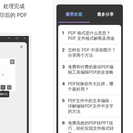
印。处理完成
最受欢迎
最多分享
印后的 PDF
PDF 格式是什么意思？
PDF 文件格式解释及用途
怎样在 PDF 中添加图片？
分享两个方法
免费和付费的最佳PDF编
辑工具编辑PDF的全攻略
PDF转换软件大比拼，哪
个最好用？
PDF文件中的文本编辑：
详解编辑PDF文件中文字
的方法
免费高效的PDF转PPT技
巧，轻松实现文件格式转