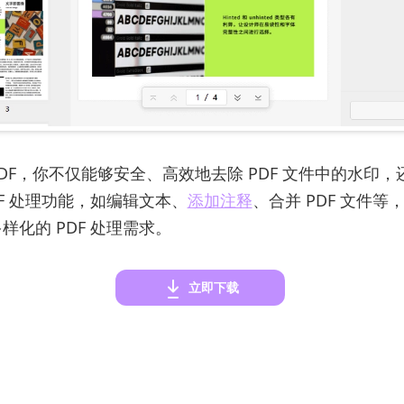
PDF，你不仅能够安全、高效地去除 PDF 文件中的水印
DF 处理功能，如编辑文本、
添加注释
、合并 PDF 文件等
样化的 PDF 处理需求。
立即下载