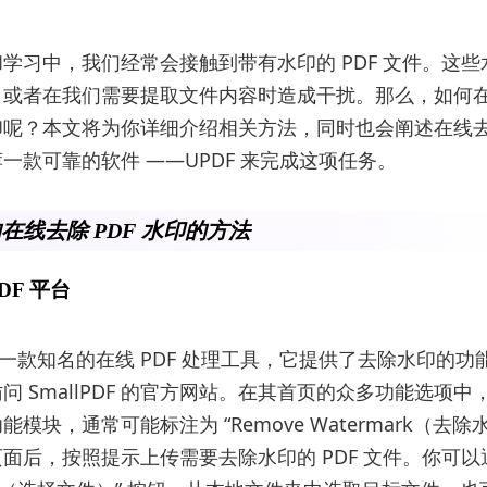
学习中，我们经常会接触到带有水印的 PDF 文件。这
或者在我们需要提取文件内容时造成干扰。那么，如何在线
印呢？本文将为你详细介绍相关方法，同时也会阐述在线
一款可靠的软件 ——UPDF 来完成这项任务。
在线去除 PDF 水印的方法
PDF 平台
DF 是一款知名的在线 PDF 处理工具，它提供了去除水印的
问 SmallPDF 的官方网站。在其首页的众多功能选项中
模块，通常可能标注为 “Remove Watermark（去除
面后，按照提示上传需要去除水印的 PDF 文件。你可以