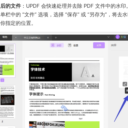
印后的文件
：UPDF 会快速处理并去除 PDF 文件中的水
栏中的 “文件” 选项，选择 “保存” 或 “另存为”，将去水
到你指定的位置。