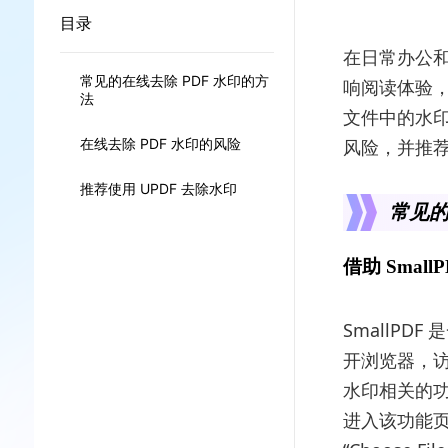
目录
在日常办公和
常见的在线去除 PDF 水印的方
响阅读体验，
法
文件中的水
在线去除 PDF 水印的风险
风险，并推荐
推荐使用 UPDF 去除水印
常见的
借助 Small
SmallP
开浏览器，访
水印相关的功能
进入该功能页