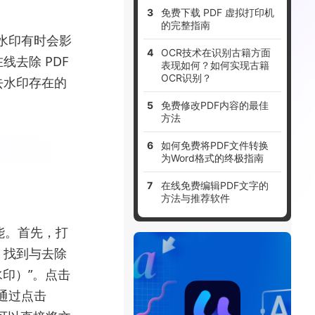
免费下载 PDF 虚拟打印机
的完整指南
些水印有时会影
OCR技术在识别古籍方面
去除 PDF
表现如何？如何实现古籍
OCR识别？
去水印存在的
免费修改PDF内容的最佳
方法
如何免费将PDF文件转换
为Word格式的终极指南
在线免费编辑PDF文字的
方法与推荐软件
功能。首先，打
，找到与去除
水印）”。点击
通过点击