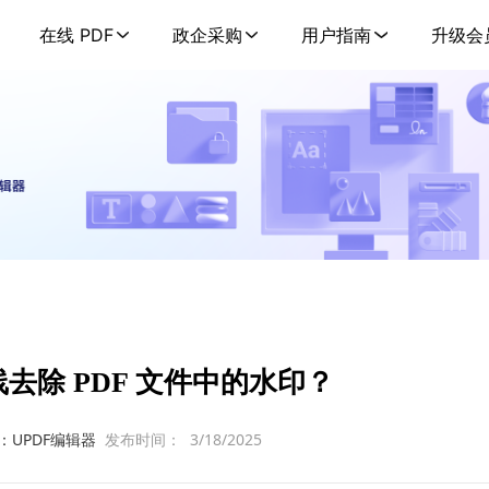
在线 PDF
政企采购
用户指南
升级会
去除 PDF 文件中的水印？
：UPDF编辑器
发布时间：
3/18/2025