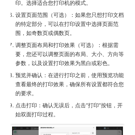
印。选择适合您打印机的模式。
设置页面范围（可选）：如果您只想打印文档
的特定部分，可以在打印设置中选择页面范
围，如奇数页或偶数页。
调整页面布局和打印效果（可选）：根据需
要，您还可以调整页面的布局、大小、方向等
参数，以及设置打印效果为黑白或彩色。
预览并确认：在进行打印之前，使用预览功能
查看最终的打印效果，确保所有设置都符合您
的要求。
点击打印：确认无误后，点击“打印”按钮，开
始双面打印过程。