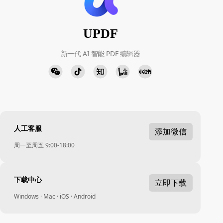
UPDF
新一代 AI 智能 PDF 编辑器
人工客服
添加微信
周一至周五 9:00-18:00
下载中心
立即下载
Windows · Mac · iOS · Android