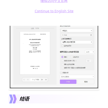
继续访问中文官网
Continue to English Site
结语