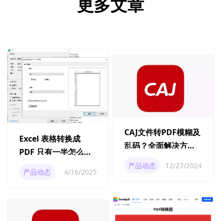
更多文章
CAJ文件转PDF模糊及
Excel 表格转换成
乱码？全面解决方案
PDF 只有一半怎么回
来了！
事？
产品动态
12/27/2024
产品动态
4/16/2025