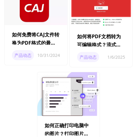
如何免费将CAJ文件转
如何将PDF文档转为
换为PDF格式的最佳
可编辑格式？流式编
工具与方法
辑PDF的终极指南
产品动态
10/31/2024
产品动态
1/6/2025
如何正确打印电脑中
的图片？打印图片注