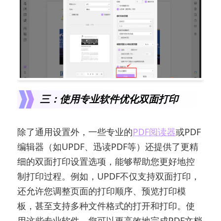
三：使用专业软件优化双面打印
除了通用设置外，一些专业的
PDF阅读器
或PDF
编辑器（如UPDF、迅读PDF等）还提供了更精
细的双面打印设置选项，能够帮助您更好地控
制打印过程。例如，UPDF不仅支持双面打印，
还允许您调整页面的打印顺序、预览打印模
板，甚至支持多种文件格式的打开和打印。使
用这些专业软件，您可以更高效地完成PDF文档