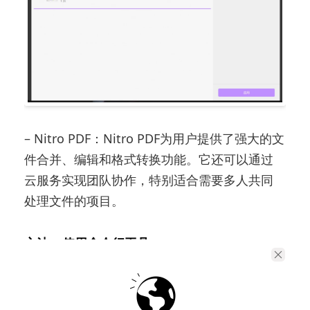
– Nitro PDF：Nitro PDF为用户提供了强大的文
件合并、编辑和格式转换功能。它还可以通过
云服务实现团队协作，特别适合需要多人共同
处理文件的项目。
方法3. 使用命令行工具
对于技术用户或开发人员，使用命令行工具合
并PDF文件是一种快速又高效的方式。以下是一