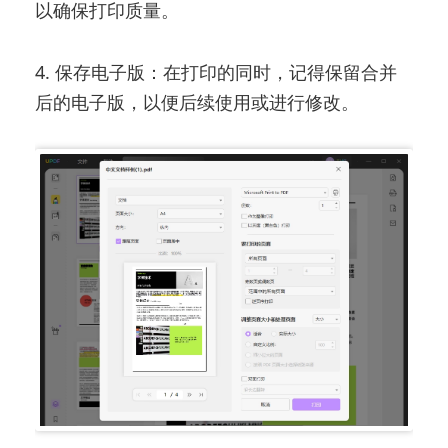
以确保打印质量。
4. 保存电子版：在打印的同时，记得保留合并
后的电子版，以便后续使用或进行修改。