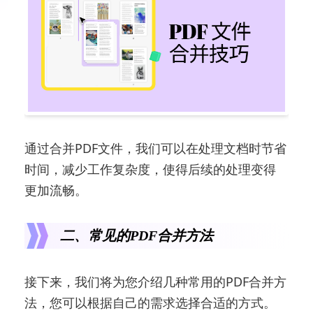
通过合并PDF文件，我们可以在处理文档时节省
时间，减少工作复杂度，使得后续的处理变得
更加流畅。
二、常见的PDF合并方法
接下来，我们将为您介绍几种常用的PDF合并方
法，您可以根据自己的需求选择合适的方式。