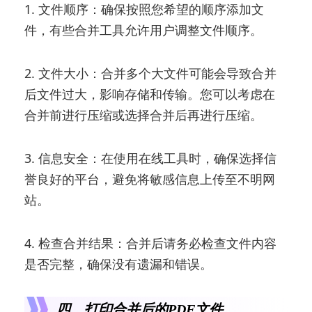
1. 文件顺序：确保按照您希望的顺序添加文
件，有些合并工具允许用户调整文件顺序。
2. 文件大小：合并多个大文件可能会导致合并
后文件过大，影响存储和传输。您可以考虑在
合并前进行压缩或选择合并后再进行压缩。
3. 信息安全：在使用在线工具时，确保选择信
誉良好的平台，避免将敏感信息上传至不明网
站。
4. 检查合并结果：合并后请务必检查文件内容
是否完整，确保没有遗漏和错误。
四、打印合并后的PDF文件