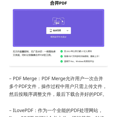
– PDF Merge：PDF Merge允许用户一次合并
多个PDF文件，操作过程中用户只需上传文件，
然后按顺序调整文件，最后下载合并好的PDF。
– ILovePDF：作为一个全能的PDF处理网站，