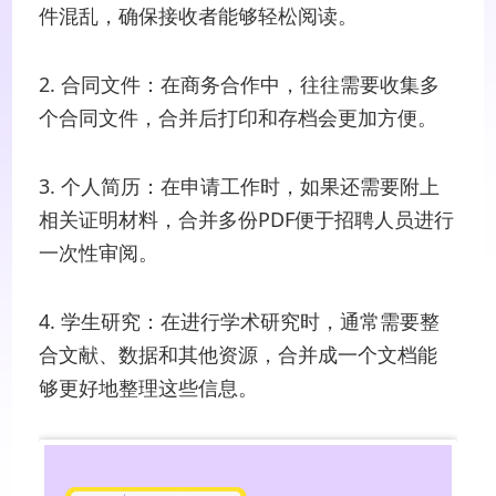
件混乱，确保接收者能够轻松阅读。
2. 合同文件：在商务合作中，往往需要收集多
个合同文件，合并后打印和存档会更加方便。
3. 个人简历：在申请工作时，如果还需要附上
相关证明材料，合并多份PDF便于招聘人员进行
一次性审阅。
4. 学生研究：在进行学术研究时，通常需要整
合文献、数据和其他资源，合并成一个文档能
够更好地整理这些信息。