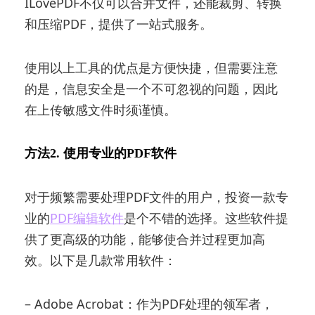
ILovePDF不仅可以合并文件，还能裁剪、转换
和压缩PDF，提供了一站式服务。
使用以上工具的优点是方便快捷，但需要注意
的是，信息安全是一个不可忽视的问题，因此
在上传敏感文件时须谨慎。
方法2. 使用专业的PDF软件
对于频繁需要处理PDF文件的用户，投资一款专
业的
PDF编辑软件
是个不错的选择。这些软件提
供了更高级的功能，能够使合并过程更加高
效。以下是几款常用软件：
– Adobe Acrobat：作为PDF处理的领军者，