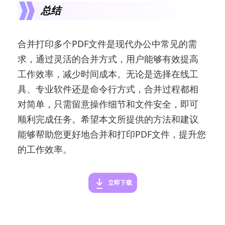
总结
合并打印多个PDF文件是现代办公中常见的需
求，通过灵活的合并方式，用户能够有效提高
工作效率，减少时间成本。无论是选择在线工
具、专业软件还是命令行方式，合并过程都相
对简单，只需留意操作细节和文件安全，即可
顺利完成任务。希望本文所提供的方法和建议
能够帮助您更好地合并和打印PDF文件，提升您
的工作效率。
立即下载