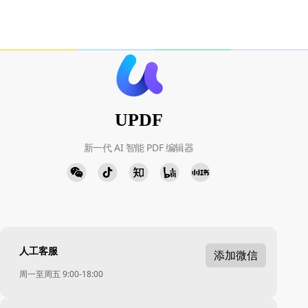
UPDF
新一代 AI 智能 PDF 编辑器
人工客服
添加微信
周一至周五 9:00-18:00