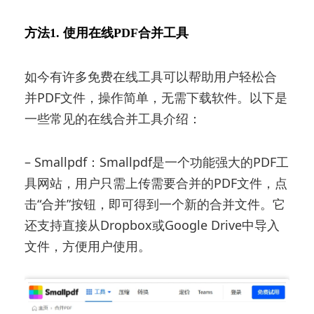
方法1. 使用在线PDF合并工具
如今有许多免费在线工具可以帮助用户轻松合
并PDF文件，操作简单，无需下载软件。以下是
一些常见的在线合并工具介绍：
– Smallpdf：Smallpdf是一个功能强大的PDF工
具网站，用户只需上传需要合并的PDF文件，点
击“合并”按钮，即可得到一个新的合并文件。它
还支持直接从Dropbox或Google Drive中导入
文件，方便用户使用。