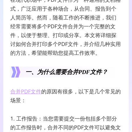
式，广泛应用于各种场合，从合同、报告到个
人简历等。然而，随着工作的不断推进，我们
经常需要将多个PDF文件合并为一个完整的文
件，以便于整理、打印或分享。本文将详细探
讨如何合并打印多个PDF文件，并介绍几种实用
的方法，希望能帮助您提高工作效率。
一、为什么需要合并PDF文件？
合并PDF文件
的原因有很多，以下是几个常见的
场景：
1. 工作报告：当您需要提交一份包括多个部分
的工作报告时，合并不同的PDF文件可以避免文