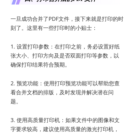
一旦成功合并了PDF文件，接下来就是打印的时
刻了。这里有一些打印时的小贴士：
1. 设置打印参数：在打印之前，务必设置好纸
张大小、打印方向及是否双面打印等参数，以
确保打印结果符合预期。
2. 预览功能：使用打印预览功能可以帮助您查
看合并文档的排版，及时发现并解决潜在问
题。
3. 使用高质量打印机：如果文件中的图像和文
字要求较高，建议使用高质量的激光打印机，