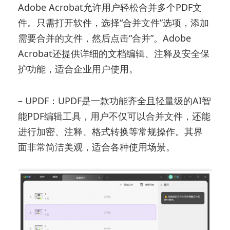
Adobe Acrobat允许用户轻松合并多个PDF文
件。只需打开软件，选择“合并文件”选项，添加
需要合并的文件，然后点击“合并”。Adobe
Acrobat还提供详细的文档编辑、注释及安全保
护功能，适合企业用户使用。
– UPDF：UPDF是一款功能齐全且轻量级的AI智
能PDF编辑工具，用户不仅可以合并文件，还能
进行加密、注释、格式转换等常规操作。其界
面非常简洁美观，适合各种使用场景。