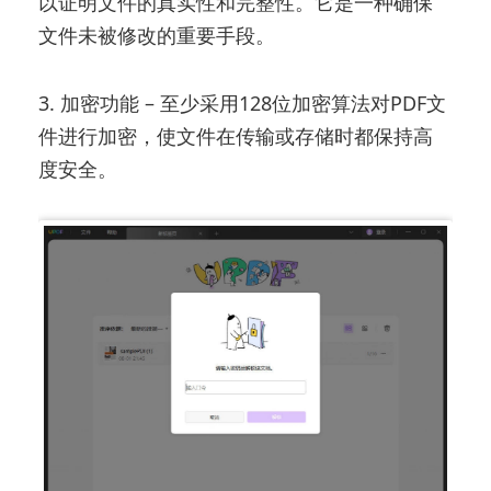
以证明文件的真实性和完整性。它是一种确保
文件未被修改的重要手段。
3. 加密功能 – 至少采用128位加密算法对PDF文
件进行加密，使文件在传输或存储时都保持高
度安全。