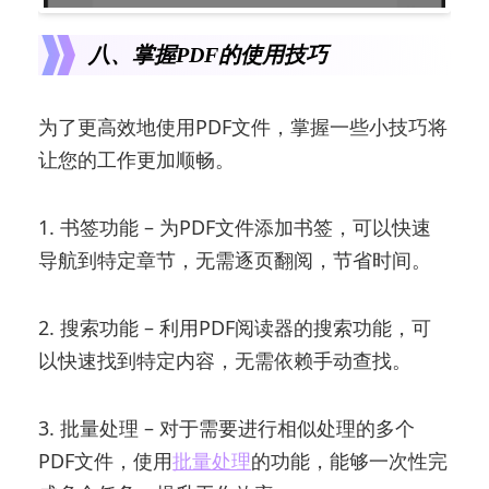
八、掌握PDF的使用技巧
为了更高效地使用PDF文件，掌握一些小技巧将
让您的工作更加顺畅。
1. 书签功能 – 为PDF文件添加书签，可以快速
导航到特定章节，无需逐页翻阅，节省时间。
2. 搜索功能 – 利用PDF阅读器的搜索功能，可
以快速找到特定内容，无需依赖手动查找。
3. 批量处理 – 对于需要进行相似处理的多个
PDF文件，使用
批量处理
的功能，能够一次性完