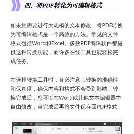
四、将PDF转化为可编辑格式
如果您需要进行大规模的文本修改，将PDF转换
为可编辑格式是一个高效的方法。常见的文件
格式包括Word和Excel。多数PDF编辑软件都提
供这种转换功能，而许多在线工具也能轻松完
成任务。
在选择转换工具时，务必注意其转换的准确性
和保真度，确保内容和格式不会受到影响。转
换完成后，您可以在Word或其他文本编辑器中
自由修改，当完成后再将文件保存回PDF格式。