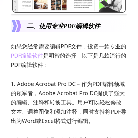
二、使用专业PDF编辑软件
如果您经常需要编辑PDF文件，投资一款专业的
PDF编辑软件
是明智的选择。以下是几款流行的
PDF编辑软件：
1. Adobe Acrobat Pro DC – 作为PDF编辑领域
的领军者，Adobe Acrobat Pro DC提供了强大
的编辑、注释和转换工具。用户可以轻松修改
文本、调整图像和添加注释，同时支持将PDF导
出为Word或Excel格式进行编辑。