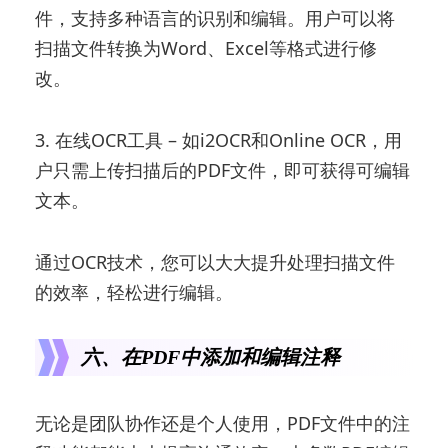
件，支持多种语言的识别和编辑。用户可以将
扫描文件转换为Word、Excel等格式进行修
改。
3. 在线OCR工具 – 如i2OCR和Online OCR，用
户只需上传扫描后的PDF文件，即可获得可编辑
文本。
通过OCR技术，您可以大大提升处理扫描文件
的效率，轻松进行编辑。
六、在PDF中添加和编辑注释
无论是团队协作还是个人使用，PDF文件中的注