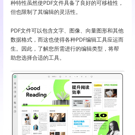
种特性虽然使PDF文件具备了良好的可移植性，
但也限制了其编辑的灵活性。
PDF文件可以包含文字、图像、向量图形和其他
数据格式，而这也使得各种PDF编辑工具应运而
生。因此，了解您所需进行的编辑类型，将帮
助您选择合适的工具。