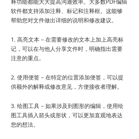
释功能都能大大提高沟通效率。大多数PDF编辑
软件都支持添加注释、标记和注释框。这能够
帮助您对文件做出详细的说明和修改建议。
1. 高亮文本 – 在需要修改的文本上加上高亮标
记，可以在与他人分享文件时，明确指出需要
注意的重点。
2. 使用便签 – 在特定的位置添加便签，可以提
供额外的解释或修改意见，方便接收者理解。
3. 绘图工具 – 如果涉及到图形的编辑，使用绘
图工具插入箭头或形状，可以更加直观地表达
您的想法。