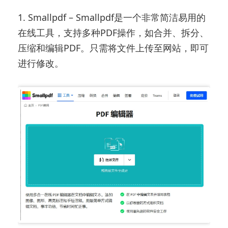
1. Smallpdf – Smallpdf是一个非常简洁易用的
在线工具，支持多种PDF操作，如合并、拆分、
压缩和编辑PDF。只需将文件上传至网站，即可
进行修改。