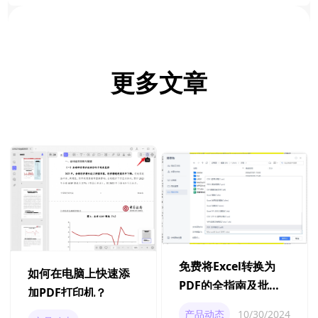
更多文章
免费将Excel转换为
如何在电脑上快速添
PDF的全指南及批量
加PDF打印机？
PDF转Excel的技巧
产品动态
10/30/2024