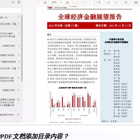
PDF文档添加目录内容？