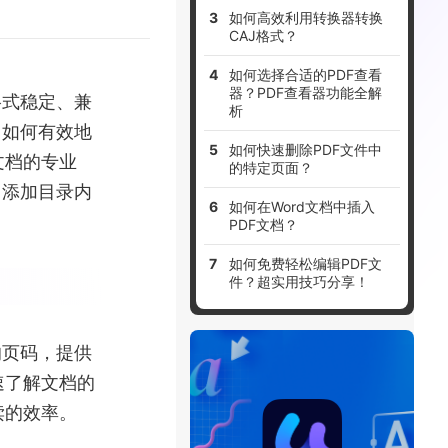
如何高效利用转换器转换
CAJ格式？
如何选择合适的PDF查看
器？PDF查看器功能全解
格式稳定、兼
析
，如何有效地
如何快速删除PDF文件中
文档的专业
的特定页面？
中添加目录内
如何在Word文档中插入
PDF文档？
如何免费轻松编辑PDF文
件？超实用技巧分享！
的页码，提供
速了解文档的
读的效率。