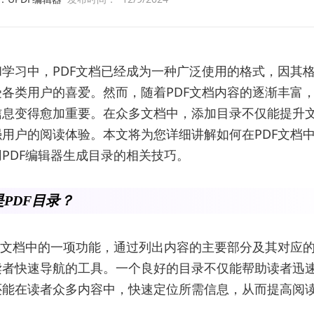
学习中，PDF文档已经成为一种广泛使用的格式，因其
各类用户的喜爱。然而，随着PDF文档内容的逐渐丰富
信息变得愈加重要。在众多文档中，添加目录不仅能提升
用户的阅读体验。本文将为您详细讲解如何在PDF文档
PDF编辑器生成目录的相关技巧。
PDF目录？
指文档中的一项功能，通过列出内容的主要部分及其对应
读者快速导航的工具。一个良好的目录不仅能帮助读者迅
还能在读者众多内容中，快速定位所需信息，从而提高阅