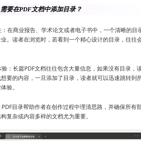
需要在PDF文档中添加目录？
业性：在商业报告、学术论文或者电子书中，一个清晰的目
专业。读者在浏览时，若看到一个精心设计的目录，往往
户体验：长篇PDF文档往往包含大量信息，如果没有目录，
找想要的内容，一旦添加了目录，读者就可以迅速跳转到
读体验。
容：PDF目录帮助作者在创作过程中理清思路，并确保所有
结构复杂或内容多样的文档尤为重要。