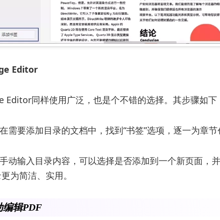
e Editor
ange Editor同样使用广泛，也是个不错的选择。其步骤如下
：在需要添加目录的文档中，找到“书签”选项，逐一为章
：手动输入目录内容，可以选择是否添加到一个新页面，
录更为简洁、实用。
动编辑PDF