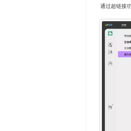
通过超链接