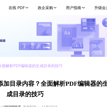
在线 PDF
政企采购
用户指南
升级会
全面解析PDF编辑器的生成目录的技巧
添加目录内容？全面解析PDF编辑器的
成目录的技巧
：UPDF编辑器
发布时间：
12/9/2024