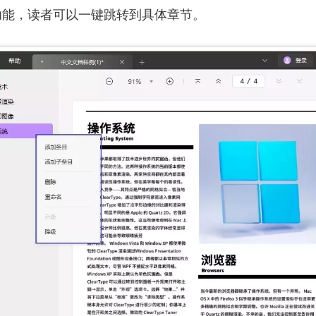
功能，读者可以一键跳转到具体章节。