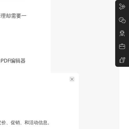
合理却需要一
PDF编辑器
功能非常强大。
定价、促销、和活动信息。