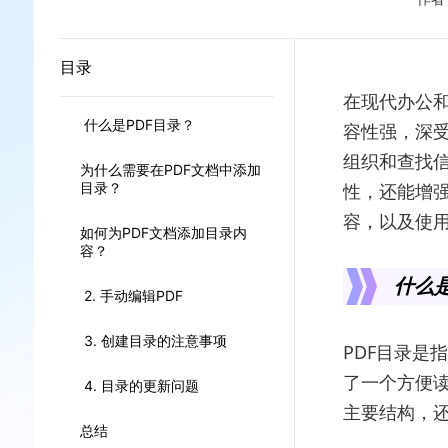
目录
在现代办公和
什么是PDF目录？
容性强，深受
组织和查找
为什么需要在PDF文档中添加
目录？
性，还能增强
容，以及使用
如何为PDF文档添加目录内
容？
什么是
2. 手动编辑PDF
3. 创建目录的注意事项
PDF目录是
了一个方便
4. 目录的更新问题
主要结构，
总结