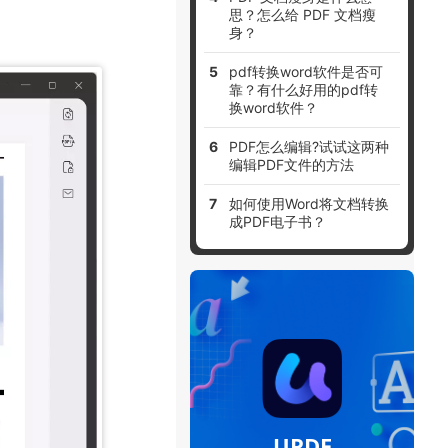
思？怎么给 PDF 文档瘦
身？
pdf转换word软件是否可
靠？有什么好用的pdf转
换word软件？
PDF怎么编辑?试试这两种
编辑PDF文件的方法
如何使用Word将文档转换
成PDF电子书？
UPDF