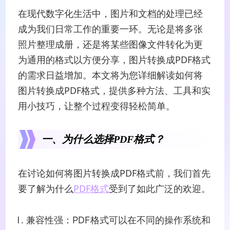
在现代数字化生活中，图片和文档的处理已经
成为我们日常工作的重要一环。无论是将多张
照片整理成册，还是将某些图像文件转化为更
为通用的格式以方便分享，图片转换成PDF格式
的需求日益增加。本文将为您详细解读如何将
图片转换成PDF格式，提供多种方法、工具和实
用小技巧，让整个过程变得轻松简单。
一、为什么选择PDF格式？
在讨论如何将图片转换成PDF格式前，我们首先
要了解为什么
PDF格式
受到了如此广泛的欢迎。
兼容性强：PDF格式可以在不同的操作系统和