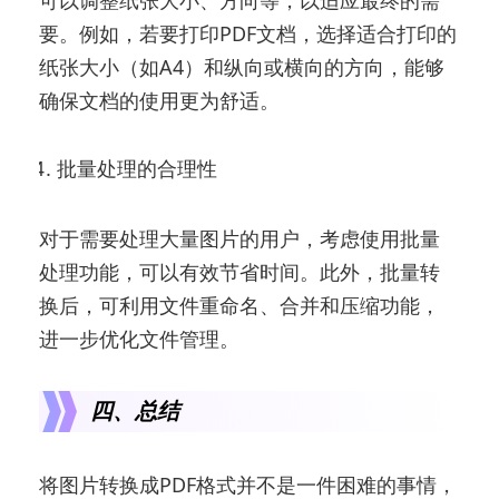
要。例如，若要打印PDF文档，选择适合打印的
纸张大小（如A4）和纵向或横向的方向，能够
确保文档的使用更为舒适。
批量处理的合理性
对于需要处理大量图片的用户，考虑使用批量
处理功能，可以有效节省时间。此外，批量转
换后，可利用文件重命名、合并和压缩功能，
进一步优化文件管理。
四、总结
将图片转换成PDF格式并不是一件困难的事情，