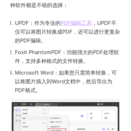
种软件都是不错的选择：
UPDF：作为专业的
PDF编辑工具
，UPDF不
仅可以将图片转换成PDF，还可以进行更复杂
的PDF编辑。
Foxit PhantomPDF：功能强大的PDF处理软
件，支持多种格式的文件转换。
Microsoft Word：如果您只需简单转换，可
以将图片插入到Word文档中，然后导出为
PDF格式。