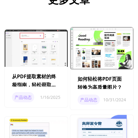
从PDF提取素材的终
如何轻松将PDF页面
极指南，轻松获取
转换为高质量图片？
PDF中的图片和内容
产品动态
1/16/2025
产品动态
10/31/2024