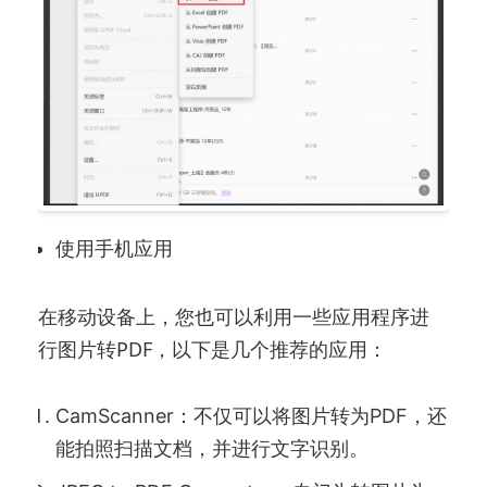
使用手机应用
在移动设备上，您也可以利用一些应用程序进
行图片转PDF，以下是几个推荐的应用：
CamScanner：不仅可以将图片转为PDF，还
能拍照扫描文档，并进行文字识别。