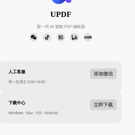
UPDF
新一代 AI 智能 PDF 编辑器
人工客服
添加微信
周一至周五 9:00-18:00
下载中心
立即下载
Windows · Mac · iOS · Android