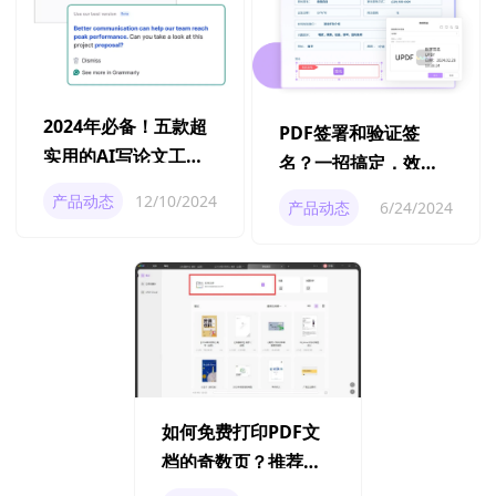
2024年必备！五款超
PDF签署和验证签
实用的AI写论文工具
名？一招搞定，效率
推荐
超90%！
产品动态
12/10/2024
产品动态
6/24/2024
如何免费打印PDF文
档的奇数页？推荐免
费好用的PDF编辑器