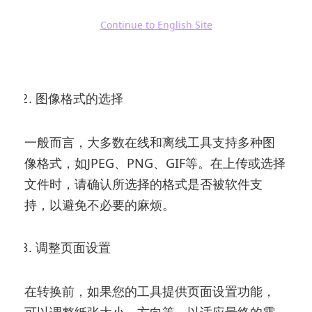
PDF文件也不会太理想。因此，适当选择清晰
Continue to English Site
度、分辨率较高的图片，能够有效确保PDF的清
晰度。
图像格式的选择
一般而言，大多数在线和离线工具支持多种图
像格式，如JPEG、PNG、GIF等。在上传或选择
文件时，请确认所选择的格式是否被软件支
持，以避免不必要的麻烦。
调整页面设置
在转换前，如果您的工具提供页面设置功能，
可以调整纸张大小、方向等，以适应最终的需