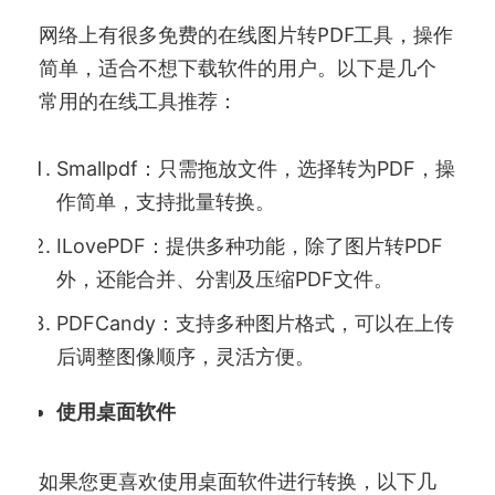
网络上有很多免费的在线图片转PDF工具，操作
简单，适合不想下载软件的用户。以下是几个
常用的在线工具推荐：
Smallpdf：只需拖放文件，选择转为PDF，操
作简单，支持批量转换。
ILovePDF：提供多种功能，除了图片转PDF
外，还能合并、分割及压缩PDF文件。
PDFCandy：支持多种图片格式，可以在上传
后调整图像顺序，灵活方便。
使用桌面软件
如果您更喜欢使用桌面软件进行转换，以下几