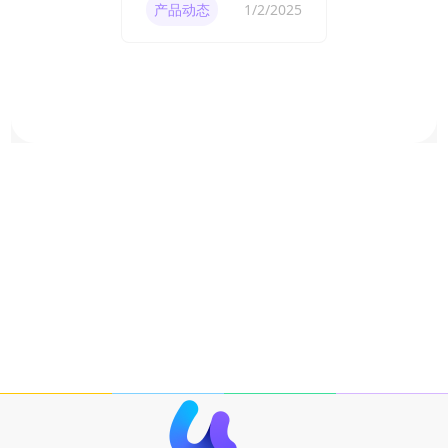
产品动态
1/2/2025