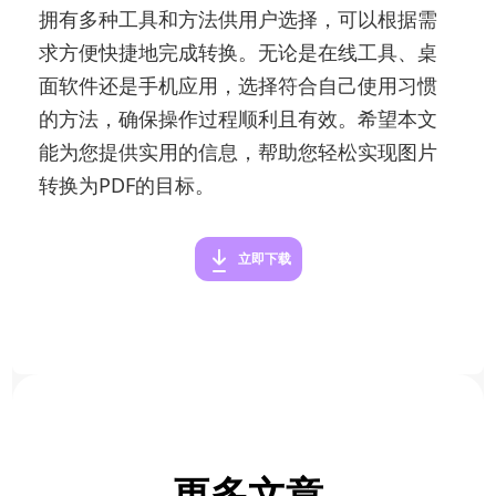
拥有多种工具和方法供用户选择，可以根据需
求方便快捷地完成转换。无论是在线工具、桌
面软件还是手机应用，选择符合自己使用习惯
的方法，确保操作过程顺利且有效。希望本文
能为您提供实用的信息，帮助您轻松实现图片
转换为PDF的目标。
立即下载
更多文章