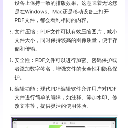
设备上保持一致的排版效果。这意味着无论您
是在Windows、Mac还是移动设备上打开
PDF文件，都会看到相同的内容。
文件压缩：PDF文件可以有效压缩图片，减小
文件大小，同时保持较高的图像质量，便于存
储和传输。
安全性：PDF文件可以进行加密、密码保护或
者添加数字签名，增强文件的安全性和隐私保
护。
编辑功能：现代PDF编辑软件允许用户对PDF
文件进行简单的编辑，如注释、添加水印、修
改文本等，提供灵活的使用体验。