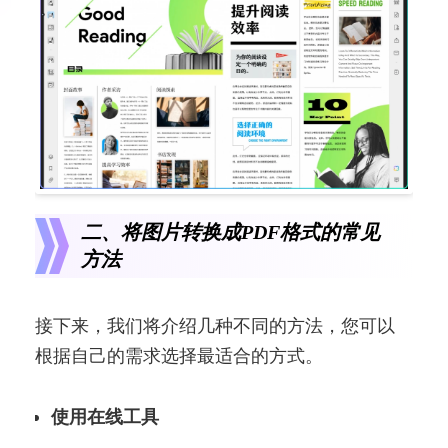
二、将图片转换成PDF格式的常见
方法
接下来，我们将介绍几种不同的方法，您可以
根据自己的需求选择最适合的方式。
使用在线工具