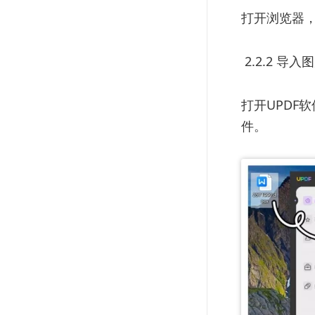
打开浏览器，
2.2.2 导入
打开UPDF
件。