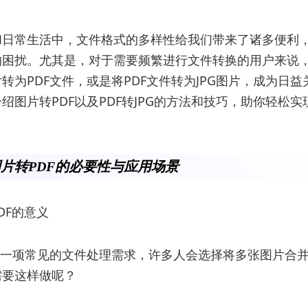
和日常生活中，文件格式的多样性给我们带来了诸多便利
的困扰。尤其是，对于需要频繁进行文件转换的用户来说
转为PDF文件，或是将PDF文件转为JPG图片，成为日
绍图片转PDF以及PDF转JPG的方法和技巧，助你轻松
片转PDF的必要性与应用场景
PDF的意义
是一项常见的文件处理需求，许多人会选择将多张图片合并
需要这样做呢？