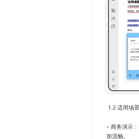
1.2 适用场
– 商务演示
加流畅。