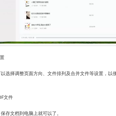
设置
可以选择调整页面方向、文件排列及合并文件等设置，以
PDF文件
，保存文档到电脑上就可以了。