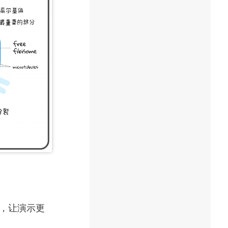
中，让演示更