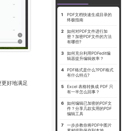
PDF文档快速生成目录的
终极指南
如何对PDF文件进行加
密？加密PDF文件的方法
有哪些?
如何充分利用PDFedit编
辑器提升编辑效率？
PDF格式是什么?PDF格式
有什么特点?
便更好地满足
Excel 表格转换成 PDF 只
有一半怎么回事？
如何编辑已加密的PDF文
件？分享几款实用的PDF
编辑工具
一步步教你将PDF中图片
素材提取保存到本地