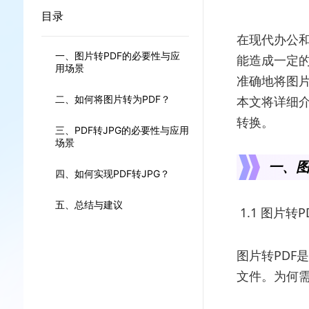
目录
在现代办公
一、图片转PDF的必要性与应
能造成一定
用场景
准确地将图片
二、如何将图片转为PDF？
本文将详细介
转换。
三、PDF转JPG的必要性与应用
场景
一、图
四、如何实现PDF转JPG？
五、总结与建议
1.1 图片转
图片转PDF
文件。为何