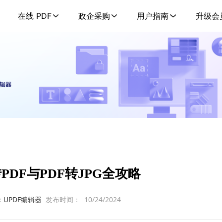
在线 PDF
政企采购
用户指南
升级会
PDF与PDF转JPG全攻略
：UPDF编辑器
发布时间：
10/24/2024