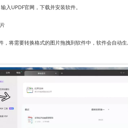
输入UPDF官网，下载并安装软件。
图片
软件，将需要转换格式的图片拖拽到软件中，软件会自动生