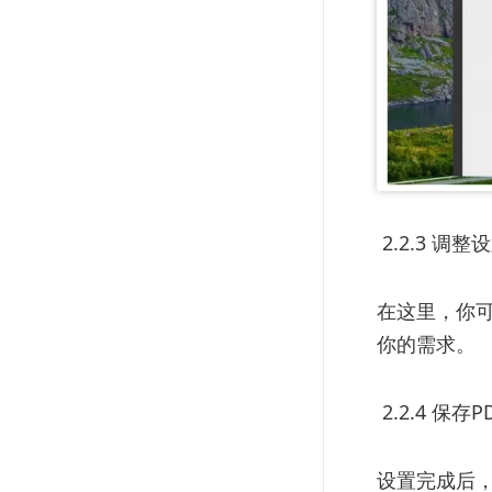
2.2.3 调整
在这里，你
你的需求。
2.2.4 保存
设置完成后