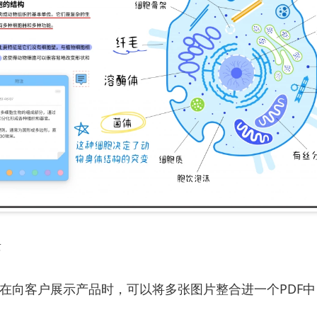
景
：在向客户展示产品时，可以将多张图片整合进一个PDF