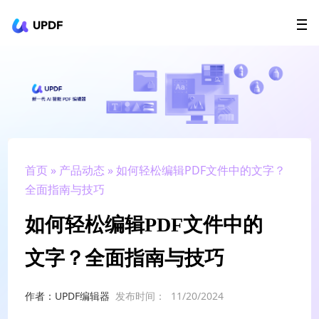
UPDF
立即下载
AI Agents
在线 PDF
政企采购
用户指南
升级会员
首页
»
产品动态
» 如何轻松编辑PDF文件中的文字？
全面指南与技巧
如何轻松编辑PDF文件中的
文字？全面指南与技巧
作者：UPDF编辑器
发布时间：
11/20/2024