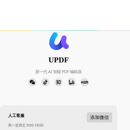
UPDF
新一代 AI 智能 PDF 编辑器
人工客服
添加微信
周一至周五 9:00-18:00