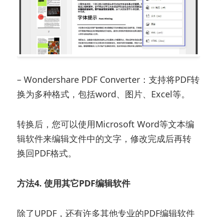
– Wondershare PDF Converter：支持将PDF转
换为多种格式，包括word、图片、Excel等。
转换后，您可以使用Microsoft Word等文本编
辑软件来编辑文件中的文字，修改完成后再转
换回PDF格式。
方法4. 使用其它PDF编辑软件
除了UPDF，还有许多其他专业的PDF编辑软件