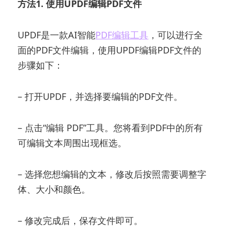
方法1. 使用UPDF编辑PDF文件
UPDF是一款AI智能
PDF编辑工具
，可以进行全
面的PDF文件编辑，使用UPDF编辑PDF文件的
步骤如下：
– 打开UPDF，并选择要编辑的PDF文件。
– 点击“编辑 PDF”工具。您将看到PDF中的所有
可编辑文本周围出现框选。
– 选择您想编辑的文本，修改后按照需要调整字
体、大小和颜色。
– 修改完成后，保存文件即可。