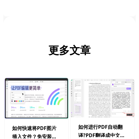
更多文章
如何进行PDF自动翻
如何快速将PDF图片
译?PDF翻译成中文教
插入文件？免安装