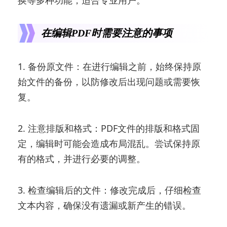
在编辑PDF时需要注意的事项
1. 备份原文件：在进行编辑之前，始终保持原
始文件的备份，以防修改后出现问题或需要恢
复。
2. 注意排版和格式：PDF文件的排版和格式固
定，编辑时可能会造成布局混乱。尝试保持原
有的格式，并进行必要的调整。
3. 检查编辑后的文件：修改完成后，仔细检查
文本内容，确保没有遗漏或新产生的错误。