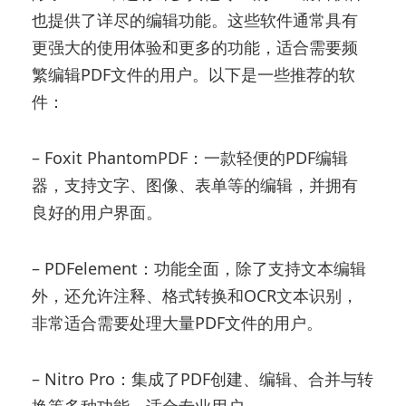
也提供了详尽的编辑功能。这些软件通常具有
更强大的使用体验和更多的功能，适合需要频
繁编辑PDF文件的用户。以下是一些推荐的软
件：
– Foxit PhantomPDF：一款轻便的PDF编辑
器，支持文字、图像、表单等的编辑，并拥有
良好的用户界面。
– PDFelement：功能全面，除了支持文本编辑
外，还允许注释、格式转换和OCR文本识别，
非常适合需要处理大量PDF文件的用户。
– Nitro Pro：集成了PDF创建、编辑、合并与转
换等多种功能，适合专业用户。