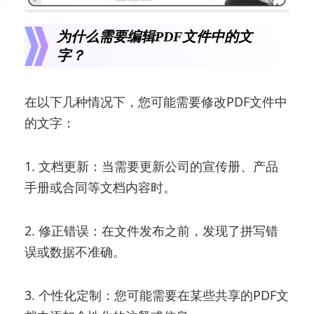
为什么需要编辑PDF文件中的文
字？
在以下几种情况下，您可能需要修改PDF文件中
的文字：
1. 文档更新：当需要更新公司的宣传册、产品
手册或合同等文档内容时。
2. 修正错误：在文件发布之前，发现了拼写错
误或数据不准确。
3. 个性化定制：您可能需要在某些共享的PDF文