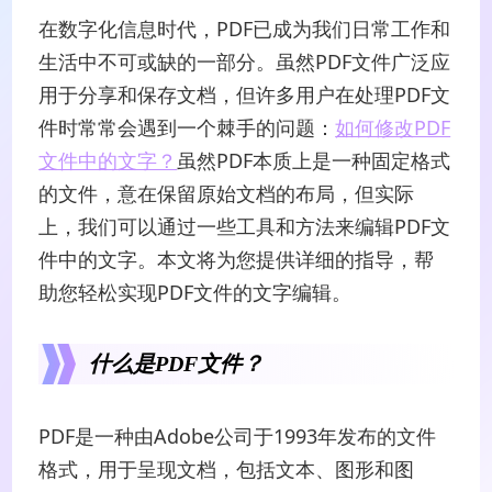
在数字化信息时代，PDF已成为我们日常工作和
生活中不可或缺的一部分。虽然PDF文件广泛应
用于分享和保存文档，但许多用户在处理PDF文
件时常常会遇到一个棘手的问题：
如何修改PDF
文件中的文字？
虽然PDF本质上是一种固定格式
的文件，意在保留原始文档的布局，但实际
上，我们可以通过一些工具和方法来编辑PDF文
件中的文字。本文将为您提供详细的指导，帮
助您轻松实现PDF文件的文字编辑。
什么是PDF文件？
PDF是一种由Adobe公司于1993年发布的文件
格式，用于呈现文档，包括文本、图形和图