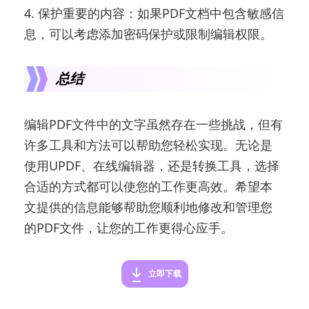
4. 保护重要的内容：如果PDF文档中包含敏感信
息，可以考虑添加密码保护或限制编辑权限。
总结
编辑PDF文件中的文字虽然存在一些挑战，但有
许多工具和方法可以帮助您轻松实现。无论是
使用UPDF、在线编辑器，还是转换工具，选择
合适的方式都可以使您的工作更高效。希望本
文提供的信息能够帮助您顺利地修改和管理您
的PDF文件，让您的工作更得心应手。
立即下载