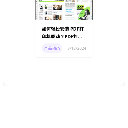
如何轻松安装 PDF打
印机驱动？PDF打印
机驱动的下载指南
产品动态
8/12/2024