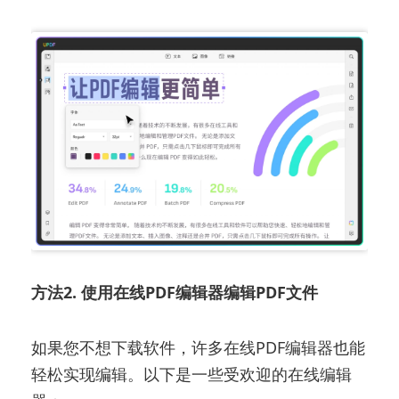
方法2. 使用在线PDF编辑器编辑PDF文件
如果您不想下载软件，许多在线PDF编辑器也能
轻松实现编辑。以下是一些受欢迎的在线编辑