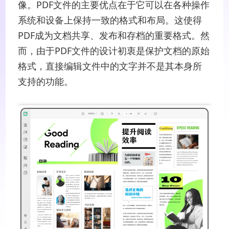
像。PDF文件的主要优点在于它可以在各种操作
系统和设备上保持一致的格式和布局。这使得
PDF成为文档共享、发布和存档的重要格式。然
而，由于PDF文件的设计初衷是保护文档的原始
格式，直接编辑文件中的文字并不是其本身所
支持的功能。