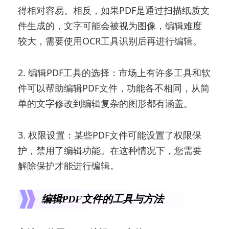
得相对容易。相反，如果PDF是通过扫描纸质文
件生成的，文字可能会被视为图像，编辑难度
较大，需要使用OCR工具识别后再进行编辑。
2. 编辑PDF工具的选择：市场上有许多工具和软
件可以帮助编辑PDF文件，功能各不相同，从简
单的文字修改到编辑复杂的图形都有涵盖。
3. 权限设置：某些PDF文件可能设置了权限保
护，禁用了编辑功能。在这种情况下，您需要
解除保护才能进行编辑。
编辑PDF文件的工具与方法