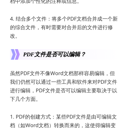
档中添加个性化的注释或信息。
4. 结合多个文件：将多个PDF文档合并成一个新
的综合文件，有时需要对合并后的文件进行修
改。
PDF文件是否可以编辑？
虽然PDF文件不像Word文档那样容易编辑，但
我们仍然可以通过一些工具和软件来对PDF文件
进行编辑，PDF文件是否可以编辑主要取决于以
下几个方面。
1. PDF的创建方式：某些PDF文件是由可编辑文
档（如Word文档）转换而来的，这使得编辑变