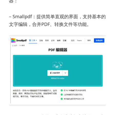
器：
– Smallpdf：提供简单直观的界面，支持基本的
文字编辑，合并PDF、转换文件等功能。