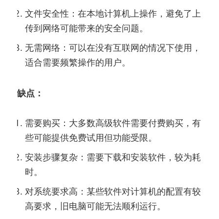
文件安全性：在本地计算机上操作，避免了上
传到网络可能带来的安全问题。
无需网络：可以在没有互联网的情况下使用，
适合需要频繁操作的用户。
缺点：
需要购买：大多数高级软件需要付费购买，有
些可能提供免费试用但功能受限。
安装步骤复杂：需要下载和安装软件，较为耗
时。
对系统要求高：某些软件对计算机的配置有较
高要求，旧电脑可能无法顺利运行。