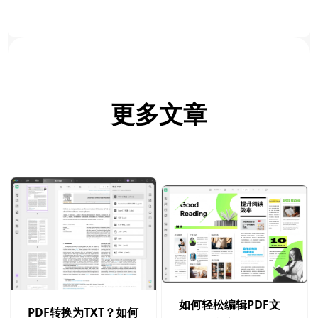
更多文章
如何轻松编辑PDF文
PDF转换为TXT？如何