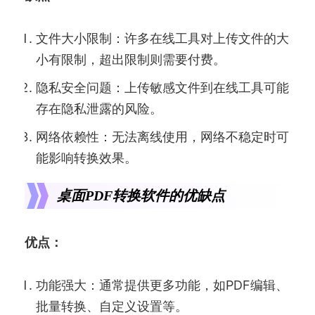
文件大小限制：许多在线工具对上传文件的大
小有限制，超出限制则需要付费。
隐私安全问题：上传敏感文件到在线工具可能
存在隐私泄露的风险。
网络依赖性：无法离线使用，网络不稳定时可
能影响转换效果。
桌面PDF转换软件的优缺点
优点：
功能强大：通常提供更多功能，如PDF编辑、
批量转换、自定义设置等。