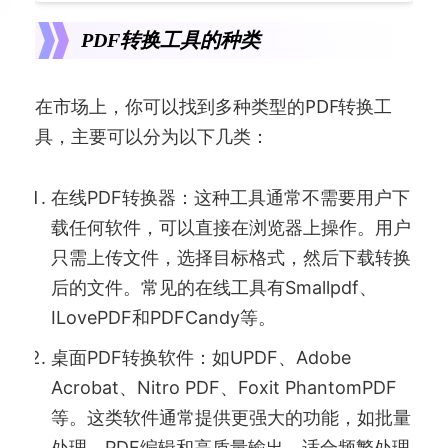
PDF转换工具的种类
在市场上，你可以找到多种类型的PDF转换工
具，主要可以分为以下几类：
在线PDF转换器：这种工具通常不需要用户下
载任何软件，可以直接在浏览器上操作。用户
只需上传文件，选择目标格式，然后下载转换
后的文件。常见的在线工具有Smallpdf、
ILovePDF和PDFCandy等。
桌面PDF转换软件：如UPDF、Adobe
Acrobat、Nitro PDF、Foxit PhantomPDF
等。这类软件通常提供更强大的功能，如批量
处理、PDF编辑和高质量输出，适合频繁处理