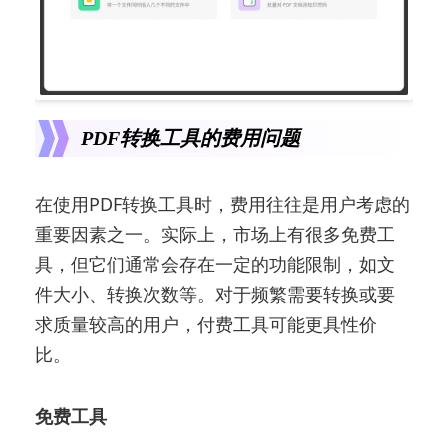
PDF转换工具的费用问题
在使用PDF转换工具时，费用往往是用户考虑的
重要因素之一。实际上，市场上有很多免费工
具，但它们通常会存在一定的功能限制，如文
件大小、转换次数等。对于频繁需要转换或要
求质量较高的用户，付费工具可能更具性价
比。
免费工具