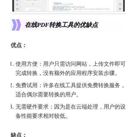
在线PDF转换工具的优缺点
优点：
使用方便：用户只需访问网站，上传文件即可
完成转换，没有额外的应用程序安装步骤。
免费试用：许多在线工具提供免费转换服务，
适合偶尔需要转换的用户。
无需硬件要求：因为是在云端处理，用户的设
备性能要求相对较低。
缺点：