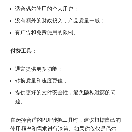
适合偶尔使用的个人用户；
没有额外的财政投入，产品质量一般；
有广告和免费使用的限制。
付费工具：
通常提供更多功能；
转换质量和速度更佳；
提供更好的文件安全性，避免隐私泄露的问
题。
在选择合适的PDF转换工具时，建议根据自己的
使用频率和需求进行决策。如果你仅仅是偶尔