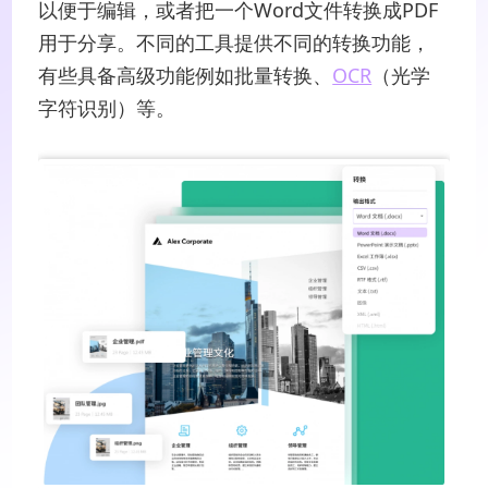
以便于编辑，或者把一个Word文件转换成PDF
用于分享。不同的工具提供不同的转换功能，
有些具备高级功能例如批量转换、
OCR
（光学
字符识别）等。