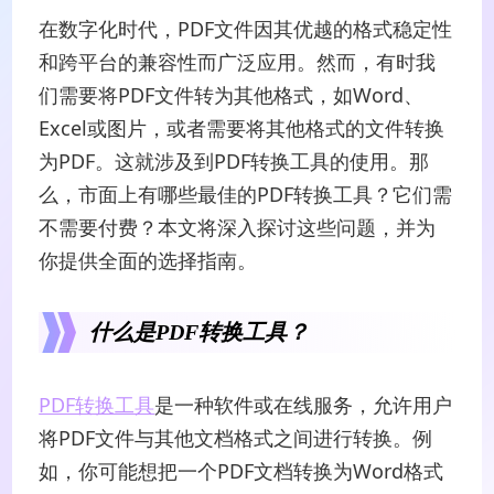
在数字化时代，PDF文件因其优越的格式稳定性
和跨平台的兼容性而广泛应用。然而，有时我
们需要将PDF文件转为其他格式，如Word、
Excel或图片，或者需要将其他格式的文件转换
为PDF。这就涉及到PDF转换工具的使用。那
么，市面上有哪些最佳的PDF转换工具？它们需
不需要付费？本文将深入探讨这些问题，并为
你提供全面的选择指南。
什么是PDF转换工具？
PDF转换工具
是一种软件或在线服务，允许用户
将PDF文件与其他文档格式之间进行转换。例
如，你可能想把一个PDF文档转换为Word格式