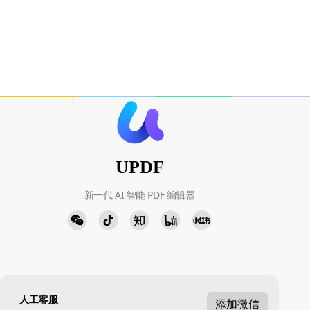
UPDF
新一代 AI 智能 PDF 编辑器
人工客服
添加微信