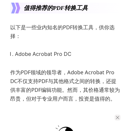
值得推荐的PDF转换工具
以下是一些业内知名的PDF转换工具，供你选
择：
Adobe Acrobat Pro DC
作为PDF领域的领导者，Adobe Acrobat Pro
DC不仅支持PDF与其他格式之间的转换，还提
供丰富的PDF编辑功能。然而，其价格通常较为
昂贵，但对于专业用户而言，投资是值得的。
Smallpdf