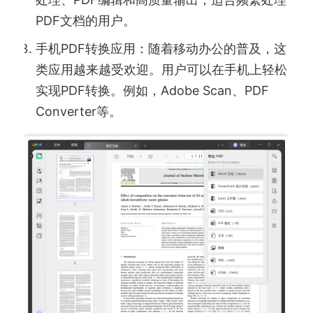
PDF文档的用户。
手机PDF转换应用：随着移动办公的普及，这
类应用越来越受欢迎。用户可以在手机上轻松
实现PDF转换。例如，Adobe Scan、PDF
Converter等。