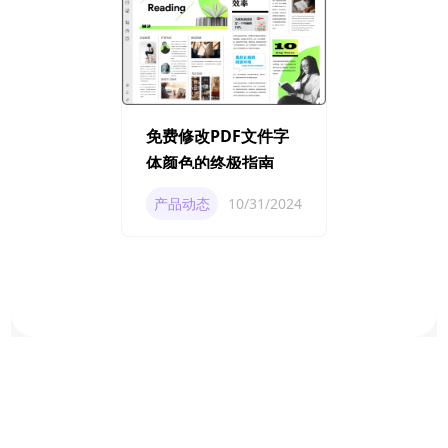
免费修改PDF文件字
体颜色的终极指南
产品动态
10/31/2024