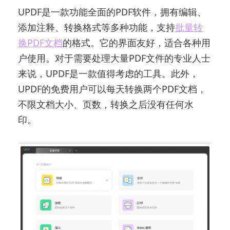
UPDF是一款功能全面的PDF软件，拥有编辑、
添加注释、转换格式等多种功能，支持
批量转
换PDF文档
的格式。它的界面友好，适合各种用
户使用。对于需要处理大量PDF文件的专业人士
来说，UPDF是一款值得考虑的工具。此外，
UPDF的免费用户可以每天转换两个PDF文档，
不限文档大小、页数，转换之后没有任何水
印。