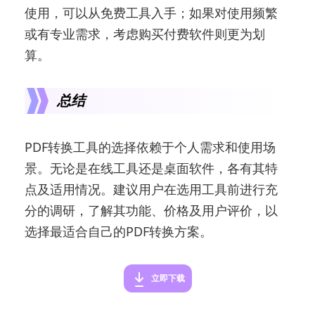
使用，可以从免费工具入手；如果对使用频繁
或有专业需求，考虑购买付费软件则更为划
算。
总结
PDF转换工具的选择依赖于个人需求和使用场
景。无论是在线工具还是桌面软件，各有其特
点及适用情况。建议用户在选用工具前进行充
分的调研，了解其功能、价格及用户评价，以
选择最适合自己的PDF转换方案。
立即下载