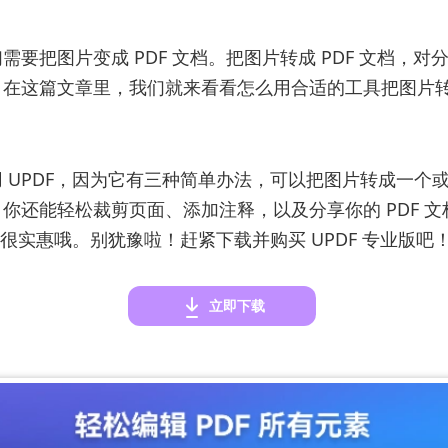
需要把图片变成 PDF 文档。把图片转成 PDF 文档，对
在这篇文章里，我们就来看看怎么用合适的工具把图片转成 
 UPDF，因为它有三种简单办法，可以把图片转成一个或多
你还能轻松裁剪页面、添加注释，以及分享你的 PDF 文
很实惠哦。别犹豫啦！赶紧下载并购买 UPDF 专业版吧
立即下载