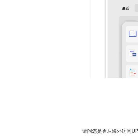
请问您是否从海外访问U