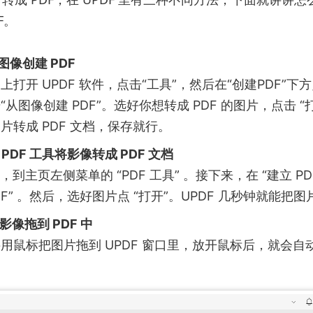
F。
图像创建 PDF
打开 UPDF 软件，点击“工具”，然后在“创建PDF”下方
从图像创建 PDF”。选好你想转成 PDF 的图片，点击 “打
片转成 PDF 文档，保存就行。
 PDF 工具将影像转成 PDF 文档
F，到主页左侧菜单的 “PDF 工具” 。接下来，在 “建立 PD
DF” 。然后，选好图片点 “打开”。UPDF 几秒钟就能把图
影像拖到 PDF 中
用鼠标把图片拖到 UPDF 窗口里，放开鼠标后，就会自动