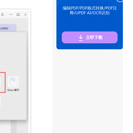
编辑PDF/PDF格式转换/PDF注
释/UPDF AI/OCR识别
立即下载