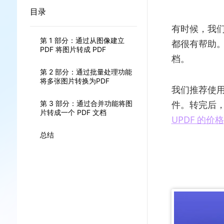
目录
有时候，我们
第 1 部分：通过从图像建立
都很有帮助。
PDF 将图片转成 PDF
档。
第 2 部分：通过批量处理功能
将多张图片转换为PDF
我们推荐使用
件。转完后，
第 3 部分：通过合并功能将图
片转成一个 PDF 文档
UPDF 的价格
总结