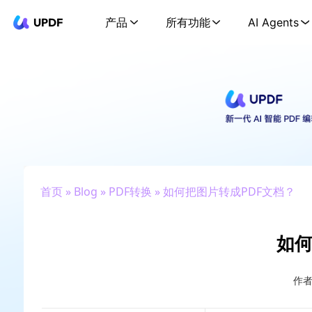
UPDF
产品
所有功能
AI Agents
首页
»
Blog
»
PDF转换
» 如何把图片转成PDF文档？
如何
作者