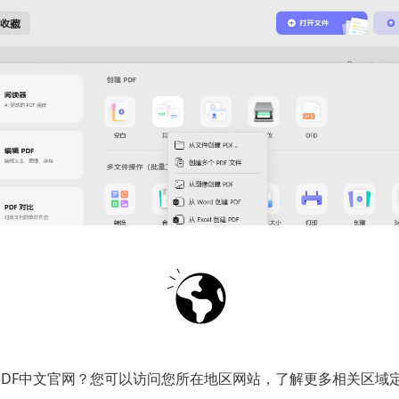
PDF中文官网？您可以访问您所在地区网站，了解更多相关区域