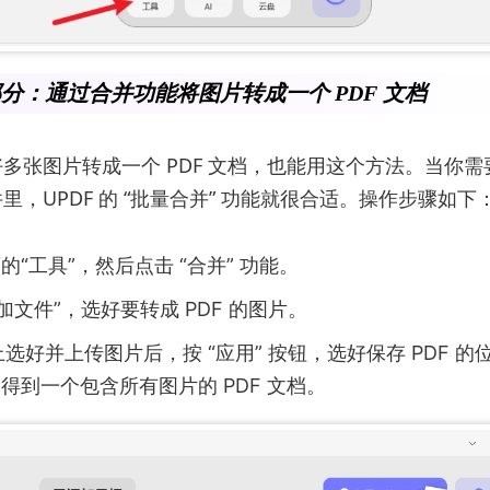
 部分：通过合并功能将图片转成一个 PDF 文档
多张图片转成一个 PDF 文档，也能用这个方法。当你
里，UPDF 的 “批量合并” 功能就很合适。操作步骤如下
的“工具”，然后点击 “合并” 功能。
加文件”，选好要转成 PDF 的图片。
 上选好并上传图片后，按 “应用” 按钮，选好保存 PDF 
得到一个包含所有图片的 PDF 文档。