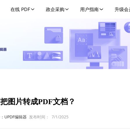
在线 PDF
政企采购
用户指南
升级会
把图片转成PDF文档？
：UPDF编辑器
发布时间：
7/1/2025