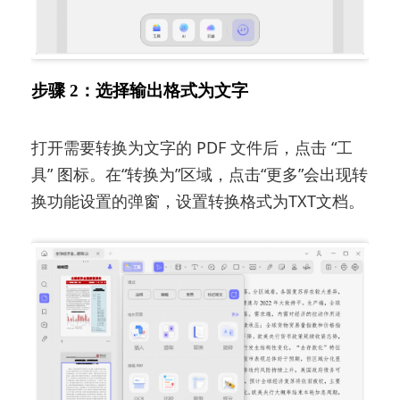
步骤 2：选择输出格式为文字
打开需要转换为文字的 PDF 文件后，点击 “工
具” 图标。在“转换为”区域，点击“更多”会出现转
换功能设置的弹窗，设置转换格式为TXT文档。