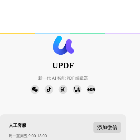
UPDF
新一代 AI 智能 PDF 编辑器
人工客服
添加微信
周一至周五 9:00-18:00