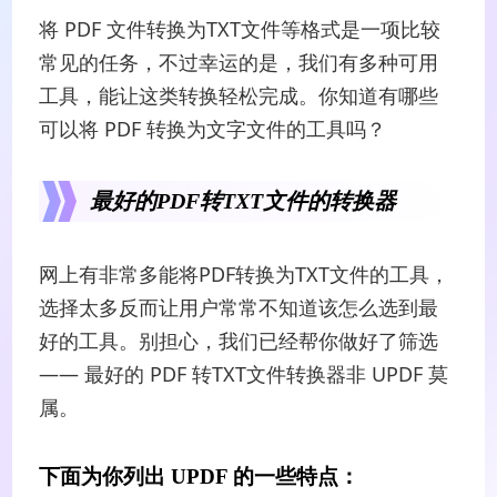
将 PDF 文件转换为TXT文件等格式是一项比较
常见的任务，不过幸运的是，我们有多种可用
工具，能让这类转换轻松完成。你知道有哪些
可以将 PDF 转换为文字文件的工具吗？
最好的PDF转TXT文件的转换器
网上有非常多能将PDF转换为TXT文件的工具，
选择太多反而让用户常常不知道该怎么选到最
好的工具。别担心，我们已经帮你做好了筛选
—— 最好的 PDF 转TXT文件转换器非 UPDF 莫
属。
下面为你列出 UPDF 的一些特点：