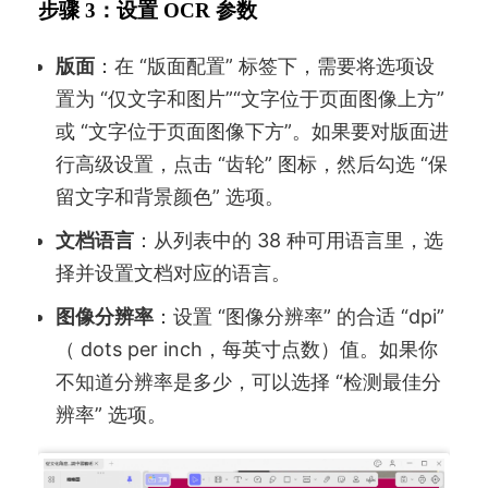
步骤 3：设置 OCR 参数
版面
：在 “版面配置” 标签下，需要将选项设
置为 “仅文字和图片”“文字位于页面图像上方”
或 “文字位于页面图像下方”。如果要对版面进
行高级设置，点击 “齿轮” 图标，然后勾选 “保
留文字和背景颜色” 选项。
文档语言
：从列表中的 38 种可用语言里，选
择并设置文档对应的语言。
图像分辨率
：设置 “图像分辨率” 的合适 “dpi”
（ dots per inch，每英寸点数）值。如果你
不知道分辨率是多少，可以选择 “检测最佳分
辨率” 选项。