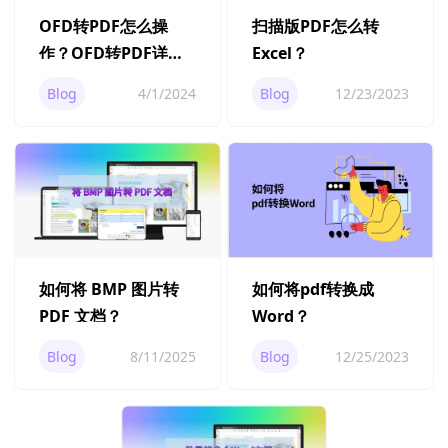
OFD转PDF怎么操
扫描版PDF怎么转
作？OFD转PDF详细
Excel？
步骤来了！
Blog
4/1/2024
Blog
12/23/2023
如何将 BMP 图片转
如何将pdf转换成
PDF 文档？
Word？
Blog
8/11/2025
Blog
12/25/2023