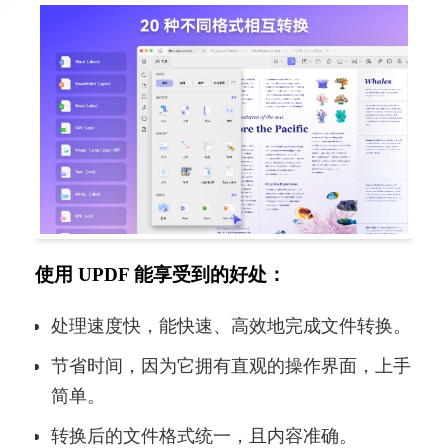
使用 UPDF 能享受到的好处：
处理速度快，能快速、高效地完成文件转换。
节省时间，因为它拥有直观的操作界面，上手
简单。
转换后的文件格式统一，且内容准确。