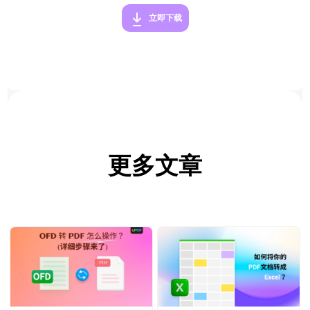
立即下载
更多文章