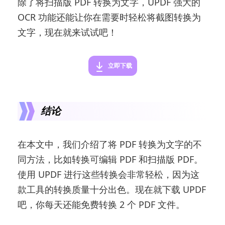
除了将扫描版 PDF 转换为文字，UPDF 强大的
OCR 功能还能让你在需要时轻松将截图转换为
文字，现在就来试试吧！
立即下载
结论
在本文中，我们介绍了将 PDF 转换为文字的不
同方法，比如转换可编辑 PDF 和扫描版 PDF。
使用 UPDF 进行这些转换会非常轻松，因为这
款工具的转换质量十分出色。现在就下载 UPDF
吧，你每天还能免费转换 2 个 PDF 文件。