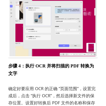
步骤 4：执行 OCR 并将扫描的 PDF 转换为
文字
确定好要应用 OCR 的正确 “页面范围”，设置完
成后，点击 “执行 OCR”，然后选择新文件的保
存位置。设置好转换后 PDF 文件的名称和保存