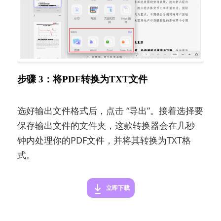
步骤 3：将PDF转换为TXT文件
选好输出文件格式后，点击 “导出”。接着选择要
保存输出文件的文件夹，这款转换器会在几秒
钟内处理你的PDF文件，并将其转换为TXT格
式。
立即下载