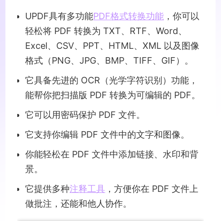
UPDF具有多功能
PDF格式转换功能
，你可以
轻松将 PDF 转换为 TXT、RTF、Word、
Excel、CSV、PPT、HTML、XML 以及图像
格式（PNG、JPG、BMP、TIFF、GIF）。
它具备先进的 OCR（光学字符识别）功能，
能帮你把扫描版 PDF 转换为可编辑的 PDF。
它可以用密码保护 PDF 文件。
它支持你编辑 PDF 文件中的文字和图像。
你能轻松在 PDF 文件中添加链接、水印和背
景。
它提供多种
注释工具
，方便你在 PDF 文件上
做批注，还能和他人协作。