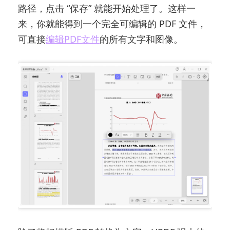
路径，点击 “保存” 就能开始处理了。这样一
来，你就能得到一个完全可编辑的 PDF 文件，
可直接
编辑PDF文件
的所有文字和图像。