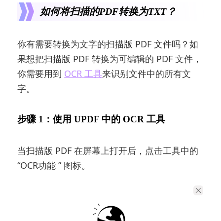
如何将扫描的PDF转换为TXT？
你有需要转换为文字的扫描版 PDF 文件吗？如
果想把扫描版 PDF 转换为可编辑的 PDF 文件，
你需要用到
OCR 工具
来识别文件中的所有文
字。
步骤 1：使用 UPDF 中的 OCR 工具
当扫描版 PDF 在屏幕上打开后，点击工具中的
“OCR功能 ” 图标。