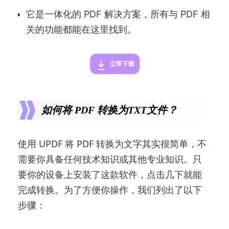
它是一体化的 PDF 解决方案，所有与 PDF 相
关的功能都能在这里找到。
立即下载
如何将 PDF 转换为TXT文件？
使用 UPDF 将 PDF 转换为文字其实很简单，不
需要你具备任何技术知识或其他专业知识。只
要你的设备上安装了这款软件，点击几下就能
完成转换。为了方便你操作，我们列出了以下
步骤：