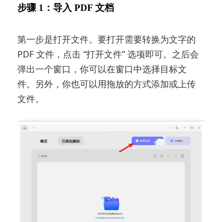
步骤 1：导入 PDF 文档
第一步是打开文件。要打开需要转换为文字的
PDF 文件，点击 “打开文件” 选项即可。之后会
弹出一个窗口，你可以在窗口中选择目标文
件。另外，你也可以用拖放的方式添加或上传
文件。