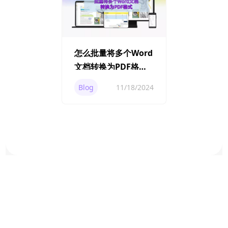
怎么批量将多个Word
文档转换为PDF格
式？
Blog
11/18/2024