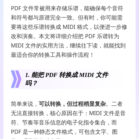
PDF 文件常被用来存储乐谱，能确保每个音符
和符号都与原谱完全一致。但有时，你可能需
要将这些乐谱转换成 MIDI 格式，以便进一步修
改和演奏。本文将详细介绍把 PDF 乐谱转为
MIDI 文件的实用方法，继续往下读，就能找到
最适合你的转换工具和操作流程！
1. 能把 PDF 转换成 MIDI 文件
吗？
简单来说，
可以转换，但过程稍显复杂
。二者
无法直接转换，核心原因在于：MIDI 文件是音
符、节奏等音乐信息的电子化指令集合，而
PDF 是一种静态文件格式，可包含文字、图