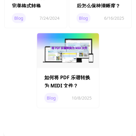
完美格式转换
后怎么保持清晰度？
Blog
7/24/2024
Blog
6/16/2025
如何将 PDF 乐谱转换
为 MIDI 文件？
Blog
10/8/2025