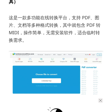
具）
这是一款多功能在线转换平台，支持 PDF、图
片、文档等多种格式转换，其中就包含 PDF 转
MIDI，操作简单，无需安装软件，适合临时转
换需求。
操作步骤：