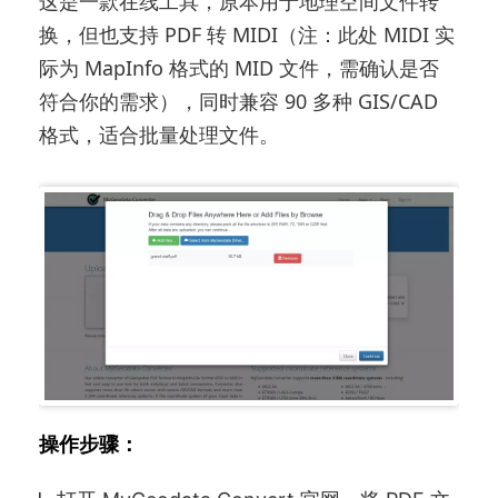
这是一款在线工具，原本用于地理空间文件转
换，但也支持 PDF 转 MIDI（注：此处 MIDI 实
际为 MapInfo 格式的 MID 文件，需确认是否
符合你的需求），同时兼容 90 多种 GIS/CAD
格式，适合批量处理文件。
操作步骤：