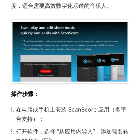
度，适合需要高效数字化乐谱的音乐人。
操作步骤：
在电脑或手机上安装 ScanScore 应用（多平
台支持）；
打开软件，选择 “从应用内导入”，添加需要转