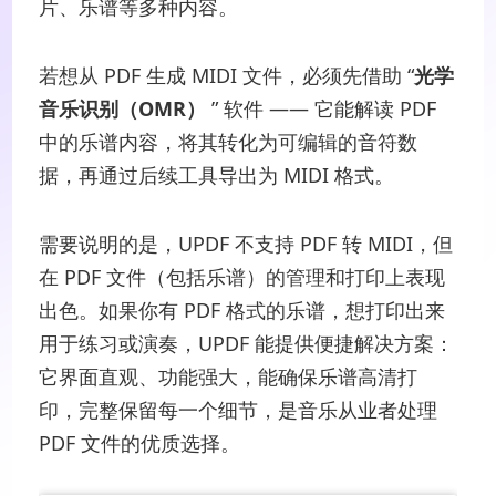
片、乐谱等多种内容。
若想从 PDF 生成 MIDI 文件，必须先借助 “
光学
音乐识别（OMR）
” 软件 —— 它能解读 PDF
中的乐谱内容，将其转化为可编辑的音符数
据，再通过后续工具导出为 MIDI 格式。
需要说明的是，UPDF 不支持 PDF 转 MIDI，但
在 PDF 文件（包括乐谱）的管理和打印上表现
出色。如果你有 PDF 格式的乐谱，想打印出来
用于练习或演奏，UPDF 能提供便捷解决方案：
它界面直观、功能强大，能确保乐谱高清打
印，完整保留每一个细节，是音乐从业者处理
PDF 文件的优质选择。