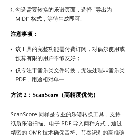
勾选需要转换的乐谱页面，选择 “导出为
MIDI” 格式，等待生成即可。
注意事项：
该工具的完整功能需付费订阅，对偶尔使用或
预算有限的用户不够友好；
仅专注于音乐类文件转换，无法处理非音乐类
PDF，用途相对单一。
方法 2：ScanScore（高精度优先）
ScanScore 同样是专业的乐谱转换工具，支持
纸质乐谱扫描、电子 PDF 导入两种方式，通过
精密的 OMR 技术确保音符、节奏识别的高准确