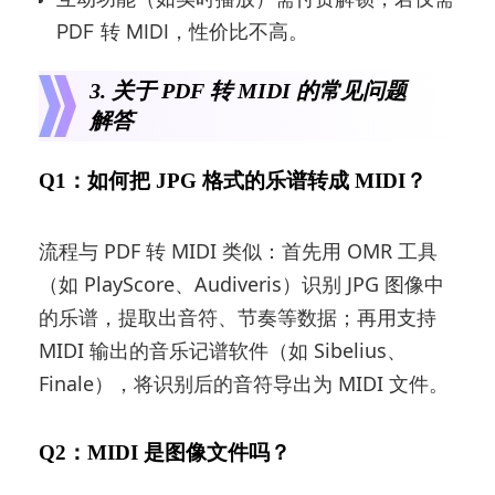
PDF 转 MIDI，性价比不高。
3. 关于 PDF 转 MIDI 的常见问题
解答
Q1：如何把 JPG 格式的乐谱转成 MIDI？
流程与 PDF 转 MIDI 类似：首先用 OMR 工具
（如 PlayScore、Audiveris）识别 JPG 图像中
的乐谱，提取出音符、节奏等数据；再用支持
MIDI 输出的音乐记谱软件（如 Sibelius、
Finale），将识别后的音符导出为 MIDI 文件。
Q2：MIDI 是图像文件吗？