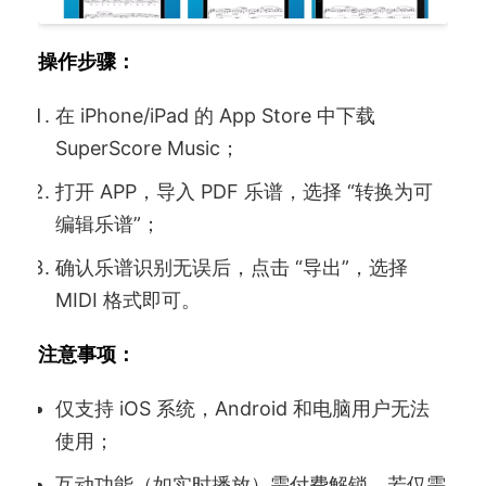
操作步骤：
在 iPhone/iPad 的 App Store 中下载
SuperScore Music；
打开 APP，导入 PDF 乐谱，选择 “转换为可
编辑乐谱”；
确认乐谱识别无误后，点击 “导出”，选择
MIDI 格式即可。
注意事项：
仅支持 iOS 系统，Android 和电脑用户无法
使用；
互动功能（如实时播放）需付费解锁，若仅需