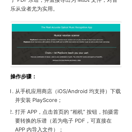
乐从业者尤为实用。
操作步骤：
从手机应用商店（iOS/Android 均支持）下载
并安装 PlayScore；
打开 APP，点击首页的 “相机” 按钮，拍摄需
要转换的乐谱（若为电子 PDF，可直接在
APP 内导入文件）；