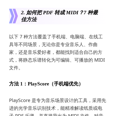
2. 如何把 PDF 转成 MIDI？7 种最
佳方法
以下 7 种方法覆盖了手机端、电脑端、在线工
具等不同场景，无论你是专业音乐人、作曲
家，还是音乐爱好者，都能找到适合自己的方
式，将静态乐谱转化为可编辑、可播放的 MIDI
文件。
方法 1：PlayScore（手机端优先）
PlayScore 是专为音乐场景设计的工具，采用先
进的光学音乐识别技术，能精准解读纸质或电
子 PDF 乐谱，并直接导出为 MIDI 文件，对音