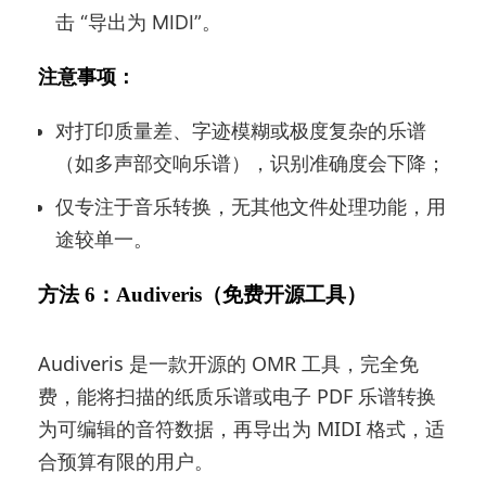
击 “导出为 MIDI”。
注意事项：
对打印质量差、字迹模糊或极度复杂的乐谱
（如多声部交响乐谱），识别准确度会下降；
仅专注于音乐转换，无其他文件处理功能，用
途较单一。
方法 6：Audiveris（免费开源工具）
Audiveris 是一款开源的 OMR 工具，完全免
费，能将扫描的纸质乐谱或电子 PDF 乐谱转换
为可编辑的音符数据，再导出为 MIDI 格式，适
合预算有限的用户。