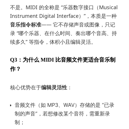
不是。MIDI 的全称是 “乐器数字接口（Musical
Instrument Digital Interface）”，本质是一种
音乐指令标准
—— 它不存储声音或图像，只记
录 “哪个乐器、在什么时间、奏出哪个音高、持
续多久” 等指令，体积小且编辑灵活。
Q3：为什么 MIDI 比音频文件更适合音乐制
作？
核心优势在于
编辑灵活性
：
音频文件（如 MP3、WAV）存储的是 “已录
制的声音”，若想修改某个音符，需重新录
制；