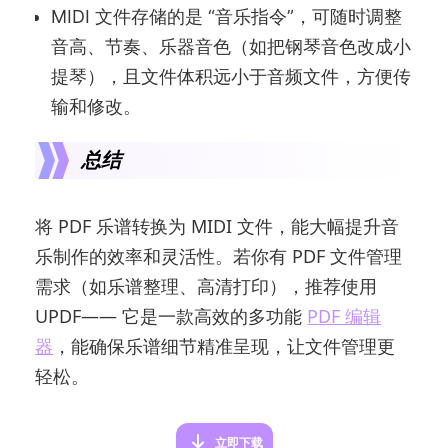
MIDI 文件存储的是 “音乐指令”，可随时调整
音高、节奏、乐器音色（如把钢琴音色改成小
提琴），且文件体积远小于音频文件，方便传
输和修改。
总结
将 PDF 乐谱转换为 MIDI 文件，能大幅提升音
乐制作的效率和灵活性。若你有 PDF 文件管理
需求（如乐谱整理、高清打印），推荐使用
UPDF—— 它是一款高效的多功能
PDF 编辑
器
，能确保乐谱细节精准呈现，让文件管理更
轻松。
立即下载