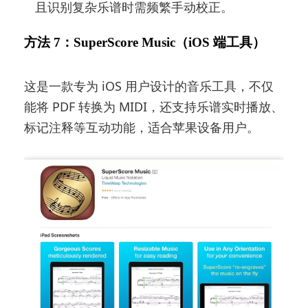
且识别复杂乐谱时需频繁手动校正。
方法 7：SuperScore Music（iOS 端工具）
这是一款专为 iOS 用户设计的音乐工具，不仅
能将 PDF 转换为 MIDI，还支持乐谱实时播放、
标记注释等互动功能，适合苹果设备用户。