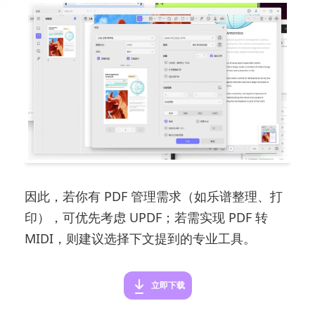
因此，若你有 PDF 管理需求（如乐谱整理、打
印），可优先考虑 UPDF；若需实现 PDF 转
MIDI，则建议选择下文提到的专业工具。
立即下载