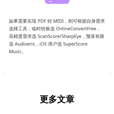
如果需要实现 PDF 转 MIDI，则可根据自身需求
选择工具：临时转换选 OnlineConvertFree，
高精度需求选 ScanScore/SharpEye，预算有限
选 Audiveris，iOS 用户选 SuperScore
Music。
更多文章