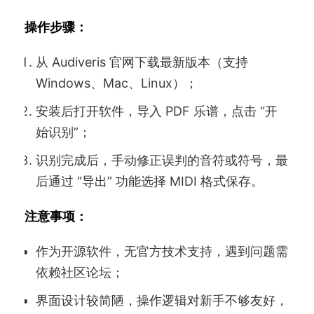
操作步骤：
从 Audiveris 官网下载最新版本（支持
Windows、Mac、Linux）；
安装后打开软件，导入 PDF 乐谱，点击 “开
始识别”；
识别完成后，手动修正误判的音符或符号，最
后通过 “导出” 功能选择 MIDI 格式保存。
注意事项：
作为开源软件，无官方技术支持，遇到问题需
依赖社区论坛；
界面设计较简陋，操作逻辑对新手不够友好，