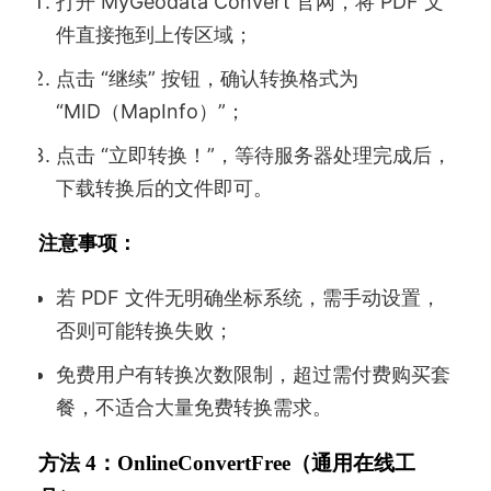
打开 MyGeodata Convert 官网，将 PDF 文
件直接拖到上传区域；
点击 “继续” 按钮，确认转换格式为
“MID（MapInfo）”；
点击 “立即转换！”，等待服务器处理完成后，
下载转换后的文件即可。
注意事项：
若 PDF 文件无明确坐标系统，需手动设置，
否则可能转换失败；
免费用户有转换次数限制，超过需付费购买套
餐，不适合大量免费转换需求。
方法 4：OnlineConvertFree（通用在线工