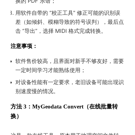
换的 PDF 乐谱；
用软件自带的 “校正工具” 修正可能的识别误
差（如倾斜、模糊导致的符号误判），最后点
击 “导出”，选择 MIDI 格式完成转换。
注意事项：
软件售价较高，且界面对新手不够友好，需要
一定时间学习才能熟练使用；
对设备性能有一定要求，老旧设备可能出现识
别速度慢的情况。
方法 3：MyGeodata Convert（在线批量转
换）