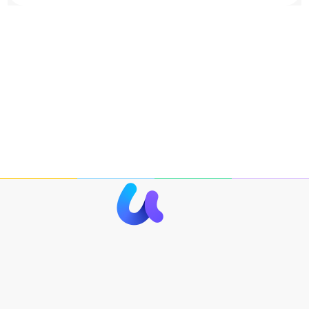
UPDF
新一代 AI 智能 PDF 编辑器