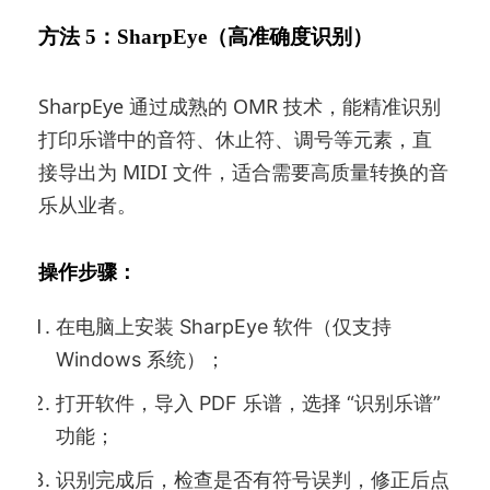
方法 5：SharpEye（高准确度识别）
SharpEye 通过成熟的 OMR 技术，能精准识别
打印乐谱中的音符、休止符、调号等元素，直
接导出为 MIDI 文件，适合需要高质量转换的音
乐从业者。
操作步骤：
在电脑上安装 SharpEye 软件（仅支持
Windows 系统）；
打开软件，导入 PDF 乐谱，选择 “识别乐谱”
功能；
识别完成后，检查是否有符号误判，修正后点