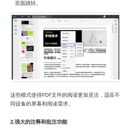
页面跳转。
这些模式使得PDF文件的阅读更加灵活，适应不
同设备的屏幕和阅读需求。
2.强大的注释和批注功能