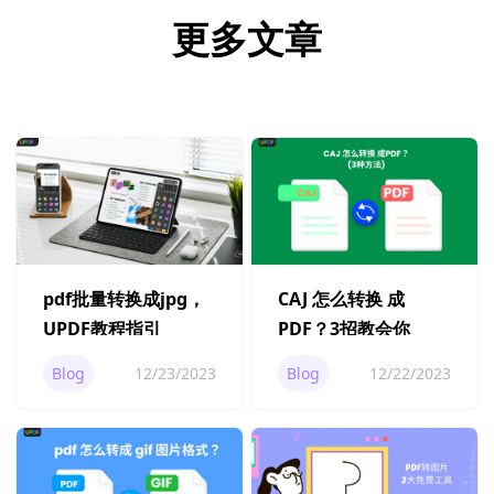
更多文章
pdf批量转换成jpg，
CAJ 怎么转换 成
UPDF教程指引
PDF？3招教会你
Blog
12/23/2023
Blog
12/22/2023