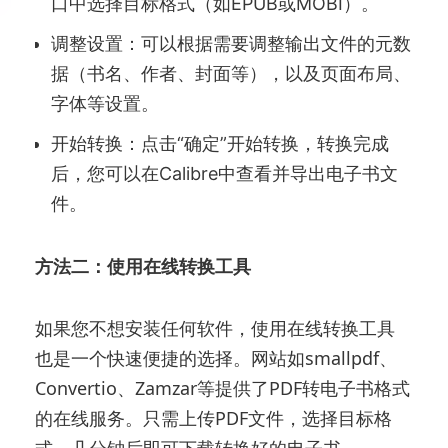
口中选择目标格式（如EPUB或MOBI）。
调整设置：可以根据需要调整输出文件的元数
据（书名、作者、封面等），以及页面布局、
字体等设置。
开始转换：点击“确定”开始转换，转换完成
后，您可以在Calibre中查看并导出电子书文
件。
方法二：使用在线转换工具
如果您不想安装任何软件，使用在线转换工具
也是一个快速便捷的选择。网站如smallpdf、
Convertio、Zamzar等提供了PDF转电子书格式
的在线服务。只需上传PDF文件，选择目标格
式，几分钟后即可下载转换好的电子书。