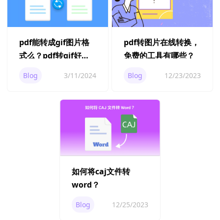
pdf能转成gif图片格
pdf转图片在线转换，
式么？pdf转gif好用
免费的工具有哪些？
工具有哪些？
Blog
3/11/2024
Blog
12/23/2023
如何将caj文件转
word？
Blog
12/25/2023