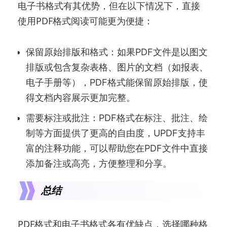
电子书格式有其优势，但在以下情况下，直接
使用PDF格式阅读可能更为便捷：
保留原始排版和格式：如果PDF文件是以图文
排版或包含复杂表格、图片的文档（如报表、
电子手册等），PDF格式能保留原始排版，使
得文档内容展示更加完整。
需要标注或批注：PDF格式在标注、批注、绘
制等方面提供了更高的自由度，UPDF支持丰
富的注释功能，可以帮助您在PDF文件中直接
添加备注或高亮，方便整理和分享。
总结
PDF格式和电子书格式各有优缺点，选择哪种格