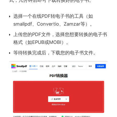
选择一个在线PDF转电子书的工具（如
smallpdf、Convertio、Zamzar等）。
上传您的PDF文件，选择您想要转换的电子书
格式（如EPUB或MOBI）。
等待转换完成后，下载您的电子书文件。