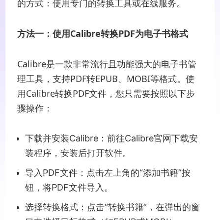
的方式：使用专门的转换工具或在线服务。
方法一：使用Calibre转换PDF为电子书格式
Calibre是一款非常流行且功能强大的电子书管
理工具，支持PDF转EPUB、MOBI等格式。使
用Calibre转换PDF文件，您只需要按照以下步
骤操作：
下载并安装Calibre：前往Calibre官网下载安
装程序，安装后打开软件。
导入PDF文件：点击左上角的“添加书籍”按
钮，将PDF文件导入。
选择转换格式：点击“转换书籍”，在弹出的窗