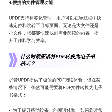
4.便捷的文件管理功能
UPDF支持标签化管理，用户可以在导航栏中快
速定位和跳转至目标页面。无论是大文件还是
小文件，您都能快速找到需要阅读的内容，提
升工作和学习效率。
什么时候应该将PDF转换为电子书
格式？
尽管UPDF提供了极佳的PDF阅读体验，但在某
些情况下，仍然可能需要将PDF文件转换为电子
书格式：
为了提升移动设备上的阅读体验：如果您常常