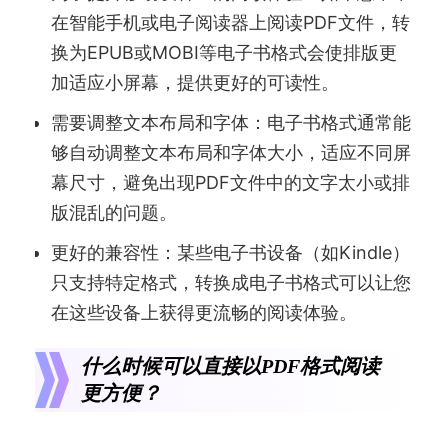
在智能手机或电子阅读器上阅读PDF文件，转
换为EPUB或MOBI等电子书格式会使排版更
加适应小屏幕，提供更好的可读性。
需要调整文本布局和字体：电子书格式通常能
够自动调整文本布局和字体大小，适应不同屏
幕尺寸，避免出现PDF文件中的文字太小或排
版混乱的问题。
更好的兼容性：某些电子书设备（如Kindle）
只支持特定格式，转换成电子书格式可以让您
在这些设备上获得更流畅的阅读体验。
什么时候可以直接以PDF格式阅读
更方便？