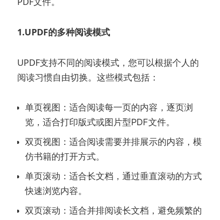
PDF文件。
1.UPDF的多种阅读模式
UPDF支持不同的阅读模式，您可以根据个人的
阅读习惯自由切换。这些模式包括：
单页视图：适合阅读每一页的内容，逐页浏
览，适合打印版式或图片型PDF文件。
双页视图：适合阅读需要并排展示的内容，模
仿书籍的打开方式。
单页滚动：适合长文档，通过垂直滚动的方式
快速浏览内容。
双页滚动：适合并排阅读长文档，避免频繁的