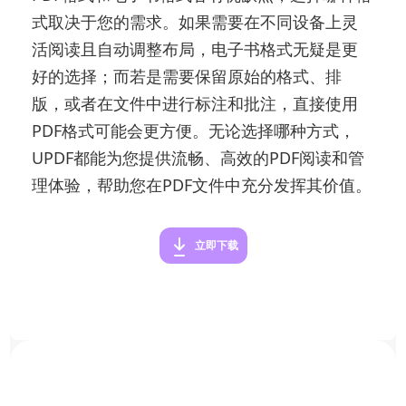
式取决于您的需求。如果需要在不同设备上灵
活阅读且自动调整布局，电子书格式无疑是更
好的选择；而若是需要保留原始的格式、排
版，或者在文件中进行标注和批注，直接使用
PDF格式可能会更方便。无论选择哪种方式，
UPDF都能为您提供流畅、高效的PDF阅读和管
理体验，帮助您在PDF文件中充分发挥其价值。
立即下载