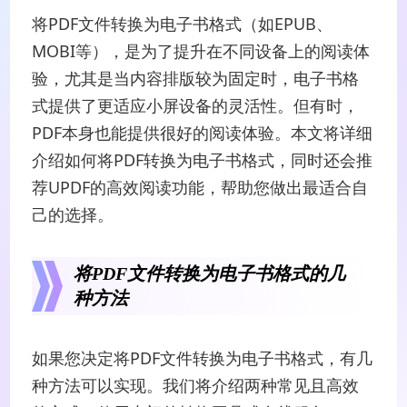
将PDF文件转换为电子书格式（如EPUB、
MOBI等），是为了提升在不同设备上的阅读体
验，尤其是当内容排版较为固定时，电子书格
式提供了更适应小屏设备的灵活性。但有时，
PDF本身也能提供很好的阅读体验。本文将详细
介绍如何将PDF转换为电子书格式，同时还会推
荐UPDF的高效阅读功能，帮助您做出最适合自
己的选择。
将PDF文件转换为电子书格式的几
种方法
如果您决定将PDF文件转换为电子书格式，有几
种方法可以实现。我们将介绍两种常见且高效