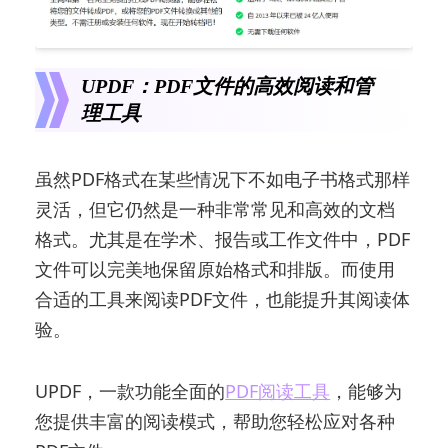
UPDF：PDF文件的高效阅读和管
理工具
虽然PDF格式在某些情况下不如电子书格式那样
灵活，但它仍然是一种非常常见和高效的文档
格式。尤其是在学术、报告或工作文件中，PDF
文件可以完美地保留原始格式和排版。而使用
合适的工具来阅读PDF文件，也能提升其阅读体
验。
UPDF，一款功能全面的
PDF阅读工具
，能够为
您提供丰富的阅读模式，帮助您轻松应对各种