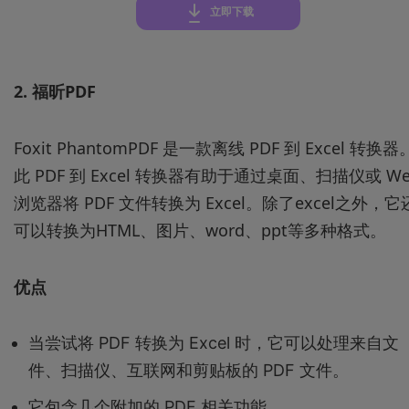
立即下载
2.
福昕PDF
Foxit PhantomPDF 是一款离线 PDF 到 Excel 转换器
此 PDF 到 Excel 转换器有助于通过桌面、扫描仪或 We
浏览器将 PDF 文件转换为 Excel。除了excel之外，它
可以转换为HTML、图片、word、ppt等多种格式。
优点
当尝试将 PDF 转换为 Excel 时，它可以处理来自文
件、扫描仪、互联网和剪贴板的 PDF 文件。
它包含几个附加的 PDF 相关功能。