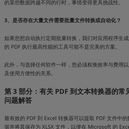
的某些数据跨越不同的行时，事情变得更具挑战性。
3、是否存在大量文件需要批量文件转换或自动化？
如果您想自动执行定期批量转换，我们对应用程序生成
的 PDF 执行最高性能的工具可能不是完美的方案。
此外，与选择任何软件一样，您必须权衡效率与费用以
及使用方便性的关系。
第 3 部分：有关 PDF 到文本转换器的常
问题解答
最有效的 PDF 到 Excel 转换器可以提取 PDF 文件中的
据并将其保存为 XLSX 文件，以便在 Microsoft 的 Exce