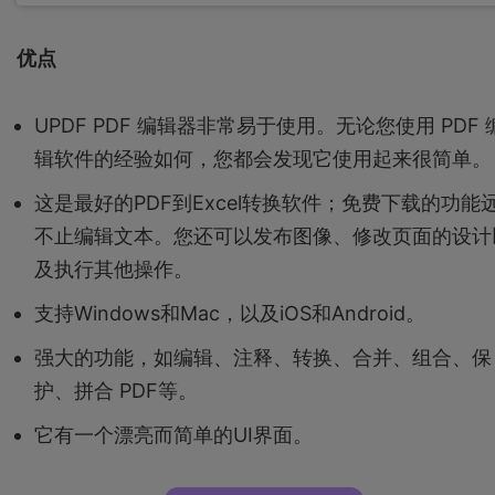
优点
UPDF PDF 编辑器非常易于使用。无论您使用 PDF 
辑软件的经验如何，您都会发现它使用起来很简单。
这是最好的PDF到Excel转换软件；免费下载的功能
不止编辑文本。您还可以发布图像、修改页面的设计
及执行其他操作。
支持Windows和Mac，以及iOS和Android。
强大的功能，如编辑、注释、转换、合并、组合、保
护、拼合 PDF等。
它有一个漂亮而简单的UI界面。