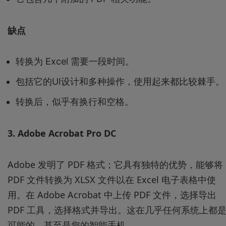
缺点
转换为 Excel 需要一段时间。
包括它的UI设计和多种操作，使用起来都比较棘手。
转换后，似乎有换行和空格。
3.
Adob
e Acrobat Pro DC
Adobe 发明了 PDF 格式；它具有独特的优势，能够将
PDF 文件转换为 XLSX 文件以在 Excel 电子表格中使
用。在 Adob​​e Acrobat 中上传 PDF 文件，选择导出
PDF 工具，选择格式并导出。这在几乎任何系统上都
可能的，甚至是您的智能手机。