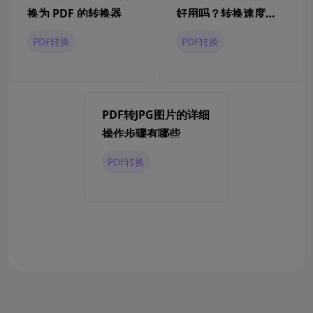
换为 PDF 的转换器
好用吗？转换速度快
吗？
PDF转换
PDF转换
PDF转JPG图片的详细
操作步骤有哪些
PDF转换