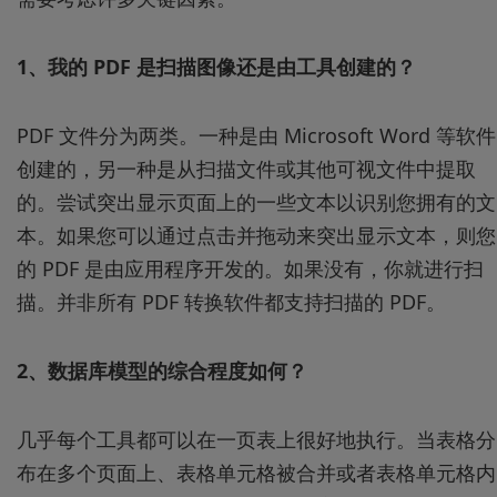
1、我的 PDF 是扫描图像还是由工具创建的？
PDF 文件分为两类。一种是由 Microsoft Word 等软件
创建的，另一种是从扫描文件或其他可视文件中提取
的。尝试突出显示页面上的一些文本以识别您拥有的文
本。如果您可以通过点击并拖动来突出显示文本，则您
的 PDF 是由应用程序开发的。如果没有，你就进行扫
描。并非所有 PDF 转换软件都支持扫描的 PDF。
2、数据库模型的综合程度如何？
几乎每个工具都可以在一页表上很好地执行。当表格分
布在多个页面上、表格单元格被合并或者表格单元格内