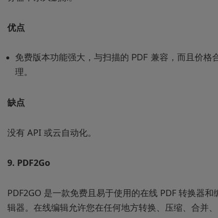
优点
免费版本功能强大，与扫描的 PDF 兼容，而且价格
理。
缺点
没有 API 或云自动化。
9.
PDF2Go
PDF2GO 是一款免费且易于使用的在线 PDF 转换器和
辑器。在线编辑允许您在任何地方转换、压缩、合并、