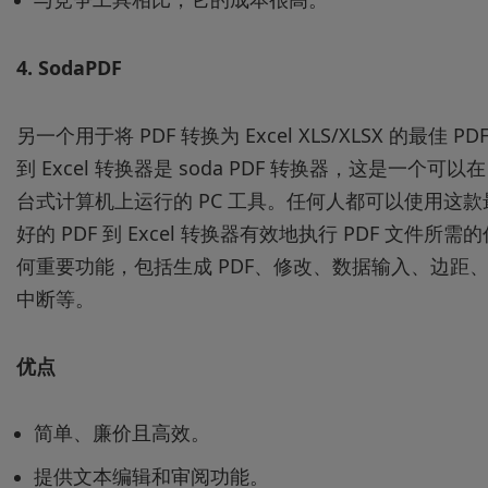
4.
SodaPDF
另一个用于将 PDF 转换为 Excel XLS/XLSX 的最佳 PD
到 Excel 转换器是 soda PDF 转换器，这是一个可以在
台式计算机上运行的 PC 工具。任何人都可以使用这款
好的 PDF 到 Excel 转换器有效地执行 PDF 文件所需的
何重要功能，包括生成 PDF、修改、数据输入、边距
中断等。
优点
简单、廉价且高效。
提供文本编辑和审阅功能。