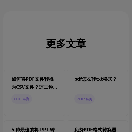
更多文章
如何将PDF文件转换
pdf怎么转txt格式？
为CSV文件？这三种
方法可以帮到你
PDF转换
PDF转换
5 种最佳的将 PPT 转
免费PDF格式转换器