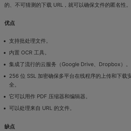
的、不可猜测的下载 URL，就可以确保文件的匿名性
优点
支持批处理文件。
内置 OCR 工具。
集成了流行的云服务（Google Drive、Dropbox）。
256 位 SSL 加密确保多平台在线程序的上传和下载
全。
它可以用作 PDF 压缩器和编辑器。
可以处理来自 URL 的文件。
缺点