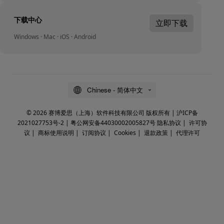
下载中心
立即下载
Windows · Mac · iOS · Android
Chinese - 简体中文
© 2026 赛博爱思（上海）软件科技有限公司 版权所有 |
沪ICP备
2021027753号-2
|
粤公网安备44030002005827号
隐私协议
|
许可协
议
|
商标使用说明
|
订阅协议
|
Cookies
|
退款政策
|
代理许可