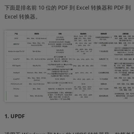
下面是排名前 10 位的 PDF 到 Excel 转换器和 PDF 到
Excel 转换器。
1. UPDF