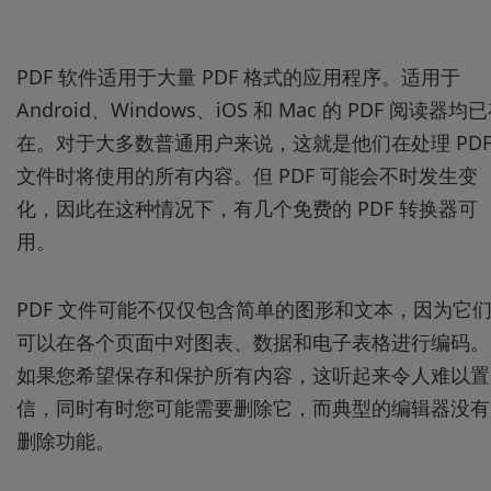
PDF 软件适用于大量 PDF 格式的应用程序。适用于
Android、Windows、iOS 和 Mac 的 PDF 阅读器均
在。对于大多数普通用户来说，这就是他们在处理 PD
文件时将使用的所有内容。但 PDF 可能会不时发生变
化，因此在这种情况下，有几个免费的 PDF 转换器可
用。
PDF 文件可能不仅仅包含简单的图形和文本，因为它
可以在各个页面中对图表、数据和电子表格进行编码。
如果您希望保存和保护所有内容，这听起来令人难以置
信，同时有时您可能需要删除它，而典型的编辑器没有
删除功能。