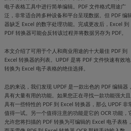
电子表格工具中进行简单编辑。PDF 文件格式用途广
泛，非常适合跨多种设备和平台呈现数据。但 PDF 编
器缺乏 Excel 的数字处理功能。完成更改后，Excel 到
PDF 转换器可能会反转该过程并将数据另存为 PDF。
本文介绍了可用于个人和商业用途的十大最佳 PDF 到
Excel 转换器的列表。UPDF 是将 PDF 文件快速有效地
转换为 Excel 电子表格的绝佳选择。
总的来说，我们发现 UPDF 是一款出色的 PDF 编辑器
具有大量有用的功能。如果您正在寻找一款功能强大且
具有一些特性的 PDF 到 Excel 转换器，那么 UPDF 非
值得一试。另一个值得注意的功能是它的 OCR 功能，
允许您将扫描的 PDF 转换为可编辑的 Excel 电子表格
而无需像 PDF 到 Excel 转换器 OCR 那样手动输入数