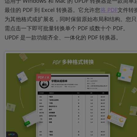
适用于 Windows 和 Mac 的 UPDF 转换器是一款简单
最佳的 PDF 到 Excel 转换器。它允许您
将 PDF
文件转
为其他格式或扩展名，同时保留原始布局和结构。您只
需点击一下即可批量转换单个 PDF 或数十个 PDF。
UPDF 是一款功能齐全、一体化的 PDF 转换器。