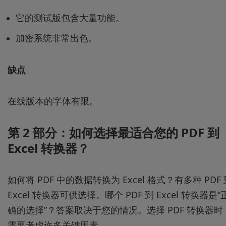
它的测试版包含大量功能。
加密系统非常出色。
缺点
在线版本的字体有限。
第 2 部分：如何选择最适合您的 PDF 到
Excel 转换器？
如何将 PDF 中的数据转换为 Excel 格式？有多种 PDF 
Excel 转换器可供选择。哪个 PDF 到 Excel 转换器是“
确的选择”？答案取决于您的情况。选择 PDF 转换器时
需要考虑许多关键因素。