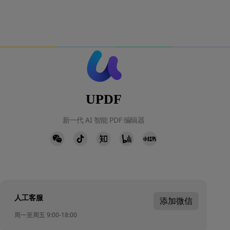
UPDF
新一代 AI 智能 PDF 编辑器
人工客服
添加微信
周一至周五 9:00-18:00