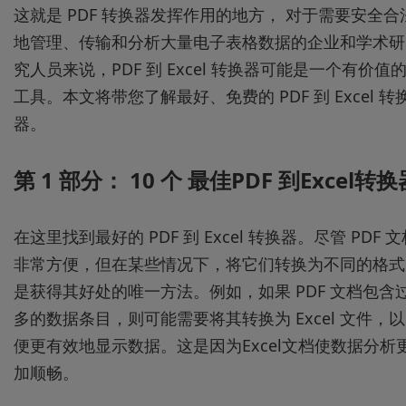
这就是 PDF 转换器发挥作用的地方， 对于需要安全合
地管理、传输和分析大量电子表格数据的企业和学术研
究人员来说，PDF 到 Excel 转换器可能是一个有价值
工具。本文将带您了解最好、免费的 PDF 到 Excel 转
器。
第 1 部分： 10 个 最佳PDF 到Excel转换
在这里找到最好的 PDF 到 Excel 转换器。尽管 PDF 文
非常方便，但在某些情况下，将它们转换为不同的格式
是获得其好处的唯一方法。例如，如果 PDF 文档包含
多的数据条目，则可能需要将其转换为 Excel 文件，以
便更有效地显示数据。这是因为Excel文档使数据分析
加顺畅。