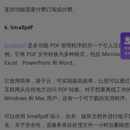
某些功能需要付费订阅或付费。
6.
Smallpdf
Smallpdf
是多功能 PDF 管理程序的另一个引人注目的
例。它将 PDF 文件转换为多种格式，包括 Microsoft
Excel、PowerPoint 和 Word。
它使用简单，基于云，可实现最高效率，让您可以通过
互联网从任何地方访问 PDF 转换。对于想要离线工作
Windows 和 Mac 用户，还有一个可下载的实用程序
可以使用 Smallpdf 缩小、合并、破坏文档并进行电子
名。关于安全性，该服务将在处理文件一小时后删除您