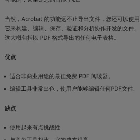
当然，Acrobat 的功能远不止导出文件，您还可以使用
它来构建、编辑、保存、验证和分析协作开发的文件。
这大概包括以 PDF 格式导出的任何电子表格。
优点
适合非商业用途的最佳免费 PDF 阅读器。
编辑工具非常出色，使用户能够编辑任何PDF文件。
缺点
使用起来有点挑战性。
与竞争工具相比，它的成本很高。