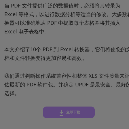
当 PDF 文件提供广泛的数据值时，必须将其转录为
Excel 等格式，以进行数据分析等适当的修改。大多数
换器可以准确地从 PDF 中提取每个表格并将其插入
Excel 电子表格中。
本文介绍了10个 PDF 到 Excel 转换器，它们将使您的
档和文件转换变得更加容易和高效。
我们通过判断操作系统兼容性和整体 XLS 文件质量来
估最新的 PDF 软件包。并确定 UPDF 是最安全、最好
选择。
立即下载