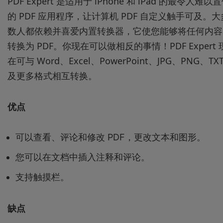
PDF Expert 是适用于 iPhone 和 iPad 的最令人难以
的 PDF 应用程序，让计算机 PDF 自定义触手可及。大
数人都依赖并喜爱内置转换器，它使您能够将任何内容
转换为 PDF。你现在可以做相反的事情！PDF Expert 
在可与 Word、Excel、PowerPoint、JPG、PNG、TX
及更多格式相互转换。
优点
可以查看、评论和修改 PDF，更改文本和图形。
您可以在文档中插入注释和评论。
支持触摸栏。
缺点