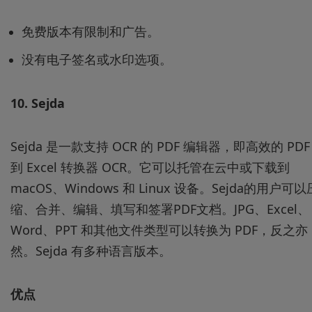
免费版本有限制和广告。
没有电子签名或水印选项。
10.
Sejda
Sejda 是一款支持 OCR 的 PDF 编辑器，即高效的 PDF
到 Excel 转换器 OCR。它可以托管在云中或下载到
macOS、Windows 和 Linux 设备。Sejda的用户可以
缩、合并、编辑、填写和签署PDF文档。JPG、Excel、
Word、PPT 和其他文件类型可以转换为 PDF，反之亦
然。Sejda 有多种语言版本。
优点