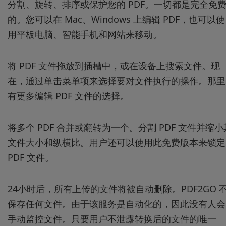
分割、旋转、排序或保护您的 PDF。一切都是完全免
的。您可以在 Mac、Windows 上编辑 PDF，也可以使
用平板电脑、智能手机和网站来移动。
将 PDF 文件拖放到插槽中，或在设备上搜索文件。现
在，通过单击菜单项来选择要对文件执行的操作。那里
有更多编辑 PDF 文件的选择。
将多个 PDF 合并或翻转为一个。分割 PDF 文件并缩小
文件大小和纵横比。用户还可以使用此免费版本来锁定
PDF 文件。
24小时后，所有上传的文件将被自动删除。PDF2GO 
保存任何文件。由于该服务是自动化的，因此没有人会
手动监控文件。只要用户不泄露转换后的文件的唯一