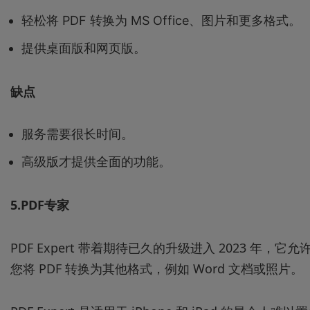
轻松将 PDF 转换为 MS Office、图片和更多格式。
提供桌面版和网页版。
缺点
服务需要很长时间。
高级版才提供全面的功能。
5.PDF
专家
PDF Expert 带着期待已久的升级进入 2023 年，它允
您将 PDF 转换为其他格式，例如 Word 文档或照片。