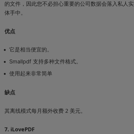
的文件，因此您不必担心重要的公司数据会落入私人实
体手中。
优点
它是相当便宜的。
Smallpdf 支持多种文件格式。
使用起来非常简单
缺点
其离线模式每月额外收费 2 美元。
7.
iLovePDF