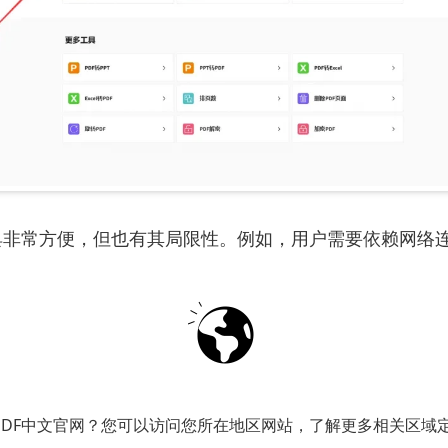
具非常方便，但也有其局限性。例如，用户需要依赖网络
会涉及到数据隐私问题，尤其是处理敏感信息时更需谨慎
DF编辑器合并PDF文件
合并PDF文件的用户，使用专业的
PDF编辑器
是一个更为
PDF中文官网？您可以访问您所在地区网站，了解更多相关区域
些常见的PDF合并软件推荐：