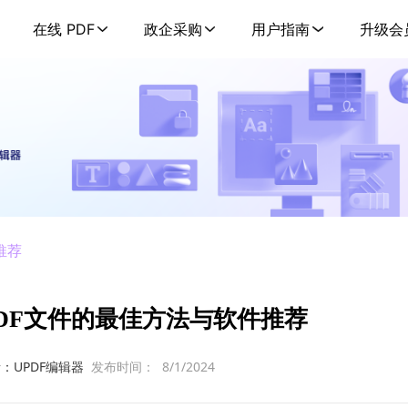
在线 PDF
政企采购
用户指南
升级会
推荐
DF文件的最佳方法与软件推荐
：UPDF编辑器
发布时间：
8/1/2024