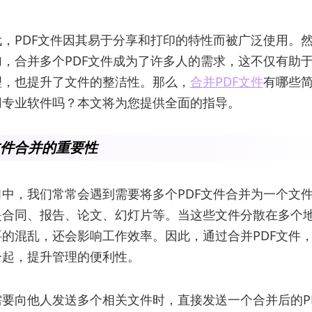
，PDF文件因其易于分享和打印的特性而被广泛使用。
，合并多个PDF文件成为了许多人的需求，这不仅有助
理，也提升了文件的整洁性。那么，
合并PDF文件
有哪些
用专业软件吗？本文将为您提供全面的指导。
文件合并的重要性
中，我们常常会遇到需要将多个PDF文件合并为一个文
是合同、报告、论文、幻灯片等。当这些文件分散在多个
的混乱，还会影响工作效率。因此，通过合并PDF文件
一起，提升管理的便利性。
要向他人发送多个相关文件时，直接发送一个合并后的P