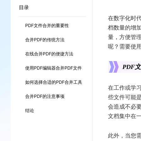
目录
在数字化时代
PDF文件合并的重要性
档数量的增加
量，方便管
合并PDF的传统方法
呢？需要使
在线合并PDF的便捷方法
PDF
使用PDF编辑器合并PDF文件
如何选择合适的PDF合并工具
在工作或学习
些文件可能
合并PDF的注意事项
会造成不必要
结论
文档集中在
此外，当您需