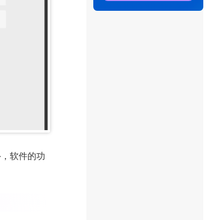
外，软件的功