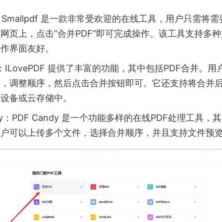
df：Smallpdf 是一款非常受欢迎的在线工具，用户只需将
网页上，点击“合并PDF”即可完成操作。该工具支持多
操作界面友好。
DF：ILovePDF 提供了丰富的功能，其中包括PDF合并。
件，调整顺序，然后点击合并按钮即可。它还支持将合并
动设备或云存储中。
ndy：PDF Candy 是一个功能多样的在线PDF处理工具
用户可以上传多个文件，选择合并顺序，并且支持文件预