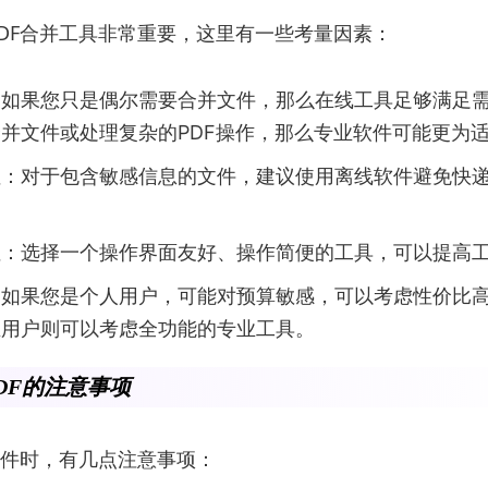
DF合并工具非常重要，这里有一些考量因素：
：如果您只是偶尔需要合并文件，那么在线工具足够满足
并文件或处理复杂的PDF操作，那么专业软件可能更为
性：对于包含敏感信息的文件，建议使用离线软件避免快
性：选择一个操作界面友好、操作简便的工具，可以提高
：如果您是个人用户，可能对预算敏感，可以考虑性价比
业用户则可以考虑全功能的专业工具。
DF的注意事项
文件时，有几点注意事项：