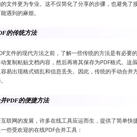
独的文件更为专业。这不仅简化了分享的步骤，也避免了
可能遇到的麻烦。
DF的传统方法
DF文件的现代方法之前，了解一些传统的方法是有必要
动复制粘贴文档内容，然后再将其保存为PDF格式。这
且容易出现格式错乱和信息丢失。因此，传统的手动合并
择。
并PDF的便捷方法
互联网的发展，许多在线工具应运而生，提供了简单快捷
一些受欢迎的在线PDF合并工具：