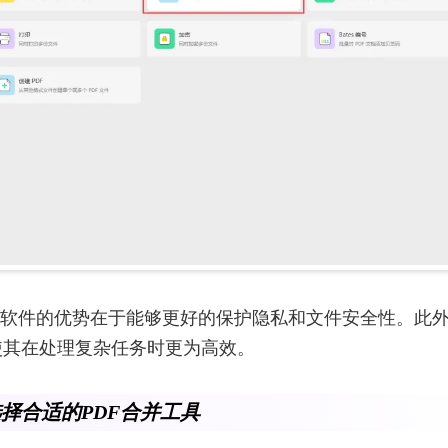
F软件的优势在于能够更好的保护隐私和文件安全性。此
使其在处理复杂任务时更为高效。
择合适的PDF合并工具