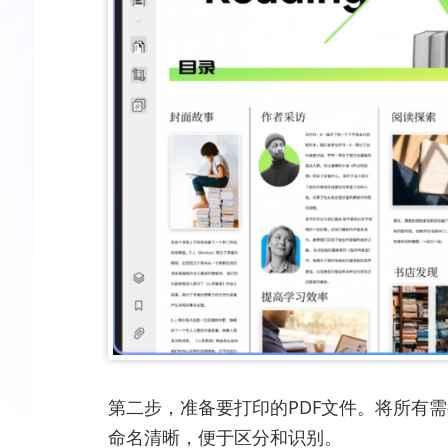
第二步，准备要打印的PDF文件。将所有
命名清晰，便于区分和识别。