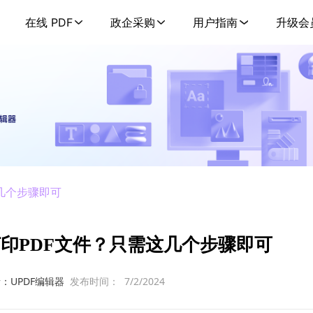
在线 PDF
政企采购
用户指南
升级会
几个步骤即可
印PDF文件？只需这几个步骤即可
：UPDF编辑器
发布时间：
7/2/2024