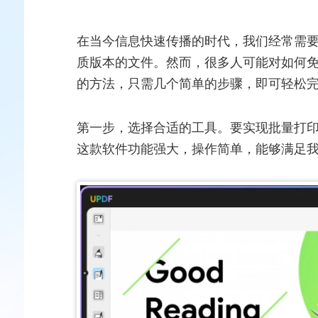
在当今信息快速传播的时代，我们经常需
质版本的文件。然而，很多人可能对如何免
的方法，只需几个简单的步骤，即可轻松
第一步，选择合适的工具。要实现批量打印P
这款软件功能强大，操作简单，能够满足我