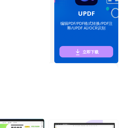
UPDF
编辑PDF/PDF格式转换/PDF注
释/UPDF AI/OCR识别
立即下载