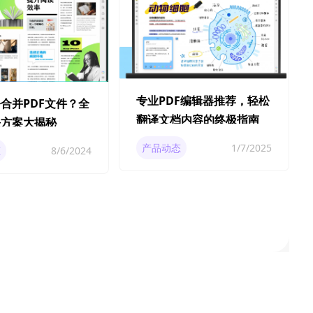
专业PDF编辑器推荐，轻松
合并PDF文件？全
翻译文档内容的终极指南
决方案大揭秘
产品动态
1/7/2025
态
8/6/2024