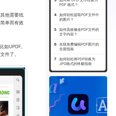
PDF 格式？
是其他需要纸
如何轻松提取PDF文件中
的图片？
种简单而有效
如何高效修改PDF文件的
文字内容？
在线免费编辑PDF图片的
如UPDF。
全面指南
F文件了。
如何轻松将PDF转换为
JPG格式的终极指南