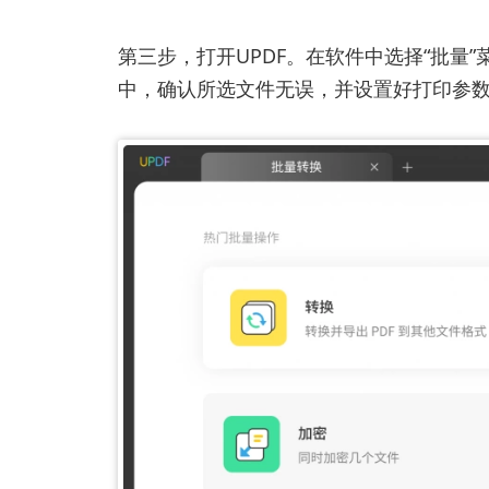
第三步，打开UPDF。在软件中选择“批量
中，确认所选文件无误，并设置好打印参