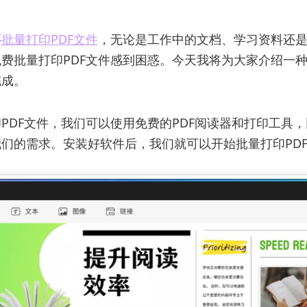
要
批量打印PDF文件
，无论是工作中的文档、学习资料还
费批量打印PDF文件感到困惑。今天我将为大家介绍一
完成。
DF文件，我们可以使用免费的PDF阅读器和打印工具，比
们的需求。安装好软件后，我们就可以开始批量打印PD