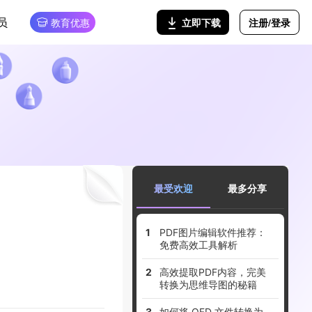
员
注册/登录
立即下载
教育优惠
最受欢迎
最多分享
PDF图片编辑软件推荐：
免费高效工具解析
高效提取PDF内容，完美
转换为思维导图的秘籍
如何将 OFD 文件转换为