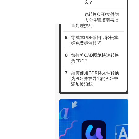
具是什么？
加方便高效地
如何高效转换OFD文件为
PDF格式？详细指南与批
量处理技巧
零成本PDF编辑，轻松掌
握免费标注技巧
如何将CAD图纸快速转换
为PDF？
如何使用CDR将文件转换
为PDF并在导出的PDF中
添加波浪线