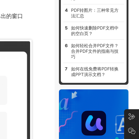
PDF转图片：三种常见方
弹出的窗口
法汇总
如何快速删除PDF文档中
的空白页？
如何轻松合并PDF文件？
合并PDF文件的指南与技
巧
如何在线免费将PDF转换
成PPT演示文档？