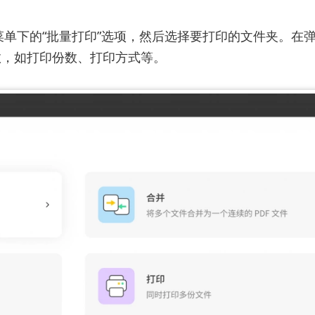
”菜单下的“批量打印”选项，然后选择要打印的文件夹。在
数，如打印份数、打印方式等。