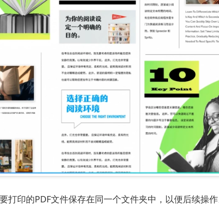
需要打印的PDF文件保存在同一个文件夹中，以便后续操