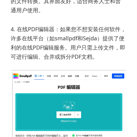
的文件转换。其界面友好，适合商务人士和普
通用户使用。
4. 在线PDF编辑器：如果您不想安装任何软件，
许多在线平台（如smallpdf和Sejda）提供了便
利的在线PDF编辑服务。用户只需上传文件，即
可进行编辑、合并或拆分PDF文档。