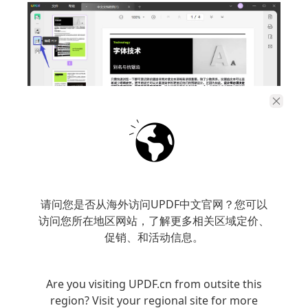
3. 选择需要修改的文本：点击您想要编辑的文
请问您是否从海外访问UPDF中文官网？您可以
本，光标会出现，您可以进行删除、修改或添
访问您所在地区网站，了解更多相关区域定价、
加新文本。
促销、和活动信息。
Are you visiting UPDF.cn from outsite this
region? Visit your regional site for more