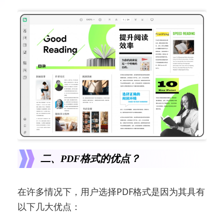
二、PDF格式的优点？
在许多情况下，用户选择PDF格式是因为其具有
以下几大优点：