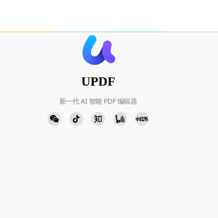
UPDF
新一代 AI 智能 PDF 编辑器
人工客服
添加微信
周一至周五 9:00-18:00