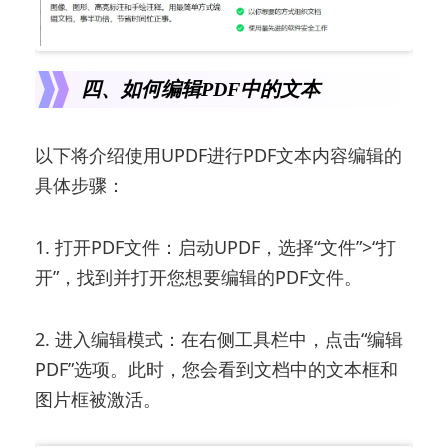
四、如何编辑PDF中的文本
以下将介绍使用UPDF进行PDF文本内容编辑的
具体步骤：
1. 打开PDF文件：启动UPDF，选择“文件”>“打
开”，找到并打开您想要编辑的PDF文件。
2. 进入编辑模式：在右侧工具栏中，点击“编辑
PDF”选项。此时，您会看到文档中的文本框和
图片框被激活。