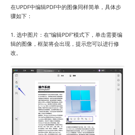
在UPDF中编辑PDF中的图像同样简单，具体步
骤如下：
1. 选中图片：在“编辑PDF”模式下，单击需要编
辑的图像，框架将会出现，提示您可以进行修
改。