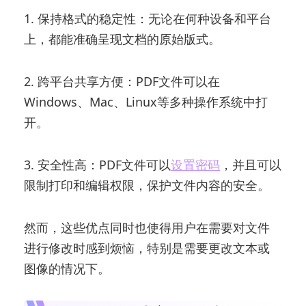
1. 保持格式的稳定性：无论在何种设备和平台
上，都能准确呈现文档的原始版式。
2. 跨平台共享方便：PDF文件可以在
Windows、Mac、Linux等多种操作系统中打
开。
3. 安全性高：PDF文件可以
设置密码
，并且可以
限制打印和编辑权限，保护文件内容的安全。
然而，这些优点同时也使得用户在需要对文件
进行修改时感到烦恼，特别是需要更改文本或
图像的情况下。