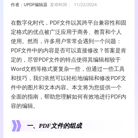
作者：UPDF编辑器
发布时间：
11/22/2024
在数字化时代，PDF文件以其跨平台兼容性和固
定格式的优点被广泛应用于商务、教育和个人
使用。然而，许多用户常常会遇到一个问题：
PDF文件中的内容是否可以直接修改？答案是肯
定的，尽管PDF文件的特点使得其编辑相较于
Word文档等格式要复杂一些，但通过一些工具
和技巧，我们依然可以轻松地编辑和修改PDF文
件中的图片和文本内容。本文将为您提供一个
全面的指南，帮助您理解如何有效地进行PDF内
容的编辑。
一、PDF文件的组成