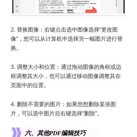
2. 替换图像：右键点击选中图像选择“更改图
像”，您可以从计算机中选择另一幅图片进行替
换。
3. 调整大小和位置：通过拖动图像的角框或边
框调整其大小，也可以通过移动图像调整其在
页面中的位置。
4. 删除不需要的图片：如果您想删除某张图
片，可以选中图片后右键选择“删除”。
六、其他PDF编辑技巧