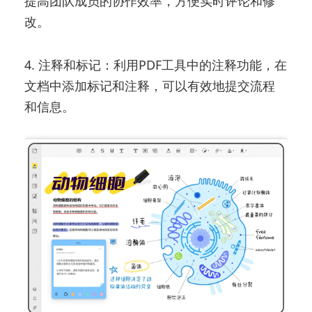
提高团队成员的协作效率，方便实时评论和修
改。
4. 注释和标记：利用PDF工具中的注释功能，在
文档中添加标记和注释，可以有效地提交流程
和信息。