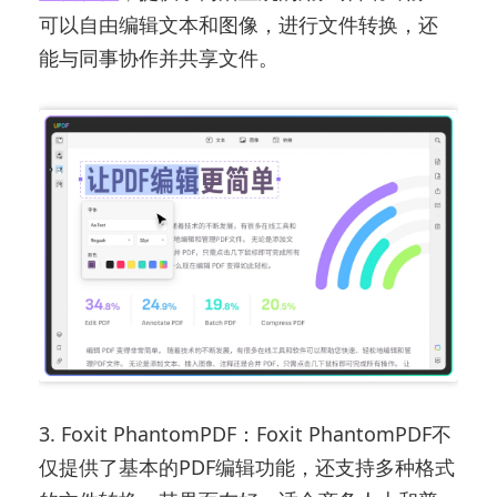
可以自由编辑文本和图像，进行文件转换，还
能与同事协作并共享文件。
3. Foxit PhantomPDF：Foxit PhantomPDF不
仅提供了基本的PDF编辑功能，还支持多种格式