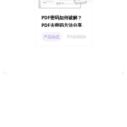
PDF密码如何破解？
PDF去密码方法分享
产品动态
7/10/2024