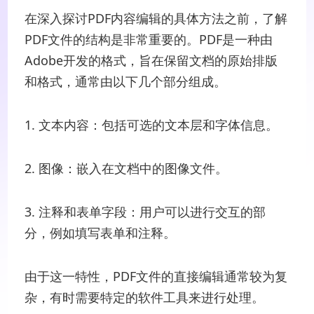
在深入探讨PDF内容编辑的具体方法之前，了解
PDF文件的结构是非常重要的。PDF是一种由
Adobe开发的格式，旨在保留文档的原始排版
和格式，通常由以下几个部分组成。
1. 文本内容：包括可选的文本层和字体信息。
2. 图像：嵌入在文档中的图像文件。
3. 注释和表单字段：用户可以进行交互的部
分，例如填写表单和注释。
由于这一特性，PDF文件的直接编辑通常较为复
杂，有时需要特定的软件工具来进行处理。