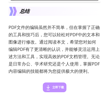
总结
PDF文件的编辑虽然并不简单，但在掌握了正确
的工具和技巧后，您可以轻松对PDF中的文本和
图像进行修改。通过阅读本文，希望您对如何
编辑PDF有了更清晰的认识，并能够灵活运用上
述方法和工具，实现高效的PDF文档管理。无论
是日常办公、学术研究还是个人使用，掌握PDF
内容编辑的技能都将为您提供极大的便利。
立即下载