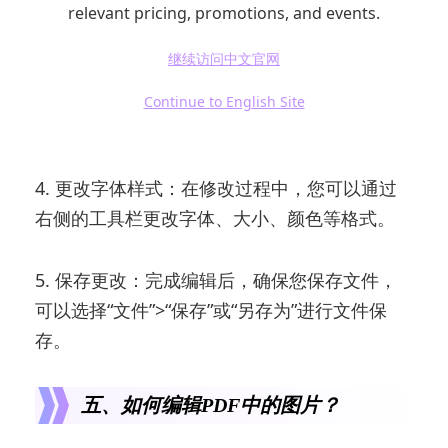
relevant pricing, promotions, and events.
继续访问中文官网
Continue to English Site
4. 更改字体样式：在修改过程中，您可以通过
右侧的工具栏更改字体、大小、颜色等格式。
5. 保存更改：完成编辑后，确保您保存文件，
可以选择“文件”>“保存”或“另存为”进行文件保
存。
五、如何编辑PDF中的图片？