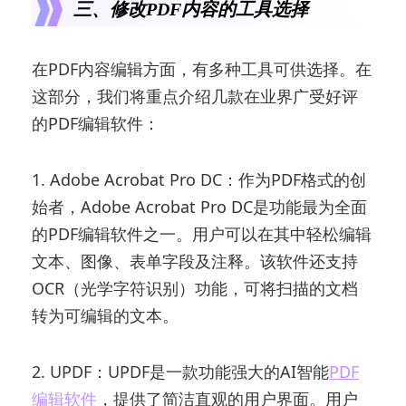
三、修改PDF内容的工具选择
在PDF内容编辑方面，有多种工具可供选择。在
这部分，我们将重点介绍几款在业界广受好评
的PDF编辑软件：
1. Adobe Acrobat Pro DC：作为PDF格式的创
始者，Adobe Acrobat Pro DC是功能最为全面
的PDF编辑软件之一。用户可以在其中轻松编辑
文本、图像、表单字段及注释。该软件还支持
OCR（光学字符识别）功能，可将扫描的文档
转为可编辑的文本。
2. UPDF：UPDF是一款功能强大的AI智能
PDF
编辑软件
，提供了简洁直观的用户界面。用户