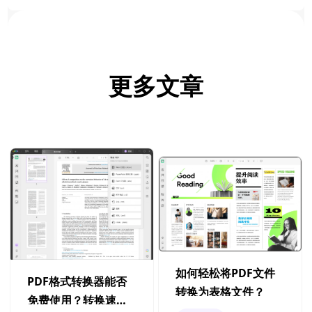
更多文章
如何轻松将PDF文件
PDF格式转换器能否
转换为表格文件？
免费使用？转换速度