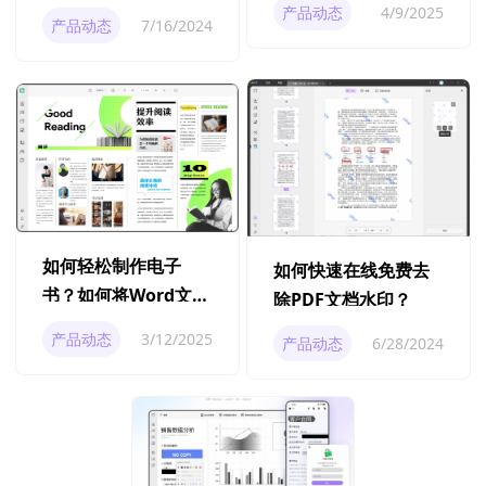
快吗？
产品动态
4/9/2025
产品动态
7/16/2024
如何轻松制作电子
如何快速在线免费去
书？如何将Word文档
除PDF文档水印？
转换为PDF格式？
产品动态
3/12/2025
产品动态
6/28/2024