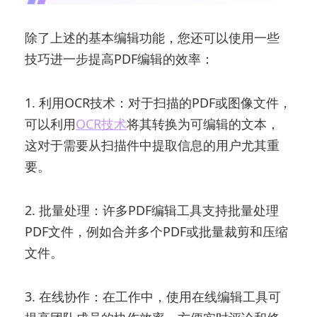
除了上述的基本编辑功能，您还可以使用一些
技巧进一步提高PDF编辑的效率：
1. 利用OCR技术：对于扫描的PDF或图像文件，
可以利用
OCR技术
将其转换为可编辑的文本，
这对于需要从扫描件中提取信息的用户尤其重
要。
2. 批量处理：许多PDF编辑工具支持批量处理
PDF文件，例如合并多个PDF或批量裁剪和压缩
文件。
3. 在线协作：在工作中，使用在线编辑工具可