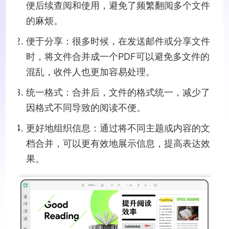
便后续查阅和使用，避免了频繁翻阅多个文件
的麻烦。
便于分享：很多时候，在发送邮件或分享文件
时，将文件合并成一个PDF可以避免多文件的
混乱，收件人也更加容易处理。
统一格式：合并后，文件的格式统一，减少了
因格式不同导致的阅读不便。
更好地组织信息：通过将不同主题或内容的文
档合并，可以更有效地展示信息，提高表达效
果。