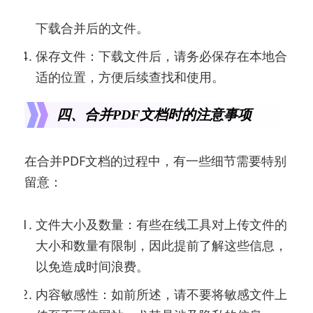
会处理你的请求。合并完成后，系统会提示你
下载合并后的文件。
保存文件：下载文件后，请务必保存在本地合
适的位置，方便后续查找和使用。
四、合并PDF文档时的注意事项
在合并PDF文档的过程中，有一些细节需要特别
留意：
文件大小及数量：有些在线工具对上传文件的
大小和数量有限制，因此提前了解这些信息，
以免造成时间浪费。
内容敏感性：如前所述，请不要将敏感文件上