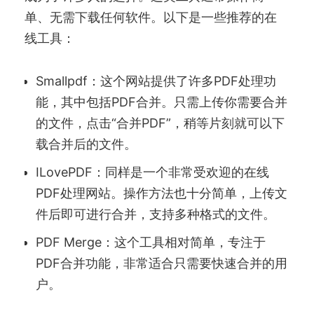
单、无需下载任何软件。以下是一些推荐的在
线工具：
Smallpdf：这个网站提供了许多PDF处理功
能，其中包括PDF合并。只需上传你需要合并
的文件，点击“合并PDF”，稍等片刻就可以下
载合并后的文件。
ILovePDF：同样是一个非常受欢迎的在线
PDF处理网站。操作方法也十分简单，上传文
件后即可进行合并，支持多种格式的文件。
PDF Merge：这个工具相对简单，专注于
PDF合并功能，非常适合只需要快速合并的用
户。