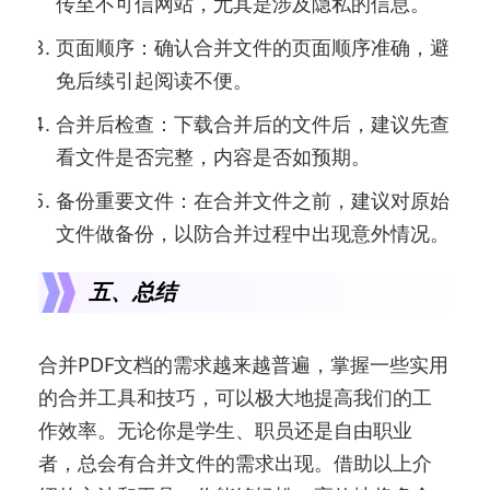
传至不可信网站，尤其是涉及隐私的信息。
页面顺序：确认合并文件的页面顺序准确，避
免后续引起阅读不便。
合并后检查：下载合并后的文件后，建议先查
看文件是否完整，内容是否如预期。
备份重要文件：在合并文件之前，建议对原始
文件做备份，以防合并过程中出现意外情况。
五、总结
合并PDF文档的需求越来越普遍，掌握一些实用
的合并工具和技巧，可以极大地提高我们的工
作效率。无论你是学生、职员还是自由职业
者，总会有合并文件的需求出现。借助以上介