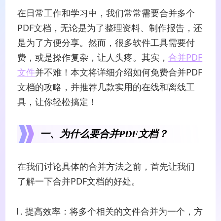
在日常工作和学习中，我们常常需要合并多个
PDF文档，无论是为了整理资料、制作报告，还
是为了方便分享。然而，很多软件工具需要付
费，或是操作复杂，让人头疼。其实，
合并PDF
文件
并不难！本文将详细介绍如何免费合并PDF
文档的攻略，并推荐几款实用的在线和离线工
具，让你轻松搞定！
一、为什么要合并PDF文档？
在我们讨论具体的合并方法之前，首先让我们
了解一下合并PDF文档的好处。
提高效率：将多个相关的文件合并为一个，方