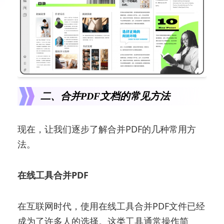
二、合并PDF文档的常见方法
现在，让我们逐步了解合并PDF的几种常用方
法。
在线工具合并PDF
在互联网时代，使用在线工具合并PDF文件已经
成为了许多人的选择。这类工具通常操作简