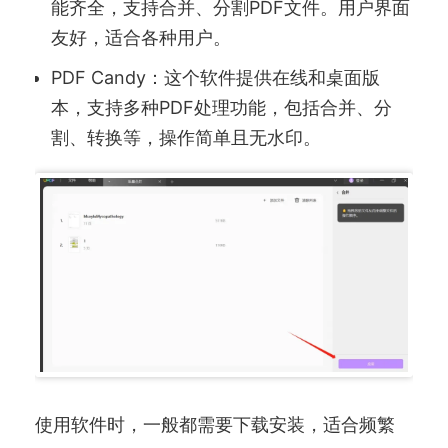
能齐全，支持合并、分割PDF文件。用户界面
友好，适合各种用户。
PDF Candy：这个软件提供在线和桌面版
本，支持多种PDF处理功能，包括合并、分
割、转换等，操作简单且无水印。
使用软件时，一般都需要下载安装，适合频繁