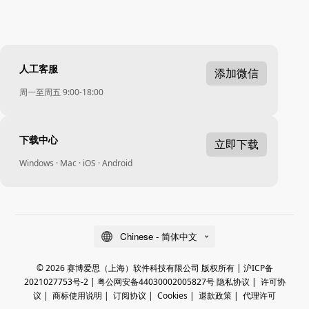
人工客服
添加微信
周一至周五 9:00-18:00
下载中心
立即下载
Windows · Mac · iOS · Android
Chinese - 简体中文
© 2026 赛博爱思（上海）软件科技有限公司 版权所有 |
沪ICP备
2021027753号-2
|
粤公网安备44030002005827号
隐私协议
|
许可协
议
|
商标使用说明
|
订阅协议
|
Cookies
|
退款政策
|
代理许可