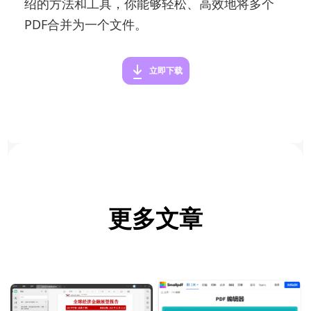
绍的方法和工具，你能够轻松、高效地将多个
PDF合并为一个文件。
立即下载
更多文章