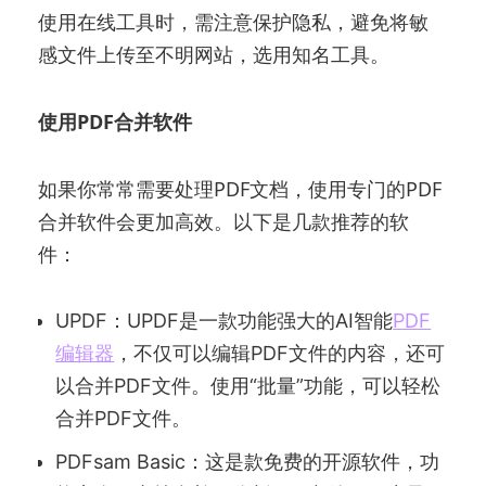
使用在线工具时，需注意保护隐私，避免将敏
感文件上传至不明网站，选用知名工具。
使用PDF合并软件
如果你常常需要处理PDF文档，使用专门的PDF
合并软件会更加高效。以下是几款推荐的软
件：
UPDF：UPDF是一款功能强大的AI智能
PDF
编辑器
，不仅可以编辑PDF文件的内容，还可
以合并PDF文件。使用“批量”功能，可以轻松
合并PDF文件。
PDFsam Basic：这是款免费的开源软件，功