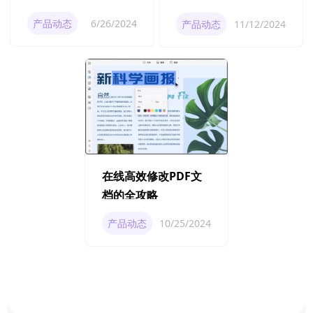
巧分享！
产品动态
6/26/2024
产品动态
11/12/2024
在线高效修改PDF文
档的全攻略
产品动态
10/25/2024