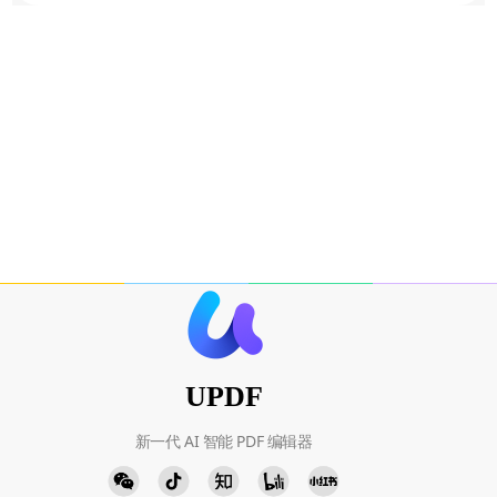
UPDF
新一代 AI 智能 PDF 编辑器