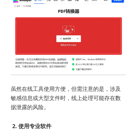
虽然在线工具使用方便，但需注意的是，涉及
敏感信息或大型文件时，线上处理可能存在数
据泄露的风险。
2. 使用专业软件