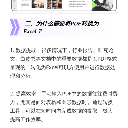
二、为什么需要将PDF转换为
Excel？
1. 数据提取：很多情况下，行业报告、研究论
文、白皮书等文档中的重要数据都是以PDF格式
呈现的，转化为Excel可以方便用户进行数据处
理和分析。
2. 提高效率：手动输入PDF中的数据往往费时费
力，尤其是面对表格和图形数据时。通过转换
工具，可以在短时间内完成数据的提取，极大
提高工作效率。