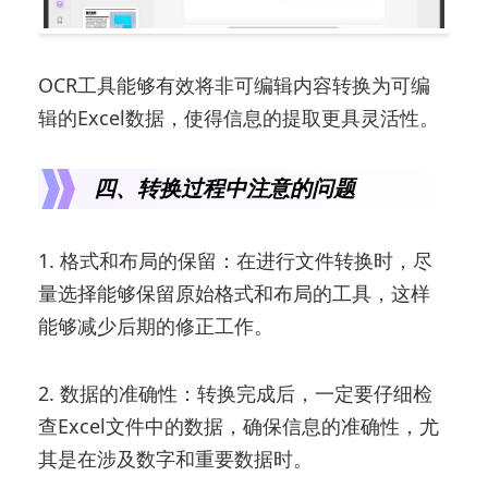
OCR工具能够有效将非可编辑内容转换为可编
辑的Excel数据，使得信息的提取更具灵活性。
四、转换过程中注意的问题
1. 格式和布局的保留：在进行文件转换时，尽
量选择能够保留原始格式和布局的工具，这样
能够减少后期的修正工作。
2. 数据的准确性：转换完成后，一定要仔细检
查Excel文件中的数据，确保信息的准确性，尤
其是在涉及数字和重要数据时。