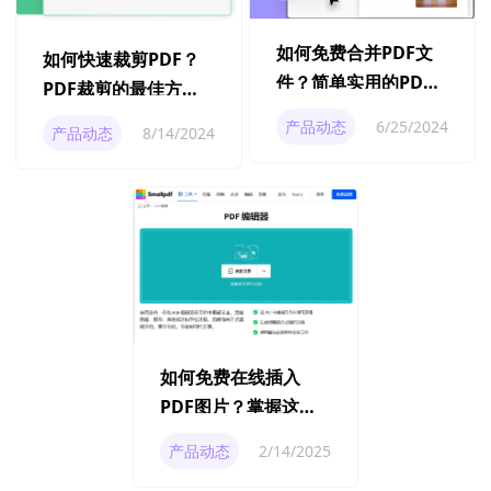
如何免费合并PDF文
如何快速裁剪PDF？
件？简单实用的PDF
PDF裁剪的最佳方法
合并方法！
是什么？
产品动态
6/25/2024
产品动态
8/14/2024
如何免费在线插入
PDF图片？掌握这份
教程，轻松编辑你的
产品动态
2/14/2025
文档！