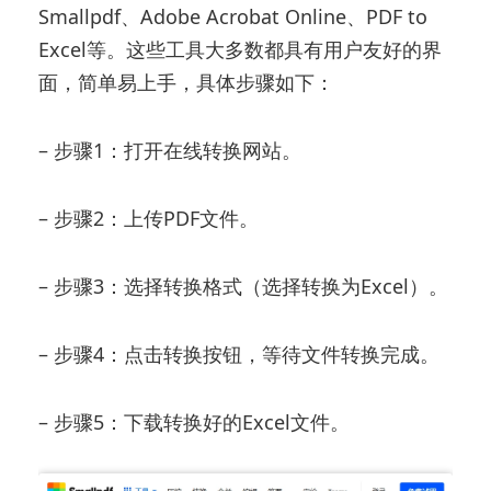
Smallpdf、Adobe Acrobat Online、PDF to
Excel等。这些工具大多数都具有用户友好的界
面，简单易上手，具体步骤如下：
– 步骤1：打开在线转换网站。
– 步骤2：上传PDF文件。
– 步骤3：选择转换格式（选择转换为Excel）。
– 步骤4：点击转换按钮，等待文件转换完成。
– 步骤5：下载转换好的Excel文件。