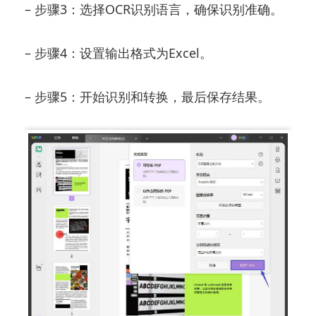
– 步骤3：选择OCR识别语言，确保识别准确。
– 步骤4：设置输出格式为Excel。
– 步骤5：开始识别和转换，最后保存结果。