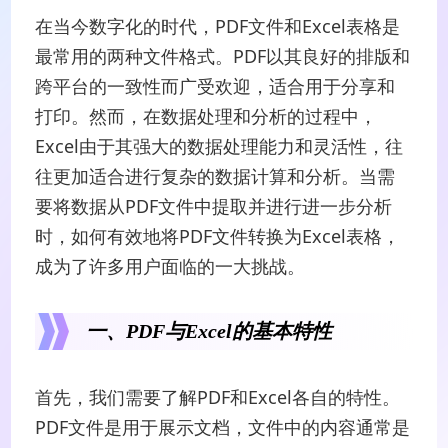
在当今数字化的时代，PDF文件和Excel表格是
最常用的两种文件格式。PDF以其良好的排版和
跨平台的一致性而广受欢迎，适合用于分享和
打印。然而，在数据处理和分析的过程中，
Excel由于其强大的数据处理能力和灵活性，往
往更加适合进行复杂的数据计算和分析。当需
要将数据从PDF文件中提取并进行进一步分析
时，如何有效地将PDF文件转换为Excel表格，
成为了许多用户面临的一大挑战。
一、PDF与Excel的基本特性
首先，我们需要了解PDF和Excel各自的特性。
PDF文件是用于展示文档，文件中的内容通常是