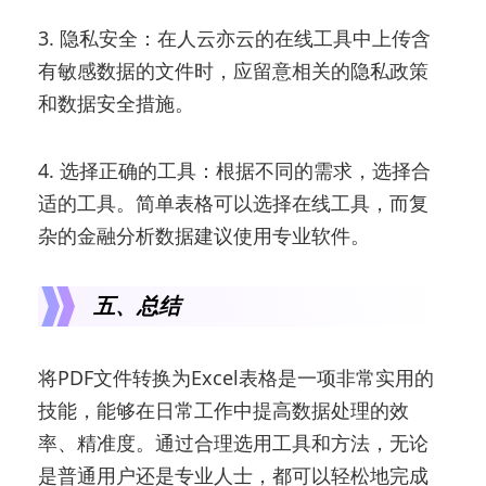
3. 隐私安全：在人云亦云的在线工具中上传含
有敏感数据的文件时，应留意相关的隐私政策
和数据安全措施。
4. 选择正确的工具：根据不同的需求，选择合
适的工具。简单表格可以选择在线工具，而复
杂的金融分析数据建议使用专业软件。
五、总结
将PDF文件转换为Excel表格是一项非常实用的
技能，能够在日常工作中提高数据处理的效
率、精准度。通过合理选用工具和方法，无论
是普通用户还是专业人士，都可以轻松地完成