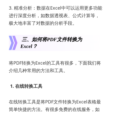
3. 精准分析：数据在Excel中可以运用更多功能
进行深度分析，如数据透视表、公式计算等，
极大地丰富了对数据的分析手段。
三、如何将PDF文件转换为
Excel？
将PDF转换为Excel的工具有很多，下面我们将
介绍几种常用的方法和工具。
1. 在线转换工具
在线转换工具是将PDF文件转换为Excel表格最
简单快捷的方法。有很多免费的在线服务，如