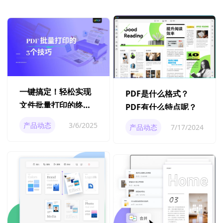
一键搞定！轻松实现
PDF是什么格式？
文件批量打印的终极
PDF有什么特点呢？
指南
产品动态
3/6/2025
产品动态
7/17/2024