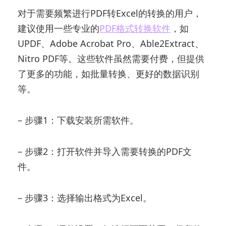
对于需要频繁进行PDF转Excel的转换的用户，
建议使用一些专业的
PDF格式转换软件
，如
UPDF、Adobe Acrobat Pro、Able2Extract、
Nitro PDF等。这些软件虽然需要付费，但提供
了更多的功能，如批量转换、更好的数据识别
等。
– 步骤1：下载安装所需软件。
– 步骤2：打开软件并导入需要转换的PDF文
件。
– 步骤3：选择输出格式为Excel。