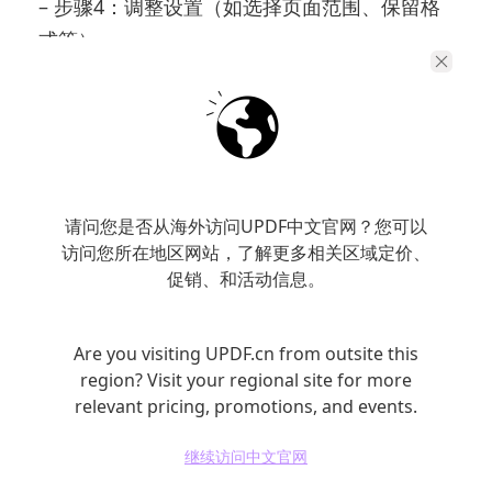
– 步骤4：调整设置（如选择页面范围、保留格
式等）。
– 步骤5：点击转换，保存输出文件。
请问您是否从海外访问UPDF中文官网？您可以
访问您所在地区网站，了解更多相关区域定价、
促销、和活动信息。
Are you visiting UPDF.cn from outsite this
region? Visit your regional site for more
relevant pricing, promotions, and events.
继续访问中文官网
借助专业软件，用户不仅可以实现高效转换，