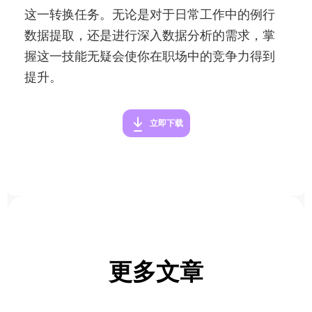
这一转换任务。无论是对于日常工作中的例行
数据提取，还是进行深入数据分析的需求，掌
握这一技能无疑会使你在职场中的竞争力得到
提升。
立即下载
更多文章