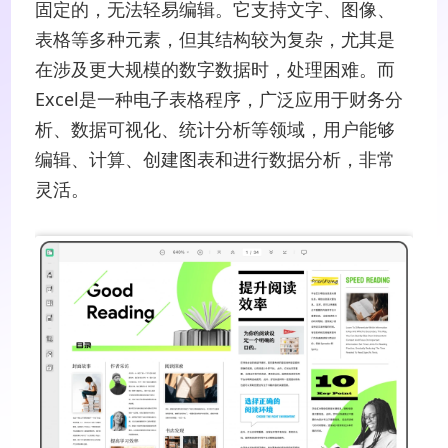
固定的，无法轻易编辑。它支持文字、图像、
表格等多种元素，但其结构较为复杂，尤其是
在涉及更大规模的数字数据时，处理困难。而
Excel是一种电子表格程序，广泛应用于财务分
析、数据可视化、统计分析等领域，用户能够
编辑、计算、创建图表和进行数据分析，非常
灵活。