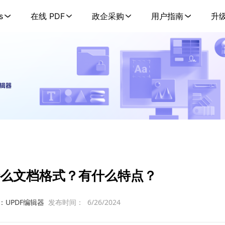
s
在线 PDF
政企采购
用户指南
升
什么文档格式？有什么特点？
：UPDF编辑器
发布时间：
6/26/2024