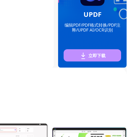
UPDF
编辑PDF/PDF格式转换/PDF注
释/UPDF AI/OCR识别
立即下载