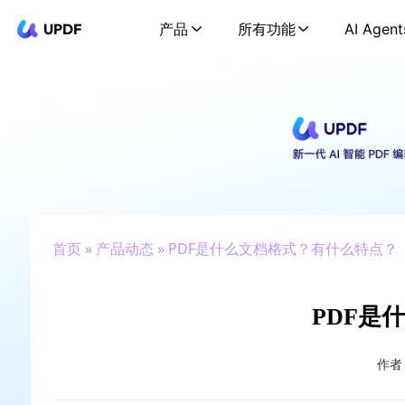
UPDF
产品
所有功能
AI Agent
首页
»
产品动态
» PDF是什么文档格式？有什么特点？
PDF是
作者