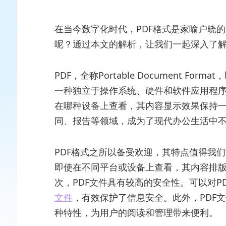
在当今数字化时代，PDF格式是家喻户晓
呢？通过本文的解析，让我们一起深入了解
PDF，全称Portable Document Fo
一种独立于操作系统、硬件和软件应用程
在哪种设备上查看，其内容显示效果保持一
同、报告等领域，成为了现代办公生活中
PDF格式之所以备受欢迎，其特点值得我
即使在不同平台或设备上查看，其内容排
次，PDF文件具有较高的安全性。可以对
文件
，有效保护了信息安全。此外，PDF
种特性，为用户的阅读和管理带来便利。