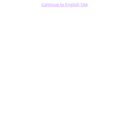
Continue to English Site
立即下载