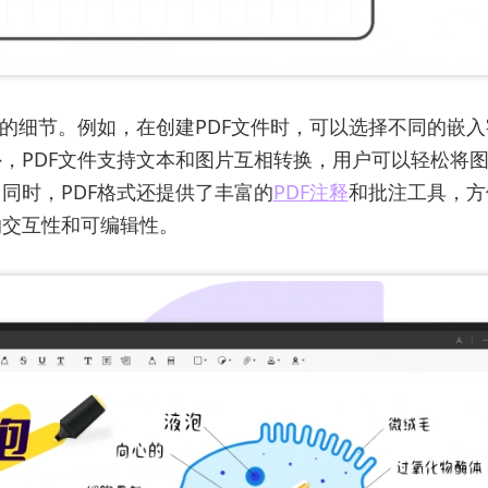
意的细节。例如，在创建PDF文件时，可以选择不同的嵌
，PDF文件支持文本和图片互相转换，用户可以轻松将
同时，PDF格式还提供了丰富的
PDF注释
和批注工具，方
的交互性和可编辑性。