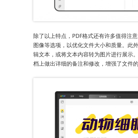
除了以上特点，PDF格式还有许多值得注
图像等选项，以优化文件大小和质量。此外
辑文本，或将文本内容转为图片进行展示。
档上做出详细的备注和修改，增强了文件