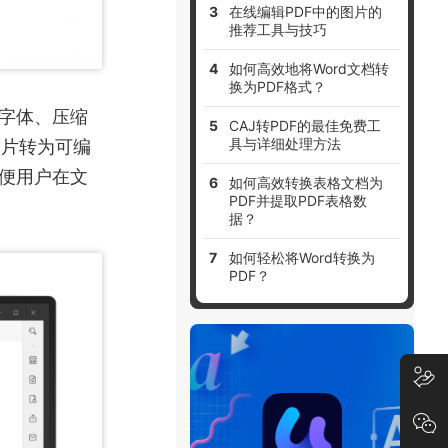
在线编辑PDF中的图片的
推荐工具与技巧
如何高效地将Word文档转
换为PDF格式？
入字体、压缩
CAJ转PDF的最佳免费工
图片转为可编
具与详细处理方法
便用户在文
如何高效转换表格文档为
PDF并提取PDF表格数
据？
如何轻松将Word转换为
PDF？