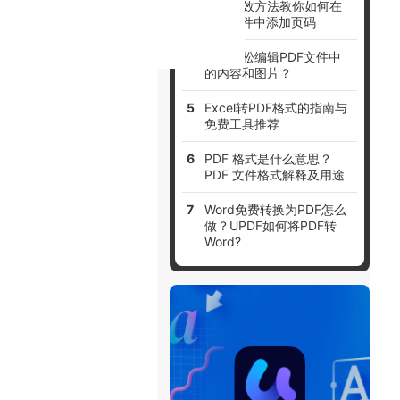
三种高效方法教你如何在
PDF文件中添加页码
如何轻松编辑PDF文件中
的内容和图片？
Excel转PDF格式的指南与
免费工具推荐
PDF 格式是什么意思？
PDF 文件格式解释及用途
Word免费转换为PDF怎么
做？UPDF如何将PDF转
Word?