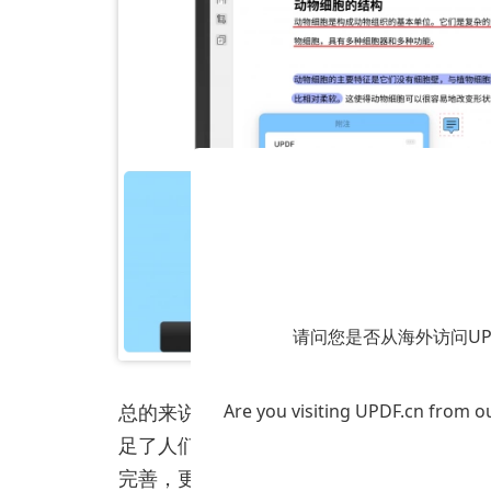
请问您是否从海外访问U
总的来说，PDF格式作为一种通用的文件
Are you visiting UPDF.cn from ou
足了人们在数字化生活中对文档处理和分享
完善，更好地适应用户的需求，成为数字