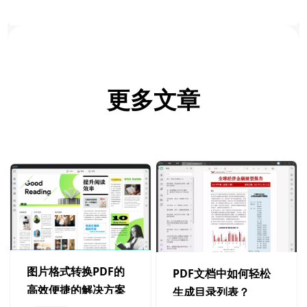
更多文章
图片格式转换PDF的
PDF文档中如何轻松
高效便捷的解决方案
生成目录列表？