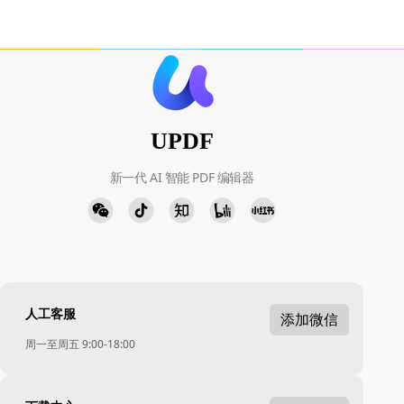
UPDF
新一代 AI 智能 PDF 编辑器
人工客服
添加微信
周一至周五 9:00-18:00