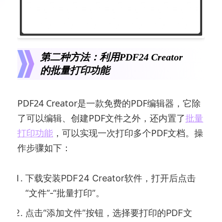
第二种方法：利用PDF24 Creator
的批量打印功能
PDF24 Creator是一款免费的PDF编辑器，它除
了可以编辑、创建PDF文件之外，还内置了
批量
打印功能
，可以实现一次打印多个PDF文档。操
作步骤如下：
下载安装PDF24 Creator软件，打开后点击
“文件”-“批量打印”。
点击“添加文件”按钮，选择要打印的PDF文