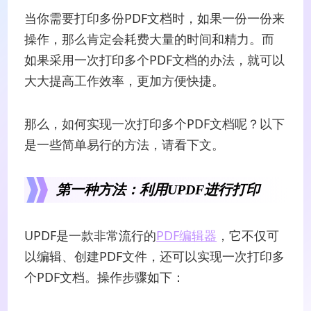
当你需要打印多份PDF文档时，如果一份一份来
操作，那么肯定会耗费大量的时间和精力。而
如果采用一次打印多个PDF文档的办法，就可以
大大提高工作效率，更加方便快捷。
那么，如何实现一次打印多个PDF文档呢？以下
是一些简单易行的方法，请看下文。
第一种方法：利用UPDF进行打印
UPDF是一款非常流行的
PDF编辑器
，它不仅可
以编辑、创建PDF文件，还可以实现一次打印多
个PDF文档。操作步骤如下：