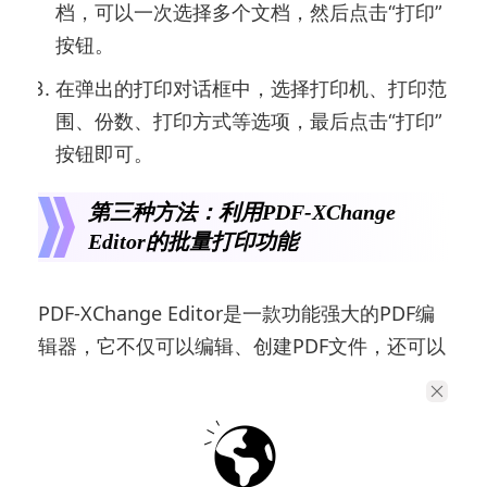
档，可以一次选择多个文档，然后点击“打印”
按钮。
在弹出的打印对话框中，选择打印机、打印范
围、份数、打印方式等选项，最后点击“打印”
按钮即可。
第三种方法：利用PDF-XChange
Editor的批量打印功能
PDF-XChange Editor是一款功能强大的PDF编
辑器，它不仅可以编辑、创建PDF文件，还可以
批量打印多个PDF文档。操作步骤如下：
打开PDF-XChange Editor软件，选择“文件”-
“打开”。