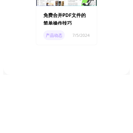
免费合并PDF文件的
简单操作技巧
产品动态
7/5/2024