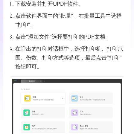
下载安装并打开UPDF软件。
点击软件界面中的“批量”，在批量工具中选择
“打印”。
点击“添加文件”选择要打印的PDF文档。
在弹出的打印对话框中，选择打印机、打印范
围、份数、打印方式等选项，最后点击“打印”
按钮即可。