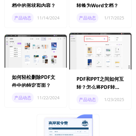
档中的形状和内容？
转换为Word文档？
产品动态
11/14/2024
产品动态
1/17/2025
如何轻松删除PDF文
PDF和PPT之间如何互
件中的特定页面？
转？怎么将PDF转为
PPT？
产品动态
11/22/2024
产品动态
1/23/2025