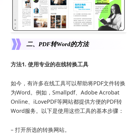
二、PDF转Word的方法
方法1. 使用专业的在线转换工具
如今，有许多在线工具可以帮助将PDF文件转换
为Word。例如，Smallpdf、Adobe Acrobat
Online、iLovePDF等网站都提供方便的PDF转
Word服务。以下是使用这些工具的基本步骤：
– 打开所选的转换网站。