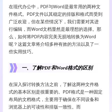
在现代办公中，PDF与Word是最常用的两种文
件格式。PDF文件以其稳定的排版和格式而受到
广泛欢迎，但在某些情况下，我们需要对其进
行编辑，而Word文档显然是最理想的选择。那
么，如何将PDF内容完美无损地转换为Word
呢？这篇文章将介绍多种有效的方法以及了一
些实用技巧。
一、了解PDF和Word格式的区别
在深入探讨转换方法之前，了解这两种文件格
式的基本区别是很重要的。PDF格式是一种固定
布局的文档格式，主要用于确保在不同设备和
浏览器上的可读性和排版一致性。而