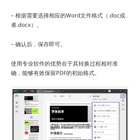
– 根据需要选择相应的Word文件格式（.doc或
者.docx）。
– 确认后，保存即可。
使用专业软件的优势在于其转换过程相对准
确，能够有效保留PDF的初始格式。