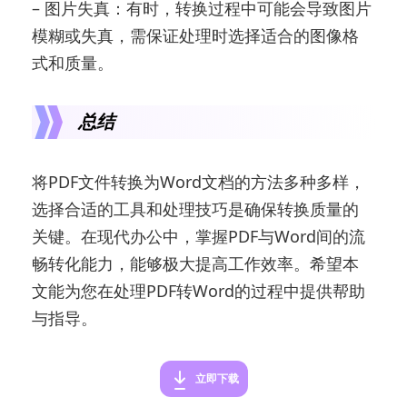
– 图片失真：有时，转换过程中可能会导致图片
模糊或失真，需保证处理时选择适合的图像格
式和质量。
总结
将PDF文件转换为Word文档的方法多种多样，
选择合适的工具和处理技巧是确保转换质量的
关键。在现代办公中，掌握PDF与Word间的流
畅转化能力，能够极大提高工作效率。希望本
文能为您在处理PDF转Word的过程中提供帮助
与指导。
立即下载