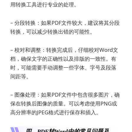
用转换工具进行专业的处理。
– 分段转换：如果PDF文件较大，建议将其分段
转换，可以减少转换出错的可能性。
– 校对和调整：转换完成后，仔细校对Word文
档，确保文字的正确性以及排版的一致性。有
时，可能需要手动调整一些字体、字号及段落
间距等。
– 图像处理：如果PDF文件中包含很多图片，确
保在转换后图像的质量。可以考虑使用PNG或
高分辨率的JPEG格式进行保存和插入。
四、PDF转Word中的常见问题及