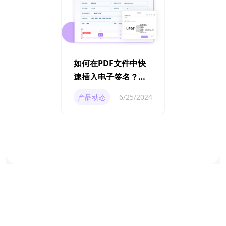
如何在PDF文件中快
速插入电子签名？保
姆级攻略来啦！
产品动态
6/25/2024