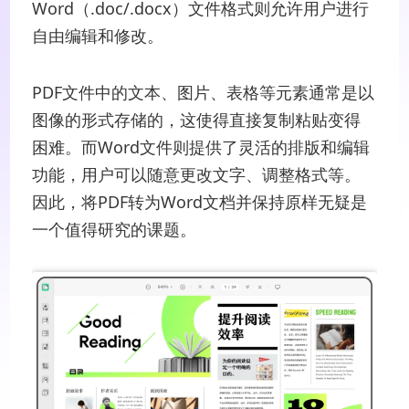
Word（.doc/.docx）文件格式则允许用户进行
自由编辑和修改。
PDF文件中的文本、图片、表格等元素通常是以
图像的形式存储的，这使得直接复制粘贴变得
困难。而Word文件则提供了灵活的排版和编辑
功能，用户可以随意更改文字、调整格式等。
因此，将PDF转为Word文档并保持原样无疑是
一个值得研究的课题。