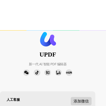
UPDF
新一代 AI 智能 PDF 编辑器
人工客服
添加微信