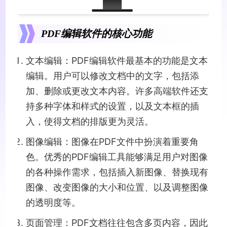
PDF编辑软件的核心功能
文本编辑：PDF编辑软件最基本的功能是文本
编辑。用户可以修改文档中的文字，包括添
加、删除或更改文本内容。许多高端软件还支
持多种字体和样式的设置，以及文本框的插
入，使得文档的排版更为灵活。
图像编辑：图像在PDF文件中扮演着重要角
色。优秀的PDF编辑工具能够满足用户对图像
的各种操作需求，包括插入新图像、替换现有
图像、改变图像的大小和位置、以及调整图像
的透明度等。
页面管理：PDF文档往往包含多页内容，因此