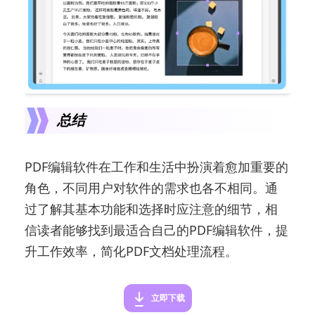
总结
PDF编辑软件在工作和生活中扮演着愈加重要的
角色，不同用户对软件的需求也各不相同。通
过了解其基本功能和选择时应注意的细节，相
信读者能够找到最适合自己的PDF编辑软件，提
升工作效率，简化PDF文档处理流程。
立即下载