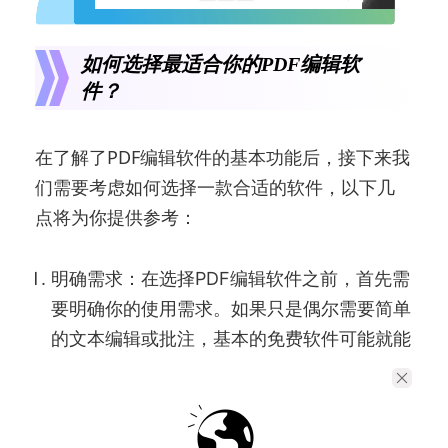
如何选择最适合你的PDF编辑软
件？
在了解了PDF编辑软件的基本功能后，接下来我
们需要考虑如何选择一款合适的软件，以下几
点将为你提供参考：
明确需求：在选择PDF编辑软件之前，首先需
要明确你的使用需求。如果只是偶尔需要简单
的文本编辑或批注，基本的免费软件可能就能
满足要求；如果需要进行专业的文档处理和复
杂的编辑工作，建议选择功能更全面的付费软
件。