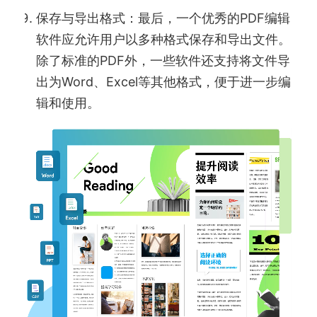
保存与导出格式：最后，一个优秀的PDF编辑
软件应允许用户以多种格式保存和导出文件。
除了标准的PDF外，一些软件还支持将文件导
出为Word、Excel等其他格式，便于进一步编
辑和使用。