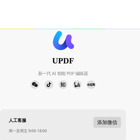
UPDF
新一代 AI 智能 PDF 编辑器
人工客服
添加微信
周一至周五 9:00-18:00