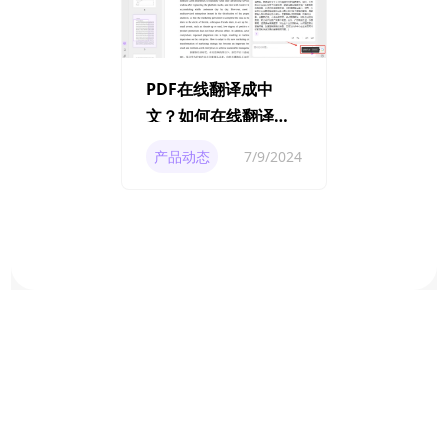
PDF在线翻译成中
文？如何在线翻译
PDF为中文？
产品动态
7/9/2024