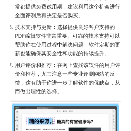
常都提供免费试用期，建议利用这个机会进行
全面评测后再决定是否购买。
技术支持与更新：选择提供良好客户支持的
PDF编辑软件非常重要。可靠的技术支持可以
帮助你在使用过程中解决问题，软件定期的更
新也能确保其安全性和功能的持续提升。
用户评价和推荐：在网上查找该软件的用户评
价和推荐，尤其注意一些专业评测网站的反
馈，这有助于你进一步了解软件的优缺点，从
而做出理性的选择。