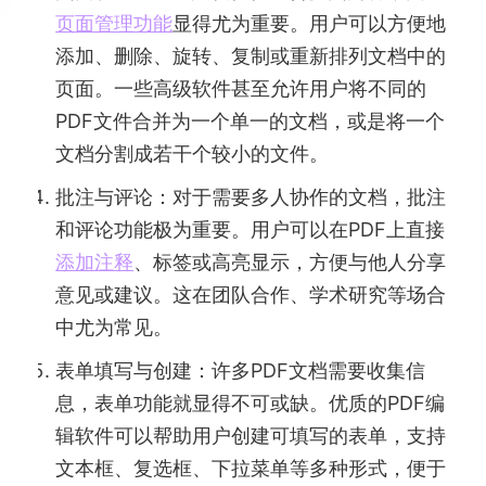
页面管理功能
显得尤为重要。用户可以方便地
添加、删除、旋转、复制或重新排列文档中的
页面。一些高级软件甚至允许用户将不同的
PDF文件合并为一个单一的文档，或是将一个
文档分割成若干个较小的文件。
批注与评论：对于需要多人协作的文档，批注
和评论功能极为重要。用户可以在PDF上直接
添加注释
、标签或高亮显示，方便与他人分享
意见或建议。这在团队合作、学术研究等场合
中尤为常见。
表单填写与创建：许多PDF文档需要收集信
息，表单功能就显得不可或缺。优质的PDF编
辑软件可以帮助用户创建可填写的表单，支持
文本框、复选框、下拉菜单等多种形式，便于