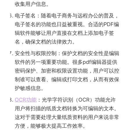
收集用户信息。
电子签名：随着电子商务与远程办公的普及，
电子签名的功能也日益被重视。合适的PDF编
辑软件能够让用户直接在文档上添加电子签
名，确保文档的法律效力。
安全性与权限控制：保护文档的安全性是编辑
软件的另一项重要功能。很多pdf编辑器提供
密码保护、加密和权限设置功能，用户可以控
制谁可以查看、编辑或打印文档，从而有效保
护敏感信息。
OCR功能
：光学字符识别（OCR）功能允许
用户将扫描的纸质文档转换为可编辑的文本。
这对于需要处理大量纸质资料的用户来说非常
方便，能够极大提高工作效率。