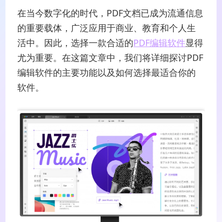
在当今数字化的时代，PDF文档已成为流通信息
的重要载体，广泛应用于商业、教育和个人生
活中。因此，选择一款合适的
PDF编辑软件
显得
尤为重要。在这篇文章中，我们将详细探讨PDF
编辑软件的主要功能以及如何选择最适合你的
软件。