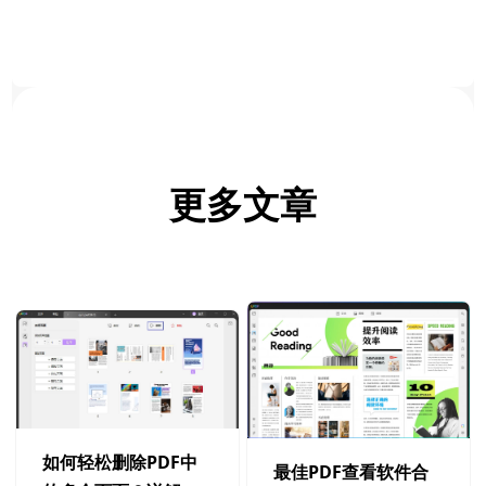
更多文章
如何轻松删除PDF中
最佳PDF查看软件合