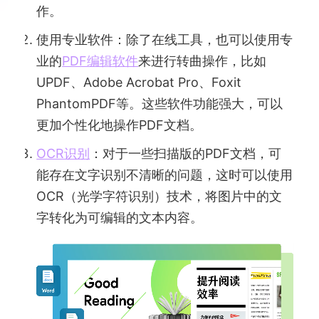
作。
使用专业软件：除了在线工具，也可以使用专
业的
PDF编辑软件
来进行转曲操作，比如
UPDF、Adobe Acrobat Pro、Foxit
PhantomPDF等。这些软件功能强大，可以
更加个性化地操作PDF文档。
OCR识别
：对于一些扫描版的PDF文档，可
能存在文字识别不清晰的问题，这时可以使用
OCR（光学字符识别）技术，将图片中的文
字转化为可编辑的文本内容。