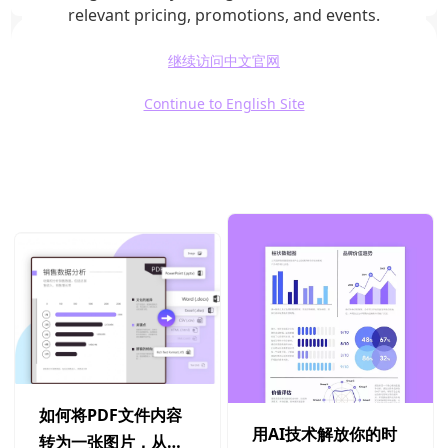
relevant pricing, promotions, and events.
继续访问中文官网
Continue to English Site
更多文章
如何将PDF文件内容
用AI技术解放你的时
转为一张图片，从而