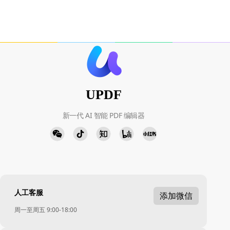
UPDF
新一代 AI 智能 PDF 编辑器
人工客服
添加微信
周一至周五 9:00-18:00