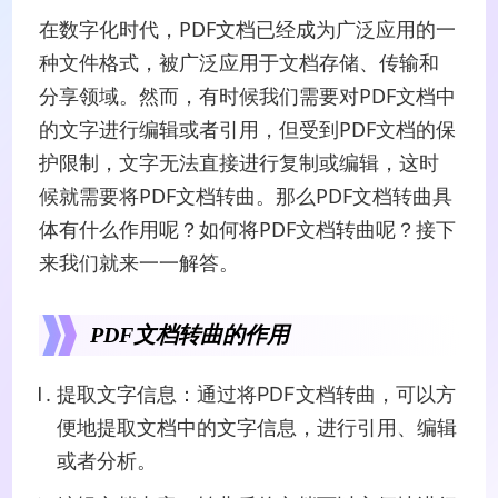
在数字化时代，PDF文档已经成为广泛应用的一
种文件格式，被广泛应用于文档存储、传输和
分享领域。然而，有时候我们需要对PDF文档中
的文字进行编辑或者引用，但受到PDF文档的保
护限制，文字无法直接进行复制或编辑，这时
候就需要将PDF文档转曲。那么PDF文档转曲具
体有什么作用呢？如何将PDF文档转曲呢？接下
来我们就来一一解答。
PDF文档转曲的作用
提取文字信息：通过将PDF文档转曲，可以方
便地提取文档中的文字信息，进行引用、编辑
或者分析。