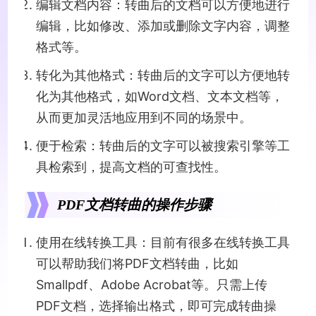
编辑文档内容：转曲后的文档可以方便地进行
编辑，比如修改、添加或删除文字内容，调整
格式等。
转化为其他格式：转曲后的文字可以方便地转
化为其他格式，如Word文档、文本文档等，
从而更加灵活地应用到不同的场景中。
便于检索：转曲后的文字可以被搜索引擎等工
具检索到，提高文档的可查找性。
PDF文档转曲的操作步骤
使用在线转换工具：目前有很多在线转换工具
可以帮助我们将PDF文档转曲，比如
Smallpdf、Adobe Acrobat等。只需上传
PDF文档，选择输出格式，即可完成转曲操