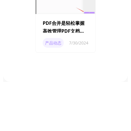
PDF合并是轻松掌握
高效管理PDF文档的
艺术
产品动态
7/30/2024