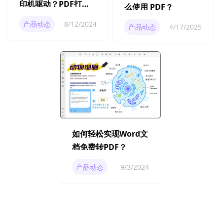
印机驱动？PDF打印
么使用 PDF？
机驱动的下载指南
产品动态
8/12/2024
产品动态
4/17/2025
如何轻松实现Word文
档免费转PDF？
产品动态
9/3/2024