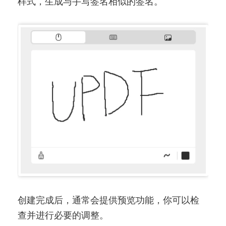
样式，生成与手写签名相似的签名。
创建完成后，通常会提供预览功能，你可以检
查并进行必要的调整。