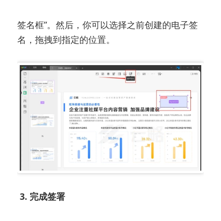
有工具栏或菜单选项，选择“添加签名”或“插入
签名框”。然后，你可以选择之前创建的电子签
名，拖拽到指定的位置。
3. 完成签署