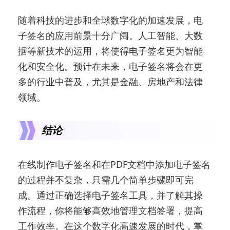
随着科技的进步和全球数字化的加速发展，电
子签名的应用前景十分广阔。人工智能、大数
据等新技术的运用，将使得电子签名更为智能
化和安全化。预计在未来，电子签名将会在更
多的行业中普及，尤其是金融、房地产和法律
领域。
结论
在线制作电子签名和在PDF文档中添加电子签名
的过程并不复杂，只需几个简单步骤即可完
成。通过正确选择电子签名工具，并了解其操
作流程，你将能够高效地管理文档签署，提高
工作效率。在这个数字化高速发展的时代，掌