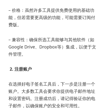
– 价格：虽然许多工具提供免费使用的基础功
能，但若需要更高级的功能，可能需要订阅付
费版。
– 兼容性：确保所选工具能够与其他软件（如
Google Drive、Dropbox等）集成，以便于文
件管理。
2. 注册账户
在选择好电子签名工具后，下一步是注册一个
账户。大多数工具会要求你提供电子邮件地址
和设置密码。注册成功后，请记得验证你的电
子邮件，以确保账户的安全和可用性。