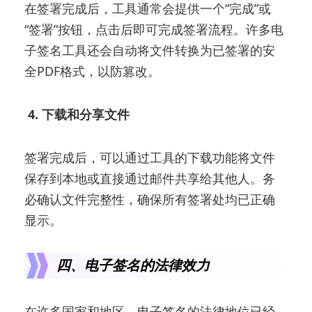
在签署完成后，工具通常会提供一个“完成”或
“签署”按钮，点击后即可完成签署流程。许多电
子签名工具还会自动将文件转换为已签署的安
全PDF格式，以防篡改。
4. 下载和分享文件
签署完成后，可以通过工具的下载功能将文件
保存到本地或直接通过邮件共享给其他人。务
必确认文件完整性，确保所有签署处均已正确
显示。
四、电子签名的法律效力
在许多国家和地区，电子签名的法律地位已经