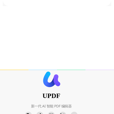
UPDF
新一代 AI 智能 PDF 编辑器