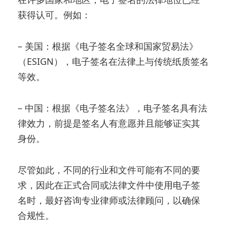
获得认可。例如：
– 美国：根据《电子签名全球和国家贸易法》
（ESIGN），电子签名在法律上与传统纸质签名
等效。
– 中国：根据《电子签名法》，电子签名具有法
律效力，前提是签名人有意愿并且能够证实其
身份。
尽管如此，不同的行业和文件可能有不同的要
求，因此在正式合同或法律文件中使用电子签
名时，最好咨询专业律师或法律顾问，以确保
合规性。