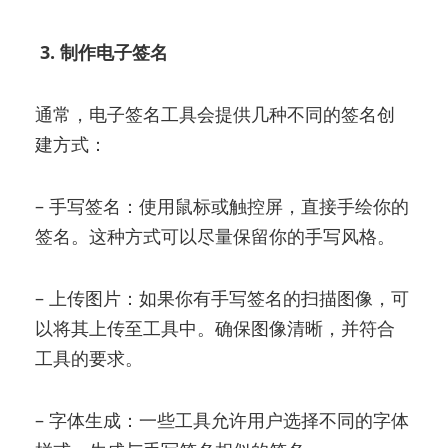
3. 制作电子签名
通常，电子签名工具会提供几种不同的签名创
建方式：
– 手写签名：使用鼠标或触控屏，直接手绘你的
签名。这种方式可以尽量保留你的手写风格。
– 上传图片：如果你有手写签名的扫描图像，可
以将其上传至工具中。确保图像清晰，并符合
工具的要求。
– 字体生成：一些工具允许用户选择不同的字体