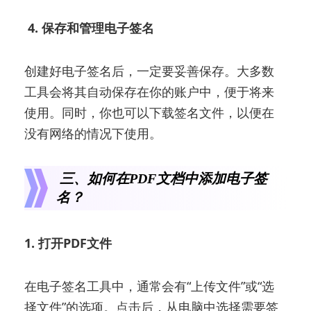
4. 保存和管理电子签名
创建好电子签名后，一定要妥善保存。大多数
工具会将其自动保存在你的账户中，便于将来
使用。同时，你也可以下载签名文件，以便在
没有网络的情况下使用。
三、如何在PDF文档中添加电子签
名？
1. 打开PDF文件
在电子签名工具中，通常会有“上传文件”或“选
择文件”的选项。点击后，从电脑中选择需要签