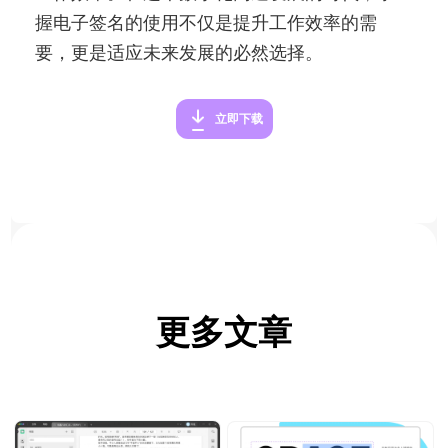
握电子签名的使用不仅是提升工作效率的需
要，更是适应未来发展的必然选择。
立即下载
更多文章