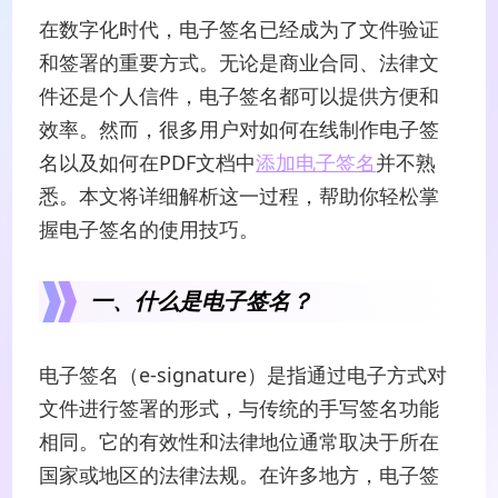
在数字化时代，电子签名已经成为了文件验证
和签署的重要方式。无论是商业合同、法律文
件还是个人信件，电子签名都可以提供方便和
效率。然而，很多用户对如何在线制作电子签
名以及如何在PDF文档中
添加电子签名
并不熟
悉。本文将详细解析这一过程，帮助你轻松掌
握电子签名的使用技巧。
一、什么是电子签名？
电子签名（e-signature）是指通过电子方式对
文件进行签署的形式，与传统的手写签名功能
相同。它的有效性和法律地位通常取决于所在
国家或地区的法律法规。在许多地方，电子签