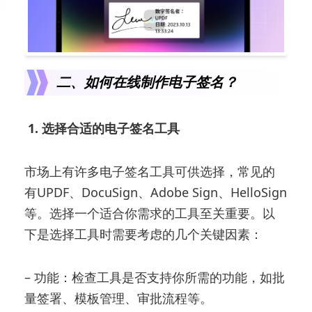
二、如何在线制作电子签名？
1. 选择合适的电子签名工具
市场上有许多电子签名工具可供选择，常见的
有UPDF、DocuSign、Adobe Sign、HelloSign
等。选择一个适合你需求的工具至关重要。以
下是选择工具时需要考虑的几个关键因素：
– 功能：检查工具是否支持你所需的功能，如批
量签署、模板管理、审批流程等。