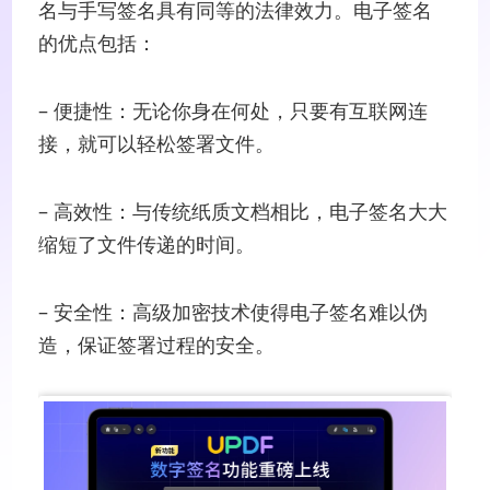
名与手写签名具有同等的法律效力。电子签名
的优点包括：
– 便捷性：无论你身在何处，只要有互联网连
接，就可以轻松签署文件。
– 高效性：与传统纸质文档相比，电子签名大大
缩短了文件传递的时间。
– 安全性：高级加密技术使得电子签名难以伪
造，保证签署过程的安全。