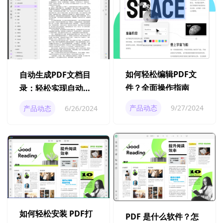
如何轻松编辑PDF文
自动生成PDF文档目
件？全面操作指南
录：轻松实现自动化
及提升工作效率
产品动态
9/27/2024
产品动态
6/26/2024
如何轻松安装 PDF打
PDF 是什么软件？怎