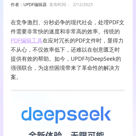
作者：UPDF编辑器
发布时间：
2/12/2025
在竞争激烈、分秒必争的现代社会，处理PDF文
件需要非常快的速度和非常高的效率。传统的
PDF编辑工具
在应对冗长的PDF文件时，显得力
不从心，不仅效率低下，还难以在创意匮乏时
提供有效的帮助。如今，UPDF与DeepSeek的
强强联合，为这些困境带来了革命性的解决方
案。