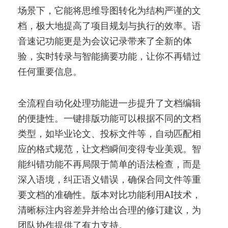
场景下，它能将思维导图转化为结构严谨的文
档，极大地提高了项目规划与执行的效率。语
音速记功能更是为会议记录带来了全新的体
验，实时转录与智能摘要功能，让你不再错过
任何重要信息。
全流程自动化处理功能进一步提升了文档编辑
的便捷性。一键排版功能可以根据不同的文档
类型，如毕业论文、投标文件等，自动匹配相
应的格式规范，让文档瞬间变得专业美观。智
能纠错功能不再局限于简单的语法检查，而是
深入语境，纠正语义错误，确保合同文件等重
要文档的准确性。版本对比功能利用AI技术，
清晰标注内容差异并给出合理的修订建议，为
团队协作提供了有力支持。