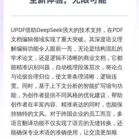
UPDF借助DeepSeek强大的技术支持，在PDF
文档编辑领域实现了重大突破。其深度语义理
解编辑功能令人眼前一亮，无论是结构混乱的
学术论文，还是逻辑不清晰的商业文档，它都
能精准识别问题，自动梳理段落层次，将论点
与论据合理归位，使文章条理清晰，逻辑连
贯。同时，基于上下文分析的智能扩写缩句功
能，为创作者提供不同风格的优化建议，帮助
创作者在丰富内容、精准表达的同时，也能保
持独特的文风。对于跨国企业的员工而言，多
语言翻译功能不仅实现了语言的无缝转换，还
能确保专业术语的准确使用，让交流更加顺