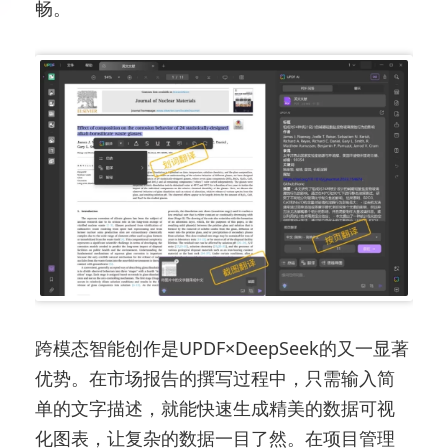
畅。
跨模态智能创作是UPDF×DeepSeek的又一显著
优势。在市场报告的撰写过程中，只需输入简
单的文字描述，就能快速生成精美的数据可视
化图表，让复杂的数据一目了然。在项目管理