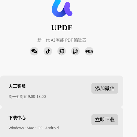
UPDF
新一代 AI 智能 PDF 编辑器
人工客服
添加微信
周一至周五 9:00-18:00
下载中心
立即下载
Windows · Mac · iOS · Android