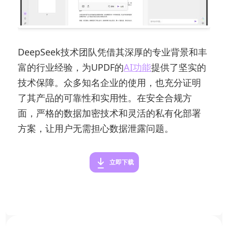
DeepSeek技术团队凭借其深厚的专业背景和丰
富的行业经验，为UPDF的
AI功能
提供了坚实的
技术保障。众多知名企业的使用，也充分证明
了其产品的可靠性和实用性。在安全合规方
面，严格的数据加密技术和灵活的私有化部署
方案，让用户无需担心数据泄露问题。
立即下载