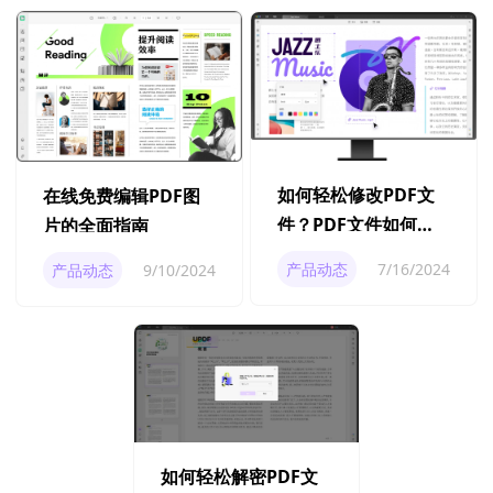
如何轻松修改PDF文
在线免费编辑PDF图
件？PDF文件如何修
片的全面指南
改？
产品动态
7/16/2024
产品动态
9/10/2024
如何轻松解密PDF文