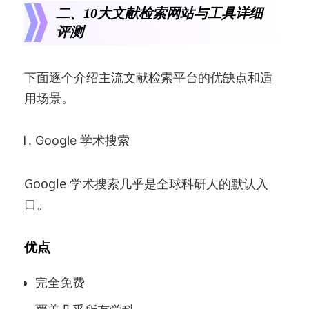
二、10大文献检索网站与工具详细
评测
下面逐个介绍主流文献检索平台的优缺点和适
用场景。
Google 学术搜索
Google 学术搜索几乎是全球科研人的默认入
口。
优点
完全免费