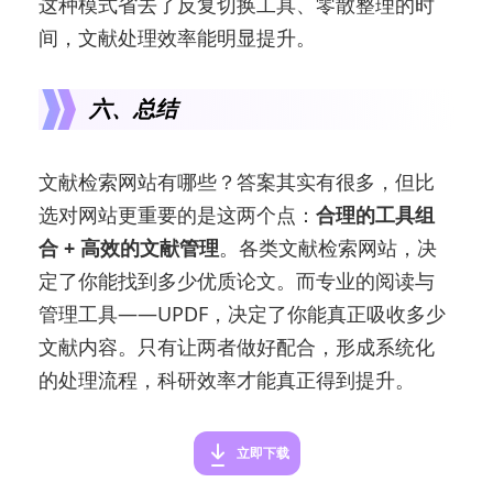
这种模式省去了反复切换工具、零散整理的时
间，文献处理效率能明显提升。
六、总结
文献检索网站有哪些？答案其实有很多，但比
选对网站更重要的是这两个点：
合理的工具组
合 + 高效的文献管理
。各类文献检索网站，决
定了你能找到多少优质论文。而专业的阅读与
管理工具——UPDF，决定了你能真正吸收多少
文献内容。只有让两者做好配合，形成系统化
的处理流程，科研效率才能真正得到提升。
立即下载