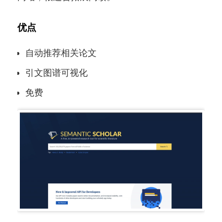
优点
自动推荐相关论文
引文图谱可视化
免费