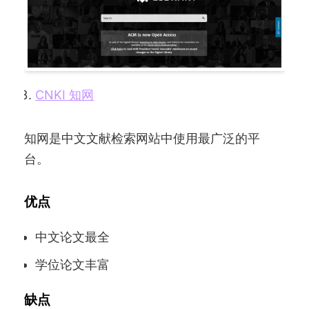
CNKI 知网
知网是中文文献检索网站中使用最广泛的平
台。
优点
中文论文最全
学位论文丰富
缺点