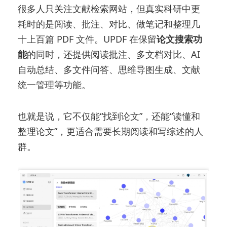
很多人只关注文献检索网站，但真实科研中更
耗时的是阅读、批注、对比、做笔记和整理几
十上百篇 PDF 文件。UPDF 在保留
论文搜索功
能
的同时，还提供阅读批注、多文档对比、AI
自动总结、多文件问答、思维导图生成、文献
统一管理等功能。
也就是说，它不仅能“找到论文”，还能“读懂和
整理论文”，更适合需要长期阅读和写综述的人
群。