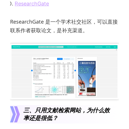
ResearchGate
ResearchGate 是一个学术社交社区，可以直接
联系作者获取论文，是补充渠道。
三、只用文献检索网站，为什么效
率还是很低？