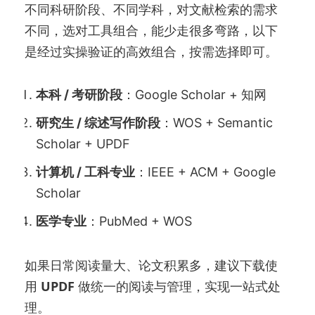
不同科研阶段、不同学科，对文献检索的需求
不同，选对工具组合，能少走很多弯路，以下
是经过实操验证的高效组合，按需选择即可。
本科 / 考研阶段
：Google Scholar + 知网
研究生 / 综述写作阶段
：WOS + Semantic
Scholar + UPDF
计算机 / 工科专业
：IEEE + ACM + Google
Scholar
医学专业
：PubMed + WOS
如果日常阅读量大、论文积累多，建议下载使
用
UPDF
做统一的阅读与管理，实现一站式处
理。