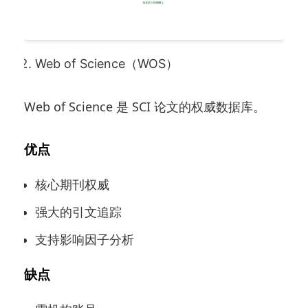
Web of Science（WOS）
Web of Science 是 SCI 论文的权威数据库。
优点
核心期刊权威
强大的引文追踪
支持影响因子分析
缺点