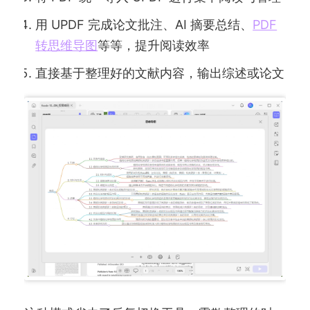
用 UPDF 完成论文批注、AI 摘要总结、
PDF
转思维导图
等等，提升阅读效率
直接基于整理好的文献内容，输出综述或论文