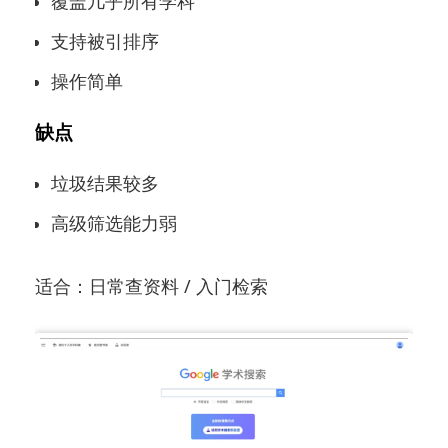
覆盖几乎所有学科
支持被引排序
操作简单
缺点
垃圾结果较多
高级筛选能力弱
适合：日常查资料 / 入门检索