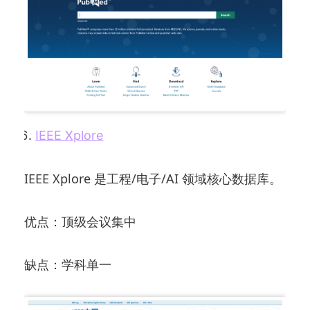
IEEE Xplore
IEEE Xplore 是工程/电子/AI 领域核心数据库。
优点：顶级会议集中
缺点：学科单一