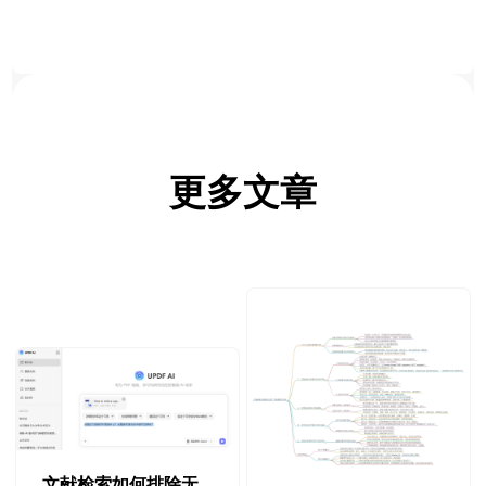
更多文章
文献检索如何排除无