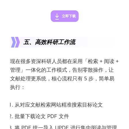
立即下载
五、高效科研工作流
现在很多资深科研人员都在采用「检索 + 阅读 +
管理」一体化的工作模式，告别零散操作，让
文献处理更系统，核心流程只有 5 步，简单易
执行：
从对应文献检索网站精准搜索目标论文
批量下载论文 PDF 文件
将 PDF 统一导入 UPDF 进行集中阅读与管理