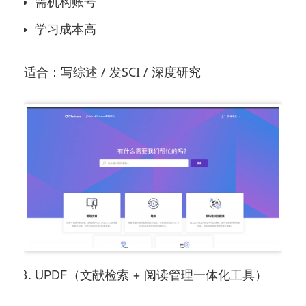
需机构账号
学习成本高
适合：写综述 / 发SCI / 深度研究
UPDF（文献检索 + 阅读管理一体化工具）