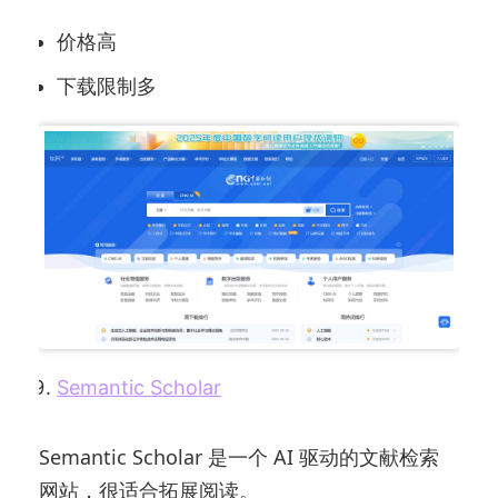
价格高
下载限制多
Semantic Scholar
Semantic Scholar 是一个 AI 驱动的文献检索
网站，很适合拓展阅读。