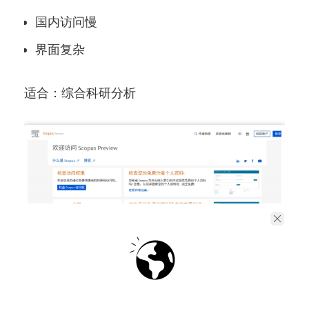
国内访问慢
界面复杂
适合：综合科研分析
PubMed