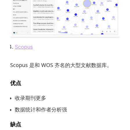
Scopus
Scopus 是和 WOS 齐名的大型文献数据库。
优点
收录期刊更多
数据统计和作者分析强
缺点