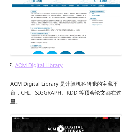
ACM Digital Library
ACM Digital Library 是计算机科研党的宝藏平
台，CHI、SIGGRAPH、KDD 等顶会论文都在这
里。