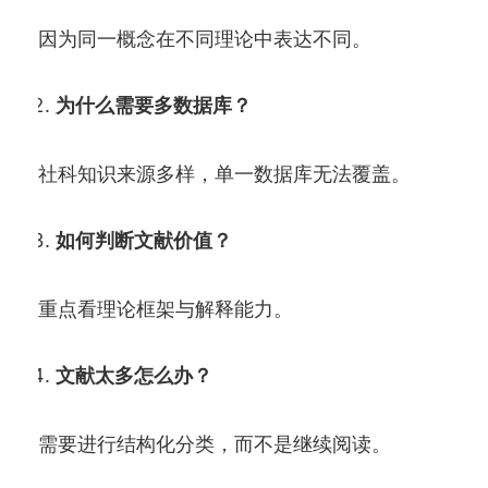
因为同一概念在不同理论中表达不同。
为什么需要多数据库？
社科知识来源多样，单一数据库无法覆盖。
如何判断文献价值？
重点看理论框架与解释能力。
文献太多怎么办？
需要进行结构化分类，而不是继续阅读。