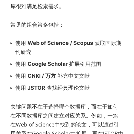
库很难满足检索需求。
常见的组合策略包括：
使用
Web of Science / Scopus
获取国际期
刊研究
使用
Google Scholar
扩展引用范围
使用
CNKI / 万方
补充中文文献
使用
JSTOR
查找经典理论文献
关键问题不在于选择哪个数据库，而在于如何
在不同数据库之间建立对应关系。例如，一篇
在Web of Science中找到的论文，可以通过引
用关系在Google Scholar中扩展，再在JSTOR中