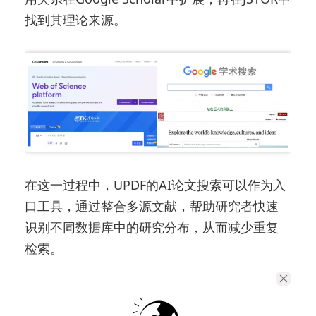
找到其理论来源。
在这一过程中，UPDF的AI论文搜索可以作为入
口工具，通过整合多源文献，帮助研究者快速
识别不同数据库中的研究分布，从而减少重复
检索。
四、筛选机制：从相关性判断转向
理论价值评估