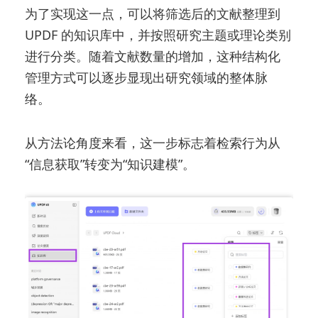
为了实现这一点，可以将筛选后的文献整理到
UPDF 的知识库中，并按照研究主题或理论类别
进行分类。随着文献数量的增加，这种结构化
管理方式可以逐步显现出研究领域的整体脉
络。
从方法论角度来看，这一步标志着检索行为从
“信息获取”转变为“知识建模”。