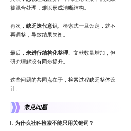
被混合处理，难以形成清晰结构。
再次，
缺乏迭代意识
。检索式一旦设定，就不
再调整，导致结果失衡。
最后，
未进行结构化整理
。文献数量增加，但
研究理解没有同步提升。
这些问题的共同点在于，检索过程缺乏整体设
计。
常见问题
为什么社科检索不能只用关键词？