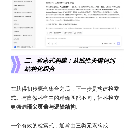
二、检索式构建：从线性关键词到
结构化组合
在获得初步概念集合之后，下一步是构建检索
式。与自然科学中的精确匹配不同，社科检索
更强调
语义覆盖与逻辑结构
。
一个有效的检索式，通常由三类元素构成：