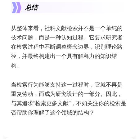
总结
从整体来看，社科文献检索并不是一个单纯的
技术问题，而是一种认知过程。它要求研究者
在检索过程中不断调整概念边界，识别理论路
径，并最终构建出一个具有解释力的知识结
构。
当检索行为能够支持这一过程时，它就不再是
重复劳动，而成为研究设计的一部分。因此，
与其追求“检索更多文献”，不如关注你的检索是
否帮助你理解了这个领域的结构？