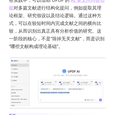
能
对多篇文献进行结构化提问，例如提取其理
论框架、研究假设以及结论逻辑。通过这种方
式，可以在较短时间内完成文献之间的横向比
较，从而识别出真正具有分析价值的研究。这
一阶段的核心，不是“筛掉无关文献”，而是识别
“哪些文献构成理论基础”。