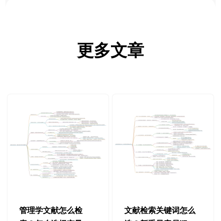
更多文章
管理学文献怎么检
文献检索关键词怎么