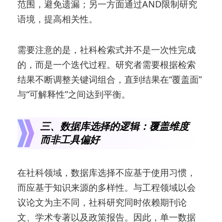
范围，避免遗漏；另一方面通过AND限制研究
语境，提高相关性。
需要注意的是，社科检索式并不是一次性完成
的，而是一个迭代过程。研究者需要根据检索
结果不断调整关键词组合，直到结果在“覆盖面”
与“可解释性”之间达到平衡。
三、数据库选择的逻辑：覆盖维度
而非工具偏好
在社科领域，数据库选择不应基于使用习惯，
而应基于知识来源的多样性。与工程领域以会
议论文为主不同，社科研究同时依赖期刊论
文、学术专著以及政策报告。因此，单一数据