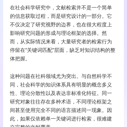
在社会科学研究中，文献检索并不是一个简单
的信息获取过程，而是研究设计的一部分。它
不仅决定了研究视野的边界，也在很大程度上
影响研究问题的形成与理论框架的选择。然
而，从实际情况来看，大量研究者的检索行为
停留在“关键词匹配”层面，缺乏对知识结构的整
体把握。
这种问题在社科领域尤为突出。与自然科学不
同，社会科学的知识体系具有明显的概念多义
性、理论分散性以及表达非标准化特征。同一
研究对象往往存在多种术语，不同理论框架之
间甚至使用完全不同的语言描述同一现象。因
此，如果仅依赖单一关键词进行检索，很难建
立完整的文献覆盖。