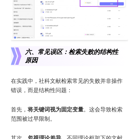
六、常见误区：检索失败的结构性
原因
在实践中，社科文献检索常见的失败并非操作
错误，而是结构性问题：
首先，
将关键词视为固定变量
。这会导致检索
范围被过早限制。
其次，
忽视理论差异
。不同理论框架下的文献