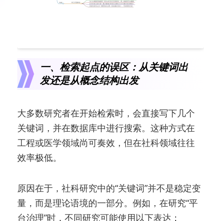
一、检索起点的误区：从关键词出
发还是从概念结构出发
大多数研究者在开始检索时，会直接写下几个
关键词，并在数据库中进行搜索。这种方式在
工程或医学领域尚可奏效，但在社科领域往往
效率极低。
原因在于，社科研究中的“关键词”并不是稳定变
量，而是理论语境的一部分。例如，在研究“平
台治理”时，不同研究可能使用以下表达：