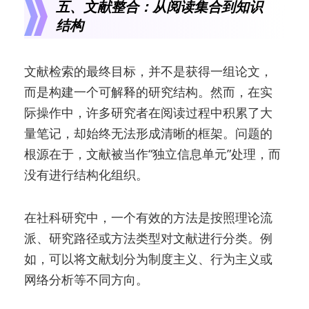
五、文献整合：从阅读集合到知识
结构
文献检索的最终目标，并不是获得一组论文，
而是构建一个可解释的研究结构。然而，在实
际操作中，许多研究者在阅读过程中积累了大
量笔记，却始终无法形成清晰的框架。问题的
根源在于，文献被当作“独立信息单元”处理，而
没有进行结构化组织。
在社科研究中，一个有效的方法是按照理论流
派、研究路径或方法类型对文献进行分类。例
如，可以将文献划分为制度主义、行为主义或
网络分析等不同方向。