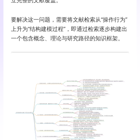
要解决这一问题，需要将文献检索从“操作行为”
上升为“结构建模过程”，即通过检索逐步构建出
一个包含概念、理论与研究路径的知识框架。