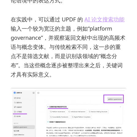
论语境中的表达方式。
在实践中，可以通过 UPDF 的
AI 论文搜索功能
输入一个较为宽泛的主题，例如“platform
governance”，并观察返回文献中出现的高频术
语与概念变体。与传统检索不同，这一步的重
点不是筛选文献，而是识别该领域的“概念分
布”。当这些概念逐步被整理出来之后，关键词
才具有实际意义。