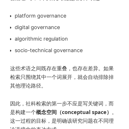
platform governance
digital governance
algorithmic regulation
socio-technical governance
这些术语之间既存在重叠，也存在差异。如果
检索只围绕其中一个词展开，就会自动排除掉
其他理论路径。
因此，社科检索的第一步不应是写关键词，而
是构建一个
概念空间（conceptual space）
。
这一过程的目标，是明确该研究问题在不同理