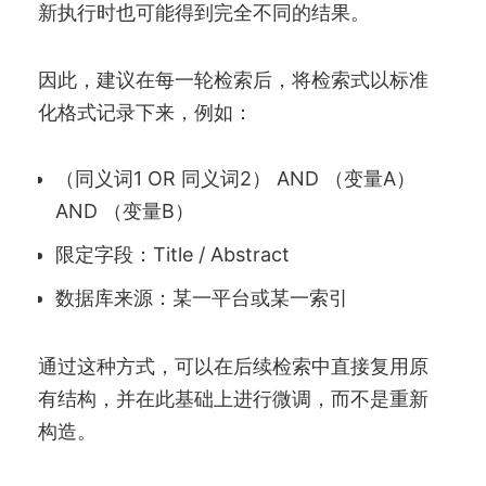
新执行时也可能得到完全不同的结果。
因此，建议在每一轮检索后，将检索式以标准
化格式记录下来，例如：
（同义词1 OR 同义词2） AND （变量A）
AND （变量B）
限定字段：Title / Abstract
数据库来源：某一平台或某一索引
通过这种方式，可以在后续检索中直接复用原
有结构，并在此基础上进行微调，而不是重新
构造。