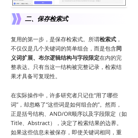
二、保存检索式
复用的第一步，是保存检索式。所谓
检索式
，
不仅仅是几个关键词的简单组合，而是包含
同
义词扩展、布尔逻辑结构与字段限定
在内的完
整表达。只有当这一结构被完整记录，检索结
果才具备可复现性。
在实际操作中，许多研究者只记住“用了哪些
词”，却忽略了“这些词是如何组合的”。然而，
正是括号结构、AND/OR顺序以及字段限定（如
Title、Abstract），决定了检索结果的边界。
如果这些信息未被保存，即使关键词相同，重