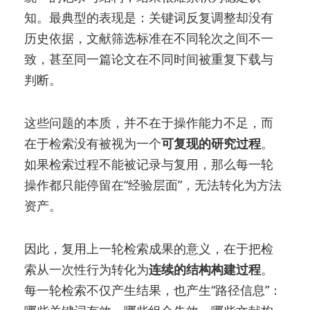
知。最典型的表现是：关键词反复调整却没有
历史依据，文献筛选标准在不同轮次之间不一
致，甚至同一篇论文在不同时间被重复下载与
判断。
这些问题的本质，并不在于操作能力不足，而
在于检索没有被视为一个
可复现的研究过程
。
如果检索过程不能被记录与复用，那么每一轮
操作都只能停留在“经验层面”，无法转化为方法
资产。
因此，复用上一轮检索成果的意义，在于把检
索从一次性行为转化为
连续的结构构建过程
。
每一轮检索不仅产生结果，也产生“路径信息”：