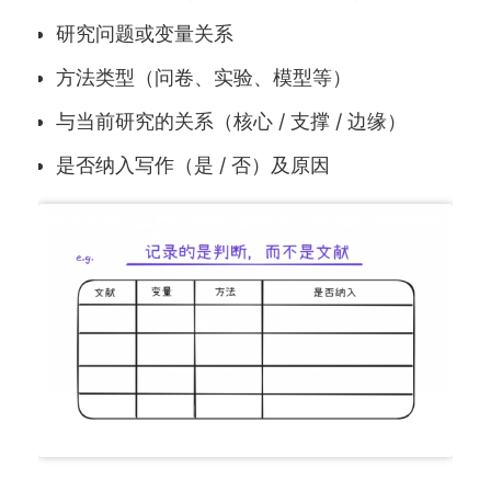
研究问题或变量关系
方法类型（问卷、实验、模型等）
与当前研究的关系（核心 / 支撑 / 边缘）
是否纳入写作（是 / 否）及原因