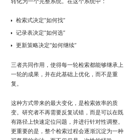
转化为一个完整系统。在这个系统中：
检索式决定“如何找”
记录表决定“如何选”
更新策略决定“如何继续”
三者共同作用，使得每一轮检索都能够继承上
一轮的成果，并在此基础上优化，而不是重
复。
这种方式带来的最大变化，是检索效率的质
变。研究者不再需要反复试错，而是可以在既
有路径上快速定位问题，并进行针对性调整。
更重要的是，整个检索过程会逐渐沉淀为一种