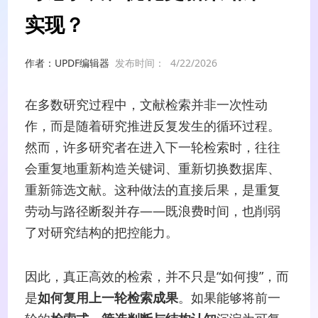
实现？
作者：UPDF编辑器
发布时间：
4/22/2026
在多数研究过程中，文献检索并非一次性动
作，而是随着研究推进反复发生的循环过程。
然而，许多研究者在进入下一轮检索时，往往
会重复地重新构造关键词、重新切换数据库、
重新筛选文献。这种做法的直接后果，是重复
劳动与路径断裂并存——既浪费时间，也削弱
了对研究结构的把控能力。
因此，真正高效的检索，并不只是“如何搜”，而
是
如何复用上一轮检索成果
。如果能够将前一