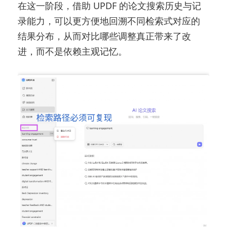
在这一阶段，借助 UPDF 的论文搜索历史与记
录能力，可以更方便地回溯不同检索式对应的
结果分布，从而对比哪些调整真正带来了改
进，而不是依赖主观记忆。