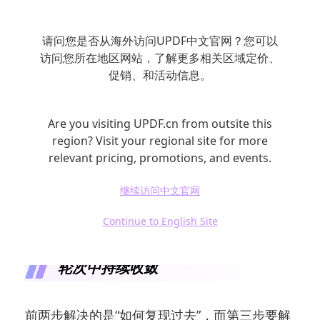
请问您是否从海外访问UPDF中文官网？您可以
访问您所在地区网站，了解更多相关区域定价、
促销、和活动信息。
Are you visiting UPDF.cn from outsite this
region? Visit your regional site for more
relevant pricing, promotions, and events.
继续访问中文官网
Continue to English Site
四、设计更新策略：让检索在后续
轮次中持续收敛
前两步解决的是“如何复现过去”，而第三步要解