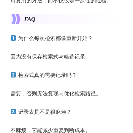
可复用的方法，而不仅仅是一次性的经验。
FAQ
为什么每次检索都像重新开始？
因为没有保存检索式与筛选记录。
检索式真的需要记录吗？
需要，否则无法复现与优化检索路径。
记录表是不是很麻烦？
不麻烦，它能减少重复判断成本。