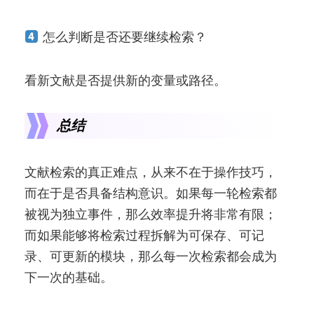
怎么判断是否还要继续检索？
看新文献是否提供新的变量或路径。
总结
文献检索的真正难点，从来不在于操作技巧，
而在于是否具备结构意识。如果每一轮检索都
被视为独立事件，那么效率提升将非常有限；
而如果能够将检索过程拆解为可保存、可记
录、可更新的模块，那么每一次检索都会成为
下一次的基础。