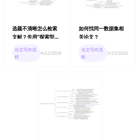
选题不清晰怎么检索
如何找同一数据集相
文献？先用“探索型检
关论文？
索”找方向
论文写作流
论文写作流
4/22/2026
3/23/2026
程
程