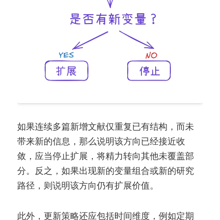
如果连续多篇新增文献仅重复已有结构，而未
带来新的信息，那么说明该方向已经接近收
敛，应当停止扩展，将精力转向其他未覆盖部
分。反之，如果出现新的变量组合或新的研究
路径，则说明该方向仍有扩展价值。
此外，更新策略还应包括时间维度，例如定期