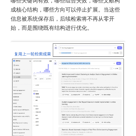
哪些关键词有效，哪些组合失效，哪些文献构
成核心结构，哪些方向可以停止扩展。当这些
信息被系统保存后，后续检索将不再从零开
始，而是围绕既有结构进行优化。