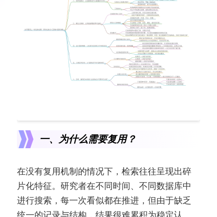
一、为什么需要复用？
在没有复用机制的情况下，检索往往呈现出碎
片化特征。研究者在不同时间、不同数据库中
进行搜索，每一次看似都在推进，但由于缺乏
统一的记录与结构，结果很难累积为稳定认