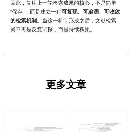
因此，复用上一轮检索成果的核心，不是简单
“保存”，而是建立一种
可复现、可追溯、可收敛
的检索机制
。当这一机制形成之后，文献检索
就不再是反复试探，而是持续积累。
更多文章