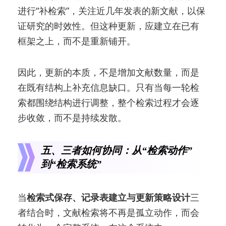
进行“补检索”，关注近几年发表的新文献，以保
证研究的时效性。但这种更新，应建立在已有
框架之上，而不是重新铺开。
因此，更新的本质，不是增加文献数量，而是
在既有结构上补充信息缺口。只有当每一轮检
索都围绕结构进行调整，整个检索过程才会逐
步收敛，而不是持续发散。
五、三者如何协同：从“检索动作”
到“检索系统”
当
检索式保存、记录表建立与更新策略设计
三
者结合时，文献检索将不再是孤立动作，而会