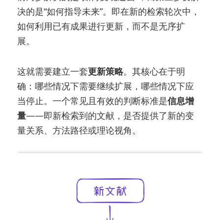
决的是“如何指导未来”。即在新的检索轮次中，
如何利用已有成果进行更新，而不是无序扩
展。
这就需要建立一套
更新策略
。其核心在于明
确：哪些情况下需要继续扩展，哪些情况下应
当停止。一个常见且有效的判断标准是
信息增
量
——即新检索到的文献，是否提供了新的变
量关系、方法路径或理论视角。