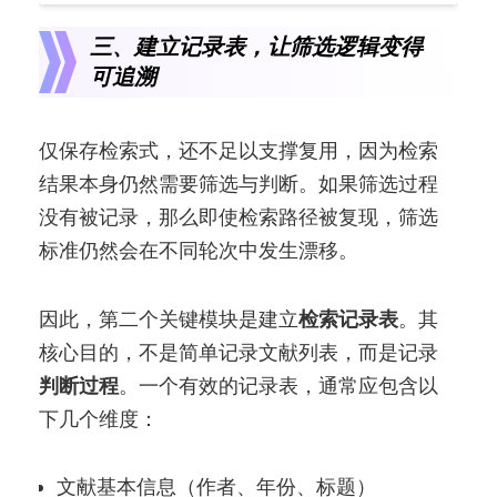
三、建立记录表，让筛选逻辑变得
可追溯
仅保存检索式，还不足以支撑复用，因为检索
结果本身仍然需要筛选与判断。如果筛选过程
没有被记录，那么即使检索路径被复现，筛选
标准仍然会在不同轮次中发生漂移。
因此，第二个关键模块是建立
检索记录表
。其
核心目的，不是简单记录文献列表，而是记录
判断过程
。一个有效的记录表，通常应包含以
下几个维度：
文献基本信息（作者、年份、标题）