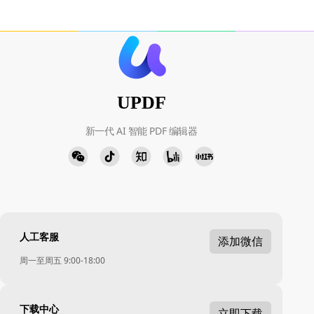
UPDF
新一代 AI 智能 PDF 编辑器
人工客服
添加微信
周一至周五 9:00-18:00
下载中心
立即下载