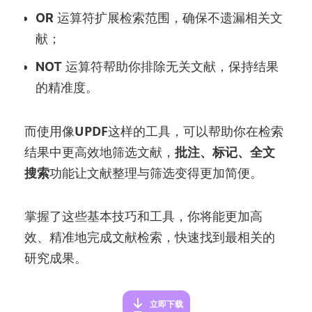
OR
运算符扩展检索范围，确保不遗漏相关文
献；
NOT
运算符帮助你排除无关文献，保持结果
的精准度。
而使用像
UPDF
这样的工具，可以帮助你在检索
结果中更高效地筛选文献，
批注、标记、全文
搜索
功能让文献整理与筛选变得更加简便。
掌握了这些基本技巧和工具，你将能更加高
效、精准地完成文献检索，快速找到最相关的
研究成果。
立即下载