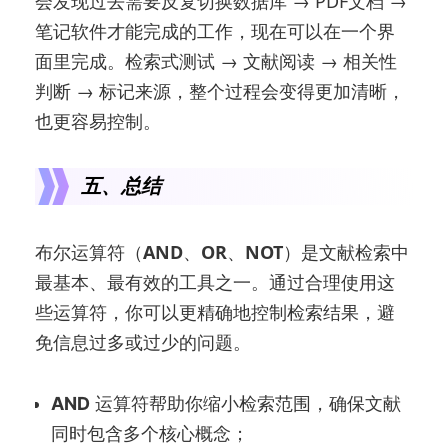
会发现过去需要反复切换数据库 → PDF文档 →
笔记软件才能完成的工作，现在可以在一个界
面里完成。检索式测试 → 文献阅读 → 相关性
判断 → 标记来源，整个过程会变得更加清晰，
也更容易控制。
五、总结
布尔运算符（
AND
、
OR
、
NOT
）是文献检索中
最基本、最有效的工具之一。通过合理使用这
些运算符，你可以更精确地控制检索结果，避
免信息过多或过少的问题。
AND
运算符帮助你缩小检索范围，确保文献
同时包含多个核心概念；