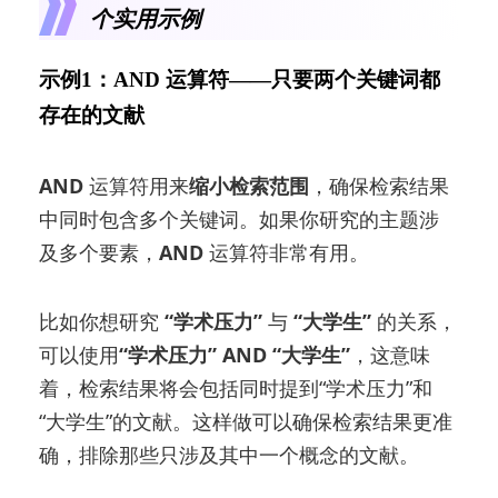
个实用示例
示例1：
AND 运算符
——只要两个关键词都
存在的文献
AND
运算符用来
缩小检索范围
，确保检索结果
中同时包含多个关键词。如果你研究的主题涉
及多个要素，
AND
运算符非常有用。
比如你想研究
“学术压力”
与
“大学生”
的关系，
可以使用
“学术压力” AND “大学生”
，这意味
着，检索结果将会包括同时提到“学术压力”和
“大学生”的文献。这样做可以确保检索结果更准
确，排除那些只涉及其中一个概念的文献。