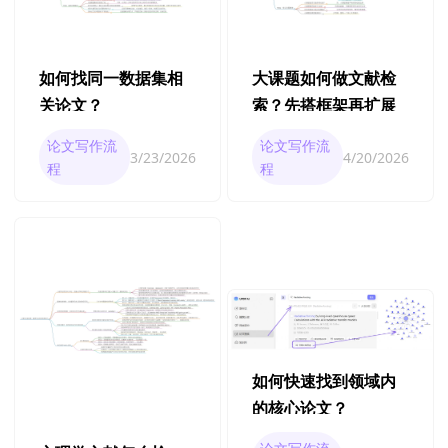
如何找同一数据集相
大课题如何做文献检
关论文？
索？先搭框架再扩展
论文写作流
论文写作流
3/23/2026
4/20/2026
程
程
如何快速找到领域内
的核心论文？