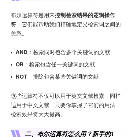
布尔运算符是用来
控制检索结果的逻辑操作
符
，它们能帮助我们精确地定义检索词之间的
关系。
AND
：检索同时包含多个关键词的文献
OR
：检索包含任一关键词的文献
NOT
：排除包含某些关键词的文献
这些运算符不仅可以用于英文文献检索，同样
适用于中文文献，只要你掌握了它们的用法，
检索效果将大大提高。
二、布尔运算符怎么用？新手的3