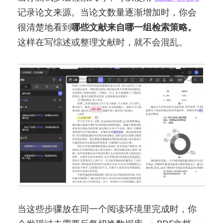
记录论文来源。当论文数量逐渐增加时，你会
很清楚地看到
哪些文献来自哪一组检索策略。
这样在写综述或整理文献时，就不会混乱。
当这些步骤放在同一个阅读环境里完成时，你