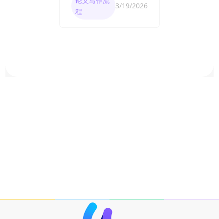
论文写作流
3/19/2026
程