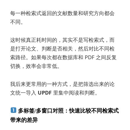
每一种检索式返回的文献数量和研究方向都会
不同。
这时候真正耗时间的，其实不是写检索式，而
是打开论文、判断是否相关，然后对比不同检
索路径。如果每次都在数据库和 PDF 之间反复
切换，效率会非常低。
我后来更常用的一种方式，是把筛选出来的论
文统一导入
UPDF
里集中阅读和判断。
多标签/多窗口对照：快速比较不同检索式
带来的差异