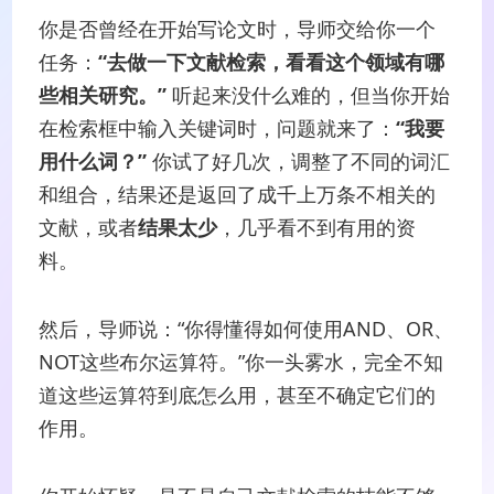
你是否曾经在开始写论文时，导师交给你一个
任务：
“去做一下文献检索，看看这个领域有哪
些相关研究。”
听起来没什么难的，但当你开始
在检索框中输入关键词时，问题就来了：
“我要
用什么词？”
你试了好几次，调整了不同的词汇
和组合，结果还是返回了成千上万条不相关的
文献，或者
结果太少
，几乎看不到有用的资
料。
然后，导师说：“你得懂得如何使用AND、OR、
NOT这些布尔运算符。”你一头雾水，完全不知
道这些运算符到底怎么用，甚至不确定它们的
作用。