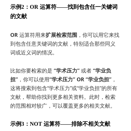
示例2：
OR 运算符
——找到包含任一关键词
的文献
OR
运算符用来
扩展检索范围
，你可以用它来找
到包含任意关键词的文献，特别适合那些同义
词或近义词的情况。
比如你要检索的是
“学术压力”
或者
“学业负
担”
，你可以使用
“学术压力” OR “学业负担”
，
这将搜索到包含“学术压力”或“学业负担”的所有
文献，帮助你找到更多相关资料。此时，检索
的范围相对较广，可以覆盖更多的相关文献。
示例3：
NOT 运算符
——排除不相关文献