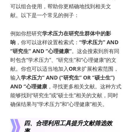
可以组合使用，帮助你更精确地找到相关文
献。以下是一个常见的例子：
例如你想研究
学术压力在研究生群体中的影
响
，你可以这样设置检索式：
“学术压力” AND
“研究生” AND “心理健康”
。这会搜索到所有同
时包含“学术压力”、“研究生”和“心理健康”的文
献。你也可以适当地加入
OR
来扩展检索范围，
输入
学术压力” AND (“研究生” OR “硕士生”)
AND “心理健康
，寻找更多相关文献。这种方式
能够找到“研究生”或“硕士生”相关的文献，同时
确保结果与“学术压力”和“心理健康”相关。
四、合理利用工具提升文献筛选效
率