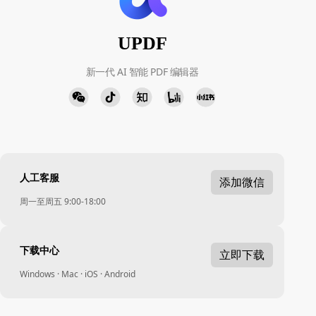
UPDF
新一代 AI 智能 PDF 编辑器
人工客服
添加微信
周一至周五 9:00-18:00
下载中心
立即下载
Windows · Mac · iOS · Android