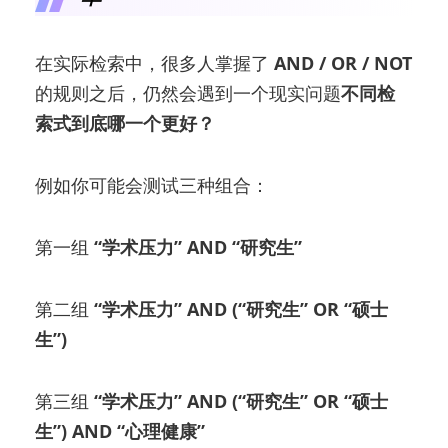
在实际检索中，很多人掌握了
AND / OR / NOT
的规则之后，仍然会遇到一个现实问题
不同检
索式到底哪一个更好？
例如你可能会测试三种组合：
第一组
“学术压力” AND “研究生”
第二组
“学术压力” AND (“研究生” OR “硕士
生”)
第三组
“学术压力” AND (“研究生” OR “硕士
生”) AND “心理健康”