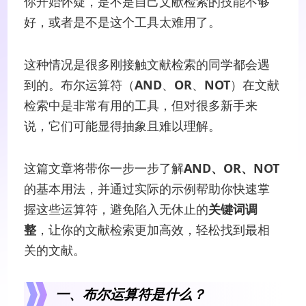
你开始怀疑，是不是自己文献检索的技能不够
好，或者是不是这个工具太难用了。
这种情况是很多刚接触文献检索的同学都会遇
到的。布尔运算符（
AND
、
OR
、
NOT
）在文献
检索中是非常有用的工具，但对很多新手来
说，它们可能显得抽象且难以理解。
这篇文章将带你一步一步了解
AND、OR、NOT
的基本用法，并通过实际的示例帮助你快速掌
握这些运算符，避免陷入无休止的
关键词调
整
，让你的文献检索更加高效，轻松找到最相
关的文献。
一、布尔运算符是什么？