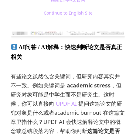
Continue to English Site
AI问答 / AI解释：快速判断论文是否真正
相关
有些论文虽然包含关键词，但研究内容其实并
不一致。例如关键词是
academic stress
，但
研究对象可能是中学生而不是研究生。这时
候，你可以直接向
UPDF AI
提问这篇论文的研
究对象是什么或者academic burnout 在这篇文
章里指什么？UPDF AI 会快速解释论文中的概
念或总结段落内容，帮助你判断
这篇论文是否