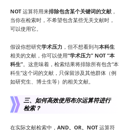
NOT
运算符用来
排除包含某个关键词的文献
，
当你在检索时，不希望包含某些无关文献时，
可以使用它。
假设你想研究
学术压力
，但不想看到与
本科生
相关的文献，你可以使用
“学术压力” NOT “本
科生”
。这意味着，检索结果将排除所有包含“本
科生”这个词的文献，只保留涉及其他群体（例
如研究生、博士生等）的相关文献。
三、如何高效使用布尔运算符进行
检索？
在实际文献检索中，
AND、OR、NOT
运算符