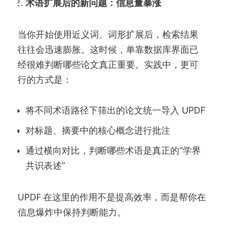
术语扩展后的新问题：信息量暴涨
当你开始使用近义词、词形扩展后，检索结果
往往会迅速膨胀。这时候，单靠数据库界面已
经很难判断哪些论文真正重要。实践中，更可
行的方式是：
将不同术语路径下筛出的论文统一导入 UPDF
对标题、摘要中的核心概念进行批注
通过横向对比，判断哪些术语是真正的“学界
共识表述”
UPDF 在这里的作用不是提高效率，而是帮你在
信息爆炸中保持判断能力。