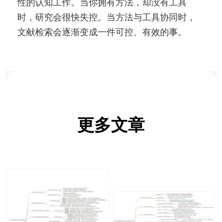
性的认知工作。当你拥有方法，却没有工具
时，研究会很快失控。当方法与工具协同时，
文献检索会逐渐变成一件可控、有效的事。
更多文章