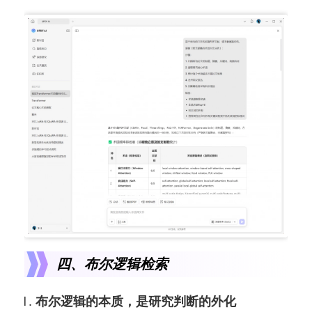
四、布尔逻辑检索
布尔逻辑的本质，是研究判断的外化