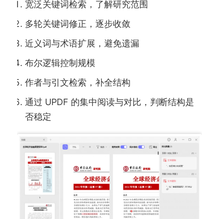
宽泛关键词检索，了解研究范围
多轮关键词修正，逐步收敛
近义词与术语扩展，避免遗漏
布尔逻辑控制规模
作者与引文检索，补全结构
通过 UPDF 的集中阅读与对比，判断结构是
否稳定