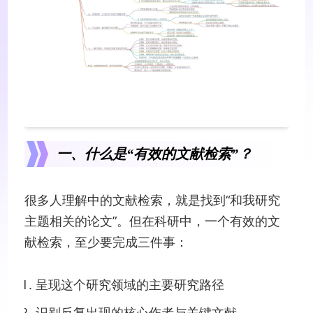
一、什么是“有效的文献检索”？
很多人理解中的文献检索，就是找到“和我研究
主题相关的论文”。但在科研中，一个有效的文
献检索，至少要完成三件事：
呈现这个研究领域的主要研究路径
识别反复出现的核心作者与关键文献