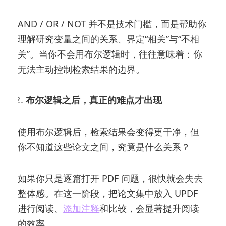
AND / OR / NOT 并不是技术门槛，而是帮助你
理解研究变量之间的关系、界定“相关”与“不相
关”。当你不会用布尔逻辑时，往往意味着：你
无法主动控制检索结果的边界。
布尔逻辑之后，真正的难点才出现
使用布尔逻辑后，检索结果会变得更干净，但
你不知道这些论文之间，究竟是什么关系？
如果你只是逐篇打开 PDF 问题，很快就会失去
整体感。在这一阶段，把论文集中放入 UPDF
进行阅读、
添加注释
和比较，会显著提升阅读
的效率。