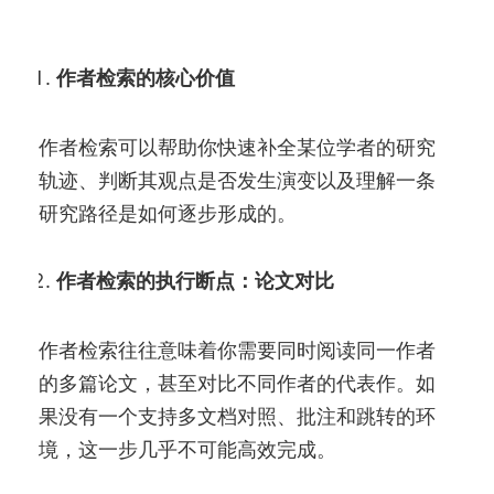
低效率。
作者检索的核心价值
作者检索可以帮助你快速补全某位学者的研究
轨迹、判断其观点是否发生演变以及理解一条
研究路径是如何逐步形成的。
作者检索的执行断点：论文对比
作者检索往往意味着你需要同时阅读同一作者
的多篇论文，甚至对比不同作者的代表作。如
果没有一个支持多文档对照、批注和跳转的环
境，这一步几乎不可能高效完成。