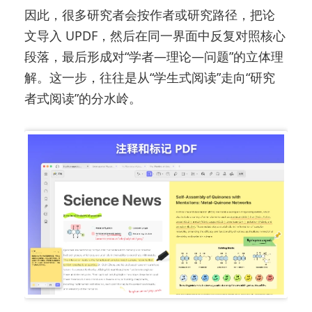
因此，很多研究者会按作者或研究路径，把论
文导入 UPDF，然后在同一界面中反复对照核心
段落，最后形成对“学者—理论—问题”的立体理
解。这一步，往往是从“学生式阅读”走向“研究
者式阅读”的分水岭。