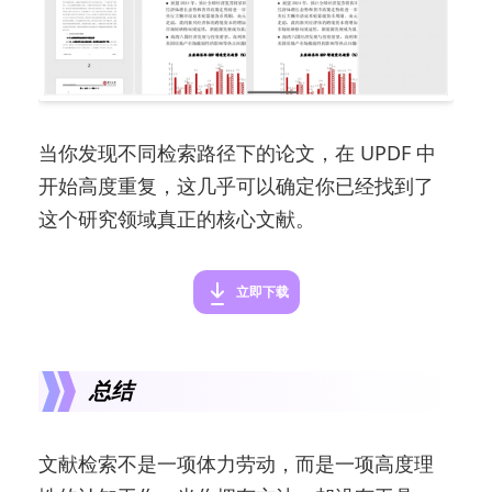
当你发现不同检索路径下的论文，在 UPDF 中
开始高度重复，这几乎可以确定你已经找到了
这个研究领域真正的核心文献。
立即下载
总结
文献检索不是一项体力劳动，而是一项高度理