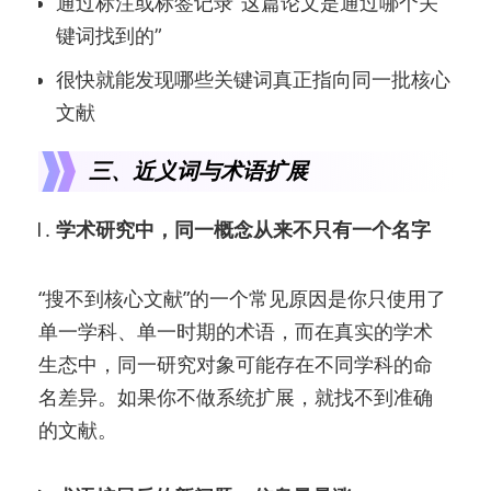
通过标注或标签记录“这篇论文是通过哪个关
键词找到的”
很快就能发现哪些关键词真正指向同一批核心
文献
三、近义词与术语扩展
学术研究中，同一概念从来不只有一个名字
“搜不到核心文献”的一个常见原因是你只使用了
单一学科、单一时期的术语，而在真实的学术
生态中，同一研究对象可能存在不同学科的命
名差异。如果你不做系统扩展，就找不到准确
的文献。