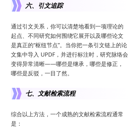
六、引文追踪
通过引文关系，你可以清楚地看到一项理论的
起点、不同研究如何围绕它展开以及哪些论文
是真正的“枢纽节点”。当你把一条引文链上的论
文集中导入 UPDF，并进行标注时，研究脉络会
变得异常清晰——哪些是继承，哪些是修正，
哪些是反驳，一目了然。
七、文献检索流程
综合以上方法，一个成熟的文献检索流程通常
是：