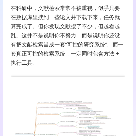
在科研中，文献检索常常不被重视，似乎只要
在数据库里搜到一些论文并下载下来，任务就
算完成了。但你发现文献搜了不少，但越看越
乱。这并不是说明你不努力，而是说明你还没
有把文献检索当成一套“可控的研究系统”。而一
套真正可控的检索系统，一定同时包含方法 +
执行工具。