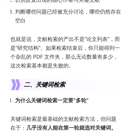
判断哪些问题已经被充分讨论，哪些仍然存在
空白
也就是说，文献检索的产出不是“论文列表”，而
是“研究结构”。如果检索结束后，你只能得到一
个杂乱的 PDF 文件夹，那么无论数量有多少，
这次检索基本都是失败的。
二、关键词检索
为什么关键词检索一定要“多轮”
关键词检索是最基础的文献检索方法，但问题
在于：
几乎没有人能在第一轮就选对关键词。