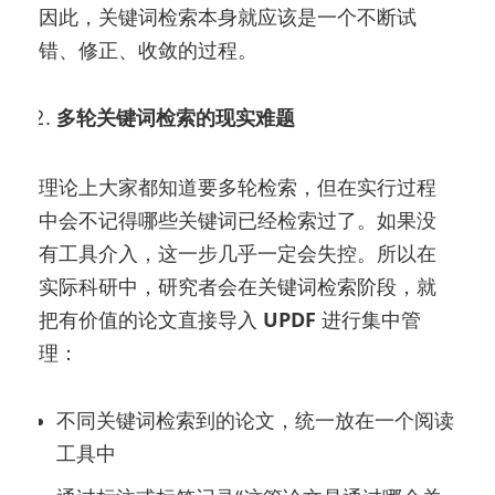
因此，关键词检索本身就应该是一个不断试
错、修正、收敛的过程。
多轮关键词检索的现实难题
理论上大家都知道要多轮检索，但在实行过程
中会不记得哪些关键词已经检索过了。如果没
有工具介入，这一步几乎一定会失控。所以在
实际科研中，研究者会在关键词检索阶段，就
把有价值的论文直接导入
UPDF
进行集中管
理：
不同关键词检索到的论文，统一放在一个阅读
工具中