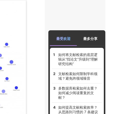
最受欢迎
最多分享
如何将文献检索的底层逻
辑从“找论文”升级到“理解
研究结构”
文献检索如何限制学科领
域？避免跨领域噪音
多数据库检索如何去重？
如何减少阅读重复的文
献？
如何提高文献检索效率？
从思路到习惯的 7 条建议