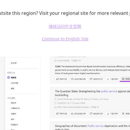
的引用关系和关联程度。
tsite this region? Visit your regional site for more relevant
继续访问中文官网
Continue to English Site