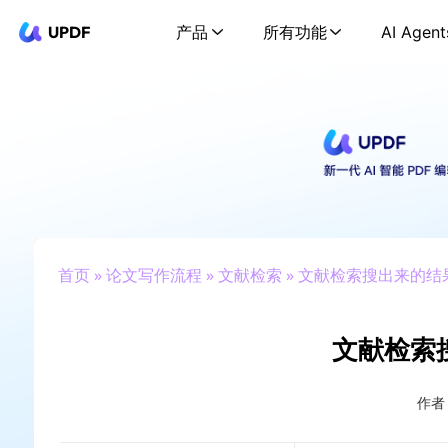
UPDF
产品
所有功能
AI Agent
首页
»
论文写作流程
»
文献检索
» 文献检索搜出来的
文献检索
作者