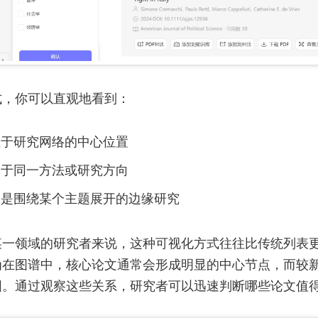
式，你可以直观地看到：
位于研究网络的中心位置
属于同一方法或研究方向
只是围绕某个主题展开的边缘研究
某一领域的研究者来说，这种可视化方式往往比传统列表
为在图谱中，核心论文通常会形成明显的中心节点，而较
围。通过观察这些关系，研究者可以迅速判断哪些论文值