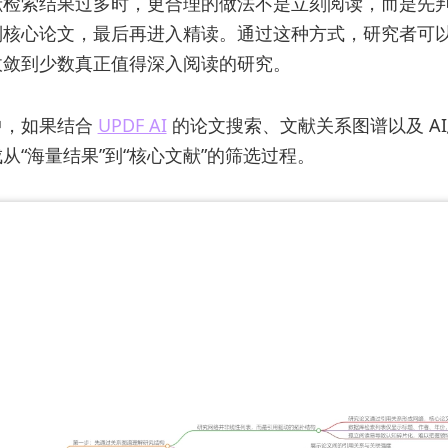
献检索结果过多时，更合理的做法不是立刻阅读，而是先
别核心论文，最后再进入精读。通过这种方式，研究者可
收敛到少数真正值得深入阅读的研究。
中，如果结合
UPDF AI
的论文搜索、文献关系图谱以及 A
从“海量结果”到“核心文献”的筛选过程。