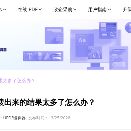
s
在线 PDF
政企采购
用户指南
升
结果太多了怎么办？
搜出来的结果太多了怎么办？
：UPDF编辑器
发布时间：
3/25/2026