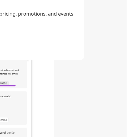
 pricing, promotions, and events.