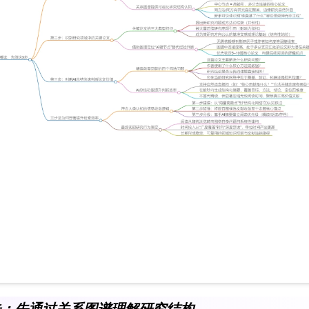
步：先通过关系图谱理解研究结构