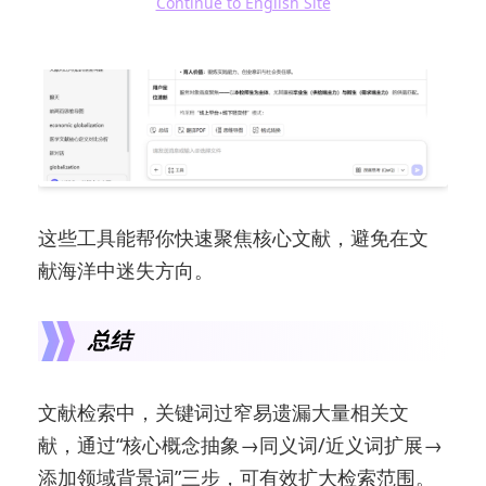
Continue to English Site
这些工具能帮你快速聚焦核心文献，避免在文
献海洋中迷失方向。
总结
文献检索中，关键词过窄易遗漏大量相关文
献，通过“核心概念抽象→同义词/近义词扩展→
添加领域背景词”三步，可有效扩大检索范围。