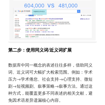
第二步：使用同义词/近义词扩展
数据库中同一概念的表述往往多样，借助同义
词、近义词可大幅扩大检索范围。例如：学术
压力→学术倦怠、社会支持→心理支持、微短
剧→短视频剧、叙事策略→叙事方法。通过这
种方式，能覆盖更多不同表述的相关文献，避
免因术语差异遗漏核心内容。