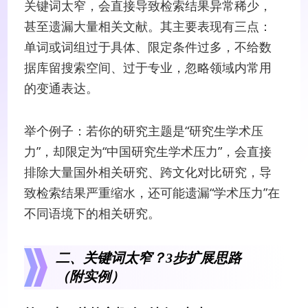
关键词太窄，会直接导致检索结果异常稀少，
甚至遗漏大量相关文献。其主要表现有三点：
单词或词组过于具体、限定条件过多，不给数
据库留搜索空间、过于专业，忽略领域内常用
的变通表达。
举个例子：若你的研究主题是“研究生学术压
力”，却限定为“中国研究生学术压力”，会直接
排除大量国外相关研究、跨文化对比研究，导
致检索结果严重缩水，还可能遗漏“学术压力”在
不同语境下的相关研究。
二、关键词太窄？3步扩展思路
（附实例）