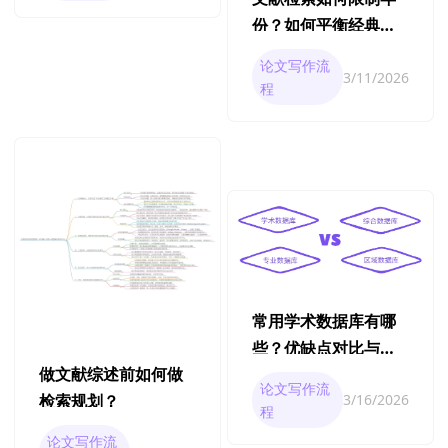
份？如何平衡经典文
献与最新研究？
论文写作流
3/11/2026
程
常用学术数据库有哪
些？优缺点对比与使
做文献综述前如何做
用建议
论文写作流
检索规划？
3/16/2026
程
论文写作流