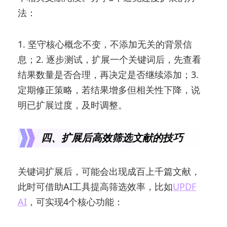
法：
1. 坚守核心概念不变，不添加无关的背景信
息；2. 逐步测试，扩展一个关键词后，先查看
结果数量是否合理，再决定是否继续添加；3.
定期修正策略，若结果增多但相关性下降，说
明已扩展过度，及时调整。
四、扩展后高效筛选文献的技巧
关键词扩展后，可能会出现成百上千篇文献，
此时可借助AI工具提高筛选效率，比如
UPDF
AI
，可实现4个核心功能：