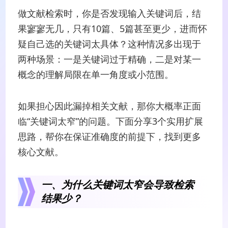
做文献检索时，你是否发现输入关键词后，结
果寥寥无几，只有10篇、5篇甚至更少，进而怀
疑自己选的关键词太具体？这种情况多出现于
两种场景：一是关键词过于精确，二是对某一
概念的理解局限在单一角度或小范围。
如果担心因此漏掉相关文献，那你大概率正面
临“关键词太窄”的问题。下面分享3个实用扩展
思路，帮你在保证准确度的前提下，找到更多
核心文献。
一、为什么关键词太窄会导致检索
结果少？