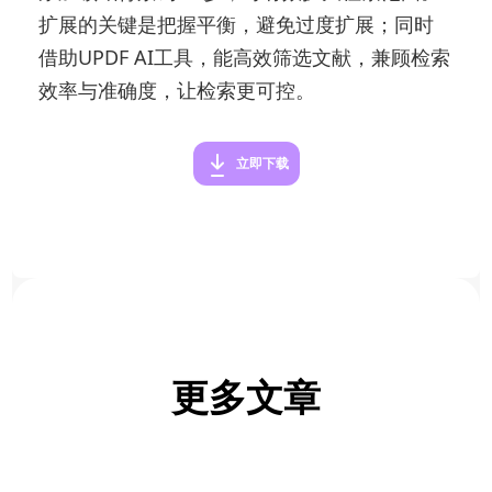
扩展的关键是把握平衡，避免过度扩展；同时
借助UPDF AI工具，能高效筛选文献，兼顾检索
效率与准确度，让检索更可控。
立即下载
更多文章