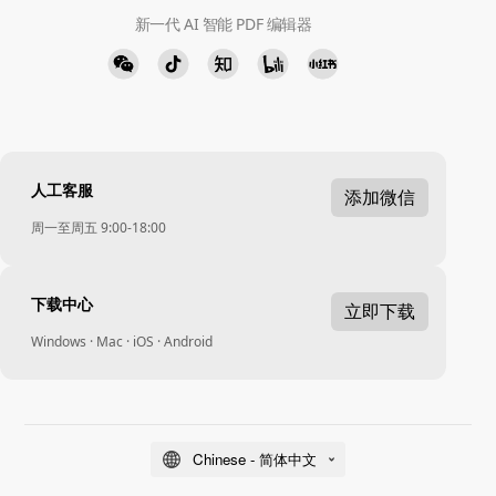
新一代 AI 智能 PDF 编辑器
人工客服
添加微信
周一至周五 9:00-18:00
下载中心
立即下载
Windows · Mac · iOS · Android
Chinese - 简体中文