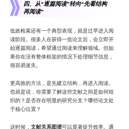
四、从“逐篇阅读”转向“先看结构
再阅读”
低效检索还有一个典型表现，就是过早进入阅
读阶段。很多人在获得一批论文后，会立即开
始逐篇阅读，希望通过阅读来理解领域。但如
果你在没有整体框架的情况下处理细节信息，
很容易迷失。
更高效的方法，是先建立结构，再进入阅读。
也就是说，你需要了解这些文献之间是如何组
织的？是否存在明显的研究分支？哪些论文处
于核心位置？
这时候，
文献关系图谱
可以显著提升效率。通