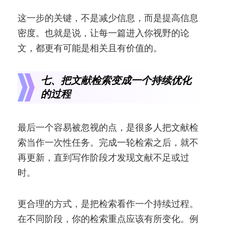
这一步的关键，不是减少信息，而是提高信息
密度。也就是说，让每一篇进入你视野的论
文，都更有可能是相关且有价值的。
七、把文献检索变成一个持续优化
的过程
最后一个容易被忽视的点，是很多人把文献检
索当作一次性任务。完成一轮检索之后，就不
再更新，直到写作阶段才发现文献不足或过
时。
更合理的方式，是把检索看作一个持续过程。
在不同阶段，你的检索重点应该有所变化。例