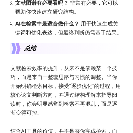
文献图谱有必要看吗？
非常有必要，它可以
帮助你快速建立研究结构。
AI在检索中最适合做什么？
用于快速生成关
键词和优化表达，但最终判断仍需基于结果。
总结
文献检索效率的提升，从来不是依赖某一个技
巧，而是来自一整套思路与习惯的调整。当你
开始明确检索目标，接受“逐步优化”的过程，用
核心论文判断方向，并通过结构理解来指导阅
读时，你会明显感觉到检索不再混乱，而是逐
渐变得可控。
结合AI工具的价值，并不是替你完成检索，而