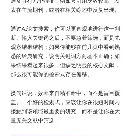
通常具有几个特征，例如被引用次数较高、发
表在主流期刊，或者在相关综述中反复出现。
通过AI论文搜索，你可以更直观地进行这一判
断。输入关键词之后，不要急着筛选，而是先
观察结果结构：如果你能够在前几页中看到熟
悉的经典研究，说明关键词方向基本正确；如
果结果看起来很多，但缺乏明显的核心文献，
那么很可能你的检索式存在偏移。
换句话说，效率来自精准命中，而不是盲目覆
盖。一个好的检索式，应该让你在很短时间内
接触到该领域最重要的研究，而不是让你在大
量无关文献中筛选。