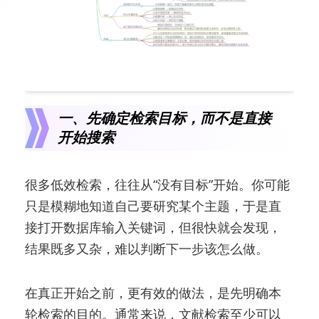
一、先确定检索目标，而不是直接
开始搜索
很多低效检索，往往从“没有目标”开始。你可能
只是模糊地知道自己要研究某个主题，于是直
接打开数据库输入关键词，但很快就会发现，
结果既多又杂，难以判断下一步该怎么做。
在真正开始之前，更有效的做法，是先明确本
轮检索的目的。通常来说，文献检索至少可以