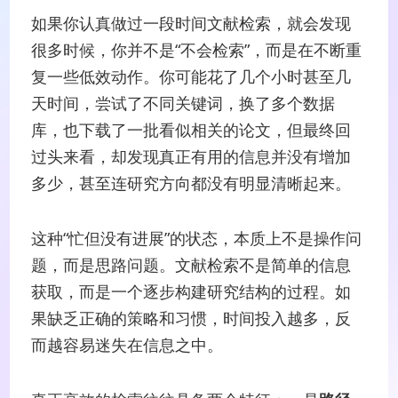
如果你认真做过一段时间文献检索，就会发现
很多时候，你并不是“不会检索”，而是在不断重
复一些低效动作。你可能花了几个小时甚至几
天时间，尝试了不同关键词，换了多个数据
库，也下载了一批看似相关的论文，但最终回
过头来看，却发现真正有用的信息并没有增加
多少，甚至连研究方向都没有明显清晰起来。
这种“忙但没有进展”的状态，本质上不是操作问
题，而是思路问题。文献检索不是简单的信息
获取，而是一个逐步构建研究结构的过程。如
果缺乏正确的策略和习惯，时间投入越多，反
而越容易迷失在信息之中。