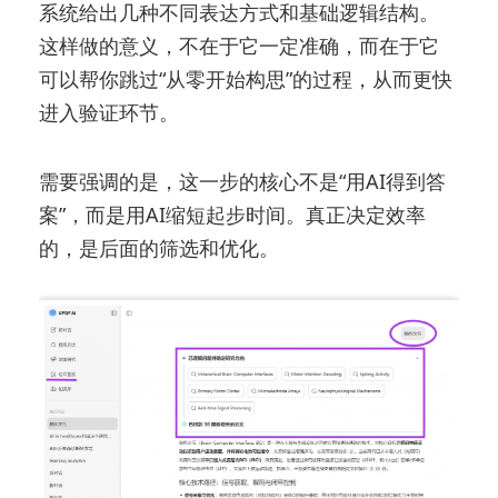
系统给出几种不同表达方式和基础逻辑结构。
这样做的意义，不在于它一定准确，而在于它
可以帮你跳过“从零开始构思”的过程，从而更快
进入验证环节。
需要强调的是，这一步的核心不是“用AI得到答
案”，而是用AI缩短起步时间。真正决定效率
的，是后面的筛选和优化。