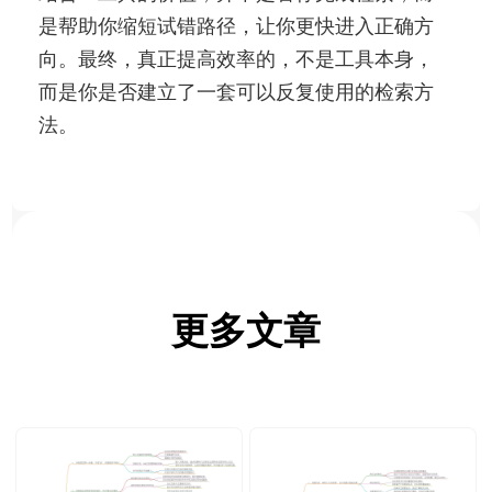
是帮助你缩短试错路径，让你更快进入正确方
向。最终，真正提高效率的，不是工具本身，
而是你是否建立了一套可以反复使用的检索方
法。
更多文章