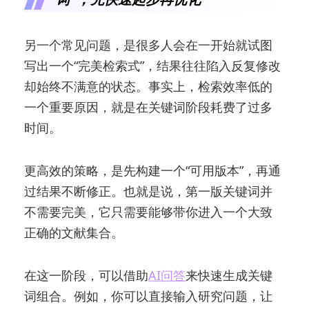
另一个常见问题，是很多人会在一开始就试图
写出一个“完美检索式”，结果往往陷入反复修改
却始终不满意的状态。事实上，检索效率低的
一个重要原因，就是在关键词阶段耗费了过多
时间。
更高效的策略，是先构建一个“可用版本”，再通
过结果不断修正。也就是说，第一版关键词并
不需要完美，它只需要能够带你进入一个大致
正确的文献集合。
在这一阶段，可以借助
AI问答
来快速生成关键
词组合。例如，你可以直接输入研究问题，让