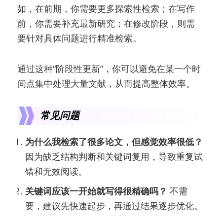
如，在前期，你需要更多探索性检索；在写作
前，你需要补充最新研究；在修改阶段，则需
要针对具体问题进行精准检索。
通过这种“阶段性更新”，你可以避免在某一个时
间点集中处理大量文献，从而提高整体效率。
常见问题
为什么我检索了很多论文，但感觉效率很低？
因为缺乏结构判断和关键词复用，导致重复试
错和无效阅读。
关键词应该一开始就写得很精确吗？
不需
要，建议先快速起步，再通过结果逐步优化。