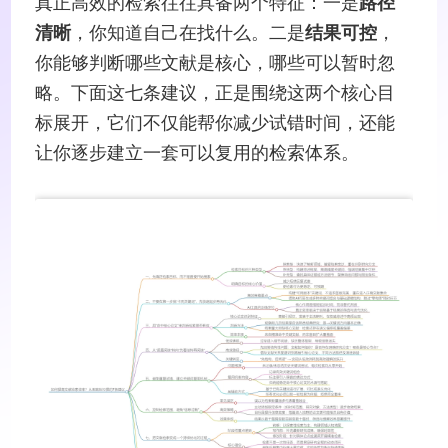
真正高效的检索往往具备两个特征：一是
路径
清晰
，你知道自己在找什么。二是
结果可控
，
你能够判断哪些文献是核心，哪些可以暂时忽
略。下面这七条建议，正是围绕这两个核心目
标展开，它们不仅能帮你减少试错时间，还能
让你逐步建立一套可以复用的检索体系。