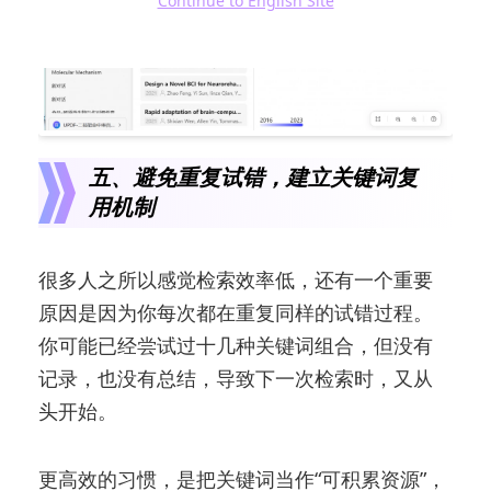
Continue to English Site
五、避免重复试错，建立关键词复
用机制
很多人之所以感觉检索效率低，还有一个重要
原因是因为你每次都在重复同样的试错过程。
你可能已经尝试过十几种关键词组合，但没有
记录，也没有总结，导致下一次检索时，又从
头开始。
更高效的习惯，是把关键词当作“可积累资源”，