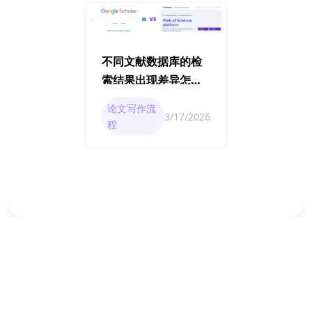
不同文献数据库的检
索结果出现差异怎么
处理？
论文写作流
3/17/2026
程