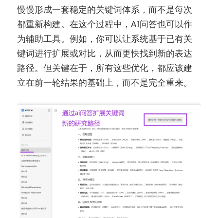
慢慢形成一套稳定的关键词体系，而不是每次
都重新构建。在这个过程中，AI问答也可以作
为辅助工具。例如，你可以让系统基于已有关
键词进行扩展或对比，从而更快找到新的表达
路径。但关键在于，所有这些优化，都应该建
立在前一轮结果的基础上，而不是完全重来。