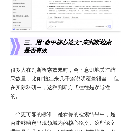
三、用“命中核心论文”来判断检索
是否有效
很多人在判断检索效果时，会下意识地关注结
果数量，比如“搜出来几千篇说明覆盖很全”。但
在实际科研中，这种判断方式往往是误导性
的。
一个更可靠的标准，是看你的检索结果中，是
否能够稳定出现领域内的核心论文。这些论文