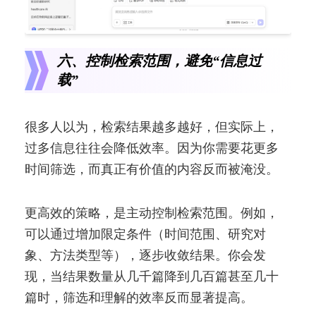
六、控制检索范围，避免“信息过
载”
很多人以为，检索结果越多越好，但实际上，
过多信息往往会降低效率。因为你需要花更多
时间筛选，而真正有价值的内容反而被淹没。
更高效的策略，是主动控制检索范围。例如，
可以通过增加限定条件（时间范围、研究对
象、方法类型等），逐步收敛结果。你会发
现，当结果数量从几千篇降到几百篇甚至几十
篇时，筛选和理解的效率反而显著提高。