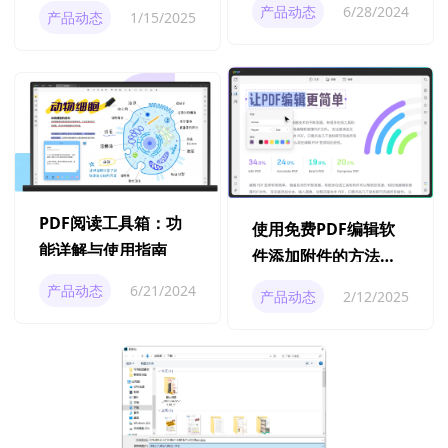
解析
产品动态
6/28/2024
产品动态
1/15/2025
PDF阅读工具箱：功
使用免费PDF编辑软
能详解与使用指南
件添加附件的方法与
下载指南
产品动态
6/21/2024
产品动态
2/12/2025