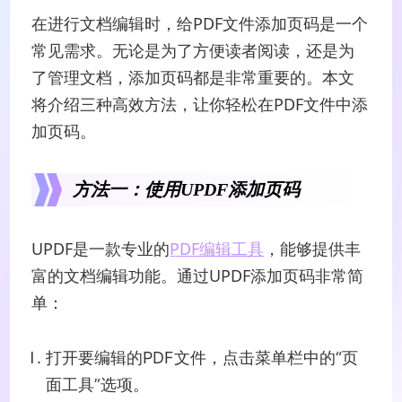
在进行文档编辑时，给PDF文件添加页码是一个
常见需求。无论是为了方便读者阅读，还是为
了管理文档，添加页码都是非常重要的。本文
将介绍三种高效方法，让你轻松在PDF文件中添
加页码。
方法一：使用UPDF添加页码
UPDF是一款专业的
PDF编辑工具
，能够提供丰
富的文档编辑功能。通过UPDF添加页码非常简
单：
打开要编辑的PDF文件，点击菜单栏中的“页
面工具”选项。