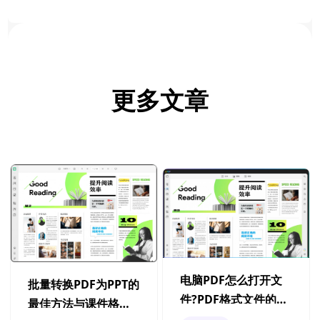
更多文章
电脑PDF怎么打开文
批量转换PDF为PPT的
件?PDF格式文件的打
最佳方法与课件格式
开方法