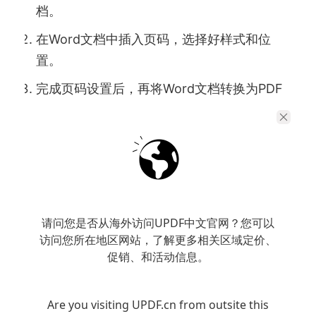
档。
在Word文档中插入页码，选择好样式和位
置。
完成页码设置后，再将Word文档转换为PDF
格式。
虽然这种方法需要多进行一次格式转换，但对
于没有专业PDF编辑软件的用户来说也是一个可
行的选择。
请问您是否从海外访问UPDF中文官网？您可以
访问您所在地区网站，了解更多相关区域定价、
促销、和活动信息。
Are you visiting UPDF.cn from outsite this