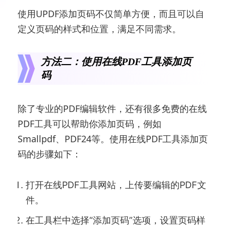
使用UPDF添加页码不仅简单方便，而且可以自
定义页码的样式和位置，满足不同需求。
方法二：使用在线PDF工具添加页
码
除了专业的PDF编辑软件，还有很多免费的在线
PDF工具可以帮助你添加页码，例如
Smallpdf、PDF24等。使用在线PDF工具添加页
码的步骤如下：
打开在线PDF工具网站，上传要编辑的PDF文
件。
在工具栏中选择“添加页码”选项，设置页码样