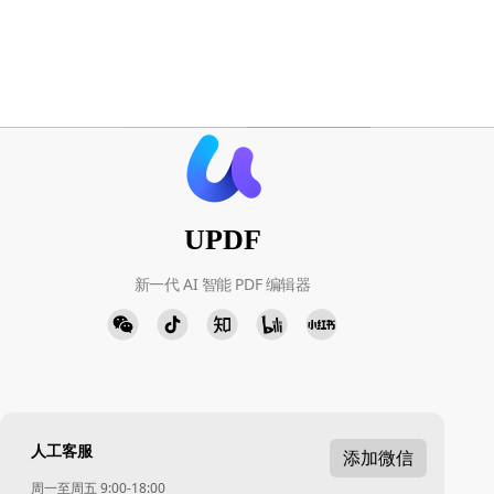
UPDF
新一代 AI 智能 PDF 编辑器
人工客服
添加微信
周一至周五 9:00-18:00