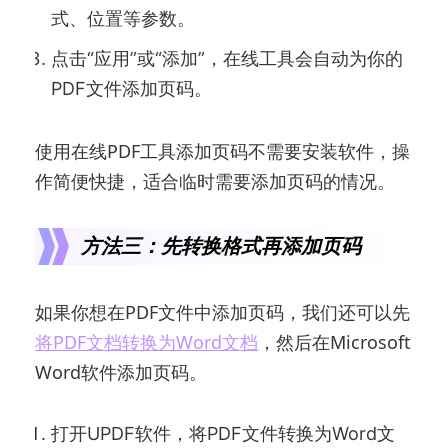
式、位置等参数。
点击“应用”或“添加”，在线工具会自动为你的
PDF文件添加页码。
使用在线PDF工具添加页码不需要安装软件，操
作简便快捷，适合临时需要添加页码的情况。
方法三：先转换格式再添加页码
如果你想在PDF文件中添加页码，我们还可以先
将PDF文档转换为Word文档
，然后在Microsoft
Word软件添加页码。
打开UPDF软件，将PDF文件转换为Word文