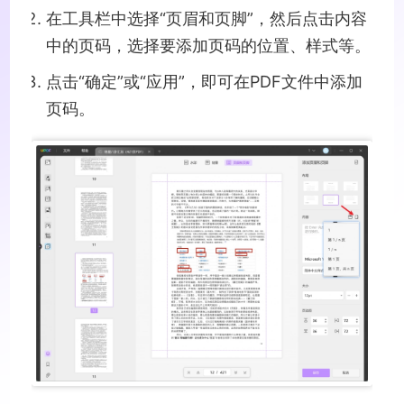
在工具栏中选择“页眉和页脚”，然后点击内容
中的页码，选择要添加页码的位置、样式等。
点击“确定”或“应用”，即可在PDF文件中添加
页码。