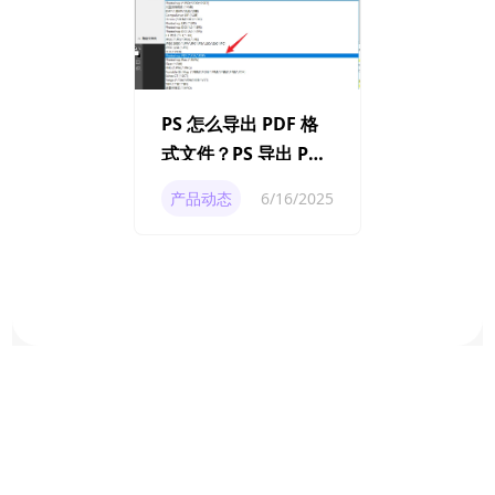
PS 怎么导出 PDF 格
式文件？PS 导出 PDF
的方法
产品动态
6/16/2025