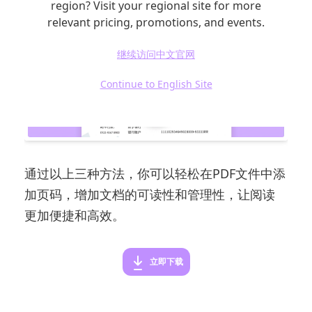
region? Visit your regional site for more
relevant pricing, promotions, and events.
继续访问中文官网
Continue to English Site
通过以上三种方法，你可以轻松在PDF文件中添
加页码，增加文档的可读性和管理性，让阅读
更加便捷和高效。
立即下载