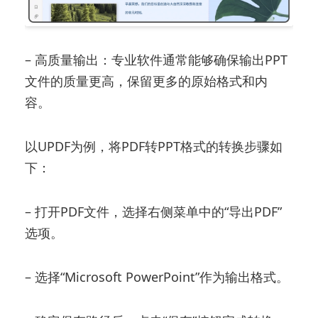
– 高质量输出：专业软件通常能够确保输出PPT
文件的质量更高，保留更多的原始格式和内
容。
以UPDF为例，将PDF转PPT格式的转换步骤如
下：
– 打开PDF文件，选择右侧菜单中的“导出PDF”
选项。
– 选择“Microsoft PowerPoint”作为输出格式。