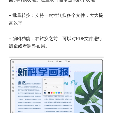
– 批量转换：支持一次性转换多个文件，大大提
高效率。
– 编辑功能：在转换之前，可以对PDF文件进行
编辑或者调整布局。