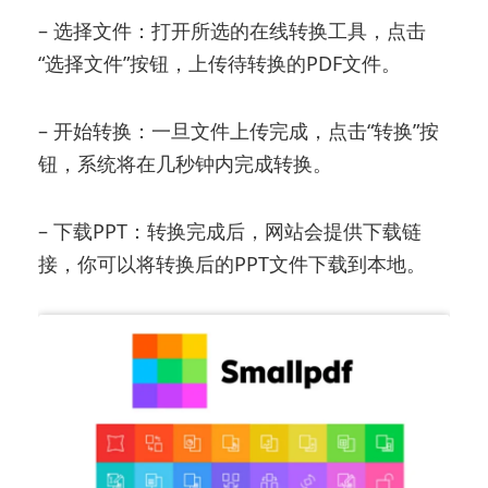
– 选择文件：打开所选的在线转换工具，点击
“选择文件”按钮，上传待转换的PDF文件。
– 开始转换：一旦文件上传完成，点击“转换”按
钮，系统将在几秒钟内完成转换。
– 下载PPT：转换完成后，网站会提供下载链
接，你可以将转换后的PPT文件下载到本地。