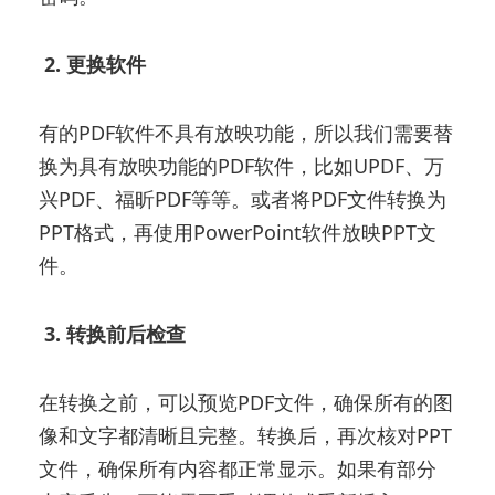
2. 更换软件
有的PDF软件不具有放映功能，所以我们需要替
换为具有放映功能的PDF软件，比如UPDF、万
兴PDF、福昕PDF等等。或者将PDF文件转换为
PPT格式，再使用PowerPoint软件放映PPT文
件。
3. 转换前后检查
在转换之前，可以预览PDF文件，确保所有的图
像和文字都清晰且完整。转换后，再次核对PPT
文件，确保所有内容都正常显示。如果有部分