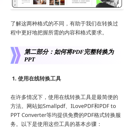
了解这两种格式的不同，有助于我们在转换过
程中更好地把握所需的内容和格式要求。
第二部分：如何将PDF完整转换为
PPT
1. 使用在线转换工具
在许多情况下，使用在线转换工具是最简便的
方法。网站如Smallpdf、ILovePDF和PDF to
PPT Converter等均提供免费的PDF格式转换服
务。以下是使用这些工具的基本步骤：