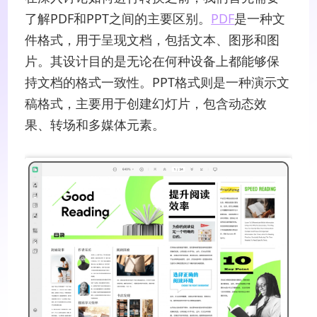
了解PDF和PPT之间的主要区别。
PDF
是一种文
件格式，用于呈现文档，包括文本、图形和图
片。其设计目的是无论在何种设备上都能够保
持文档的格式一致性。PPT格式则是一种演示文
稿格式，主要用于创建幻灯片，包含动态效
果、转场和多媒体元素。