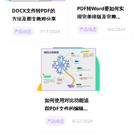
PDF转Word要如何实
DOCX文件转PDF的
现完美排版及完整转
方法及图文教程分享
换
产品动态
9/6/2024
产品动态
7/11/2024
如何使用对比功能追
踪PDF文件的编辑历
史？
产品动态
8/22/2024