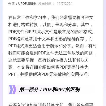
作者：UPDF编辑器
发布时间：
11/7/2024
在日常工作和学习中，我们经常需要将各种文
档进行格式转换，以便于呈现和分享。其中，
PDF文件和PPT演示文件是最常见的两种格式。
PDF格式通常用于文本和图形的精确保存，而
PPT格式则更适合用于演示和分享。然而，有时
我们可能会遇到PDF文件无法正常放映的问题，
这就需要掌握一些有效的转换方法和解决方
案。本文将详细介绍如何将PDF完整转换为
PPT，并提供解决PDF无法放映的实用技巧。
第一部分：PDF和PPT的区别
在深入讨论如何进行转换之前，我们首先需要