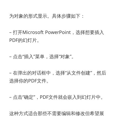
然这不是完全的“转换”，但可以通过插入PDF作
为对象的形式显示。具体步骤如下：
– 打开Microsoft PowerPoint，选择想要插入
PDF的幻灯片。
– 点击“插入”菜单，选择“对象”。
– 在弹出的对话框中，选择“从文件创建”，然后
选择你的PDF文件。
– 点击“确定”，PDF文件就会嵌入到幻灯片中。
这种方式适合那些不需要编辑和修改但希望展