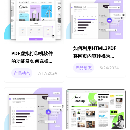
如何利用HTML2PDF
PDF虚拟打印机软件
将网页内容转换为
的功能及如何选择适
PDF？使用
产品动态
6/24/2024
合的PDF虚拟打印机
HTML2PDF教程详解
产品动态
7/17/2024
软件