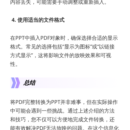
内容丢失，可能需要手动调整或重新插入。
4. 使用适当的文件格式
在PPT中插入PDF对象时，确保选择合适的显示
格式。常见的选择包括“显示为图标”或“以链接
方式显示”，这将影响文件的放映效果和可视
性。
总结
将PDF完整转换为PPT并非难事，但在实际操作
中可能会遇到一些挑战。通过上述介绍的方法
和技巧，您不仅可以方便地完成文件转换，还
能有效解决PDF无法放映的问题。在这个信息化