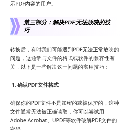
示PDF内容的用户。
第三部分：解决PDF无法放映的技
巧
转换后，有时我们可能遇到PDF无法正常放映的
问题，这通常与文件的格式或软件的兼容性有
关，以下是一些解决这一问题的实用技巧：
1. 确认PDF文件格式
确保你的PDF文件不是加密的或被保护的，这种
文件通常无法被正确读取，你可以尝试用
Adobe Acrobat、UPDF等软件破解PDF文件的
密码。