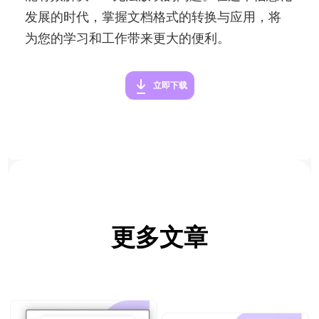
发展的时代，掌握文档格式的转换与应用，将
为您的学习和工作带来更大的便利。
立即下载
更多文章