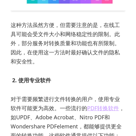
这种方法虽然方便，但需要注意的是，在线工
具可能会受文件大小和网络稳定性的限制。此
外，部分服务对转换质量和功能也有所限制。
因此，在使用这一方法时最好确认文件的隐私
和安全性。
2. 使用专业软件
对于需要频繁进行文件转换的用户，使用专业
软件可能更为高效。一些流行的
PDF转换软件
，
如UPDF、Adobe Acrobat、Nitro PDF和
Wondershare PDFelement，都能够提供更全
面的转换功能。这些软件通常提供以下功能：