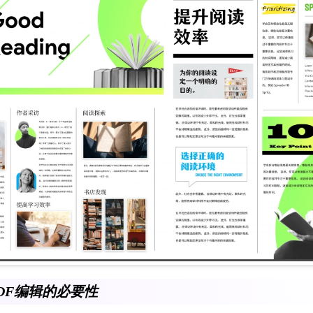
DF编辑的必要性