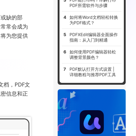
PDF所需软件与步骤
可或缺的部
如何将Word文档轻松转换
为PDF格式？
辑常常会成为
文将为您提供
PDFXEdit编辑器全面操作
指南：从入门到精通
如何使用PDF编辑器轻松
调整背景颜色？
PDF默认打开方式设置 |
详细教程与推荐PDF工具
文档，PDF文
机密信息和正