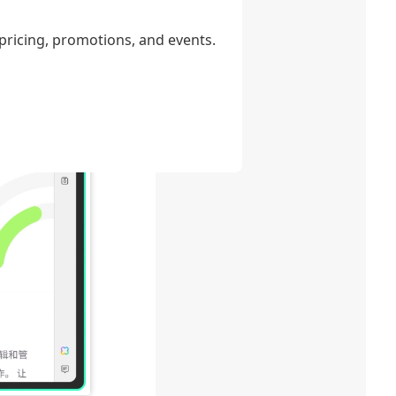
 pricing, promotions, and events.