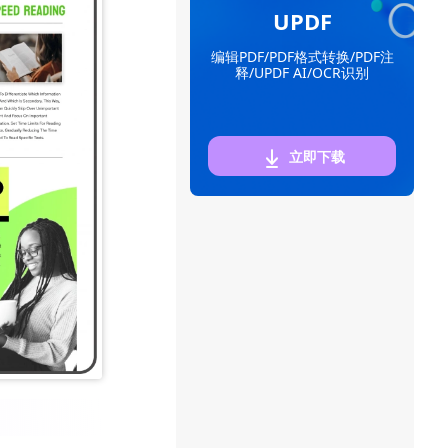
UPDF
编辑PDF/PDF格式转换/PDF注
释/UPDF AI/OCR识别
立即下载