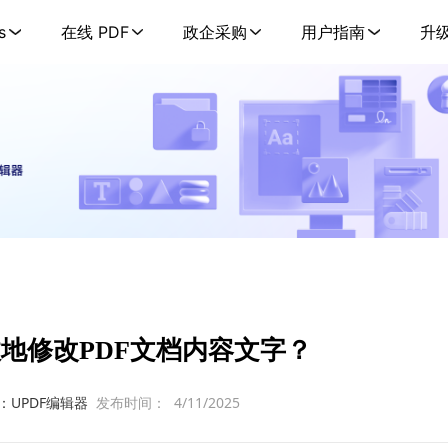
s
在线 PDF
政企采购
用户指南
升
地修改PDF文档内容文字？
：UPDF编辑器
发布时间：
4/11/2025