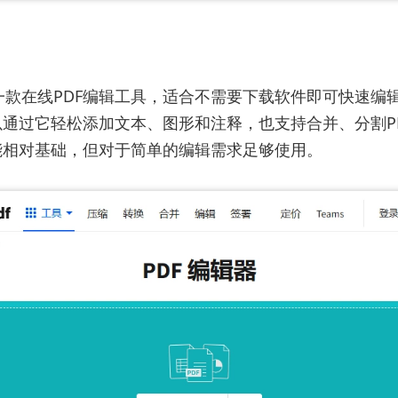
df是一款在线PDF编辑工具，适合不需要下载软件即可快速编辑
通过它轻松添加文本、图形和注释，也支持合并、分割P
能相对基础，但对于简单的编辑需求足够使用。