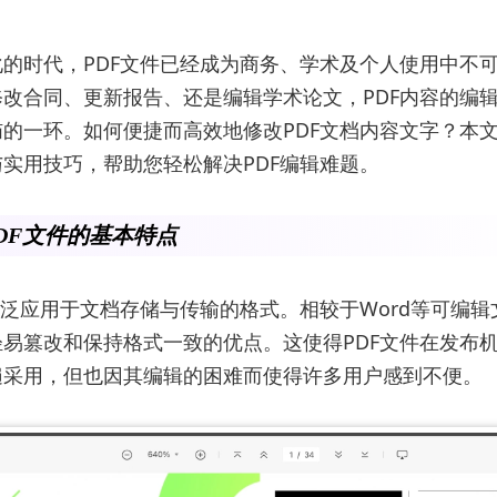
的时代，PDF文件已经成为商务、学术及个人使用中不
改合同、更新报告、还是编辑学术论文，PDF内容的编
的一环。如何便捷而高效地修改PDF文档内容文字？本
实用技巧，帮助您轻松解决PDF编辑难题。
DF文件的基本特点
广泛应用于文档存储与传输的格式。相较于Word等可编辑
易篡改和保持格式一致的优点。这使得PDF文件在发布
遍采用，但也因其编辑的困难而使得许多用户感到不便。