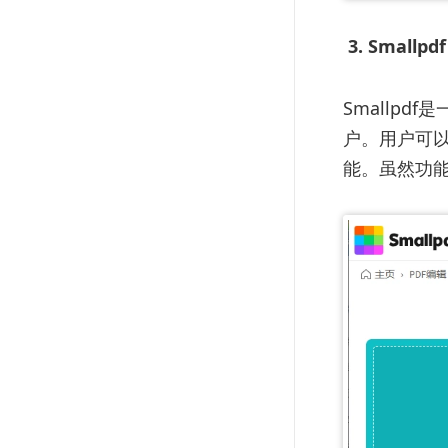
3. Smallpdf
Smallp
户。用户可以
能。虽然功