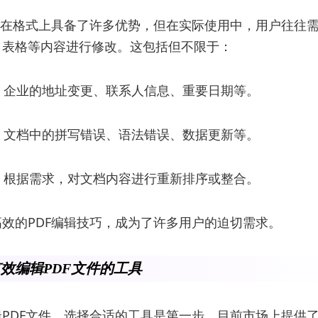
件在格式上具备了许多优势，但在实际使用中，用户往往
、表格等内容进行修改。这包括但不限于：
息：企业的地址变更、联系人信息、重要日期等。
正：文档中的拼写错误、语法错误、数据更新等。
组：根据需求，对文档内容进行重新排序或整合。
效的PDF编辑技巧，成为了许多用户的迫切需求。
效编辑PDF文件的工具
PDF文件，选择合适的工具是第一步。目前市场上提供了