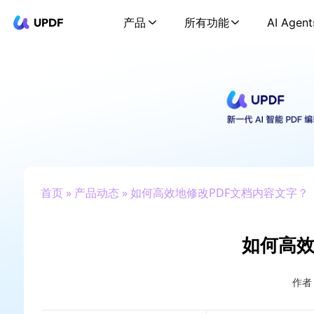
UPDF
产品
所有功能
AI Agent
首页
»
产品动态
» 如何高效地修改PDF文档内容文字？
如何高效
作者