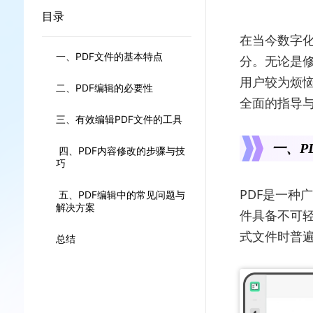
目录
在当今数字化
一、PDF文件的基本特点
分。无论是修
用户较为烦恼
二、PDF编辑的必要性
全面的指导与
三、有效编辑PDF文件的工具
一、P
四、PDF内容修改的步骤与技
巧
PDF是一种
五、PDF编辑中的常见问题与
解决方案
件具备不可轻
式文件时普
总结