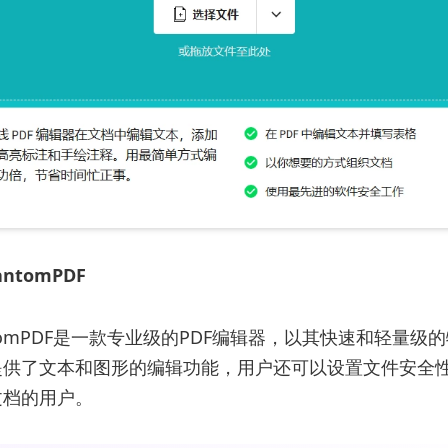
hantomPDF
hantomPDF是一款专业级的PDF编辑器，以其快速和轻量
提供了文本和图形的编辑功能，用户还可以设置文件安全
文档的用户。