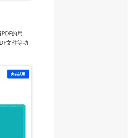
PDF的用
DF文件等功