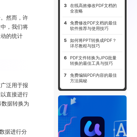
在线高效修改PDF文档的
全攻略
分。然而，许
免费修改PDF文档的最佳
文中，我们将
软件推荐与使用技巧
生动的统计
如何将PPT转换成PDF？
详尽教程与技巧
PDF文件转换为JPG批量
转换的最佳工具与技巧
免费编辑PDF内容的最佳
方法揭秘
被广泛用于报
难以直接进行
将数据转换为
的数据进行分