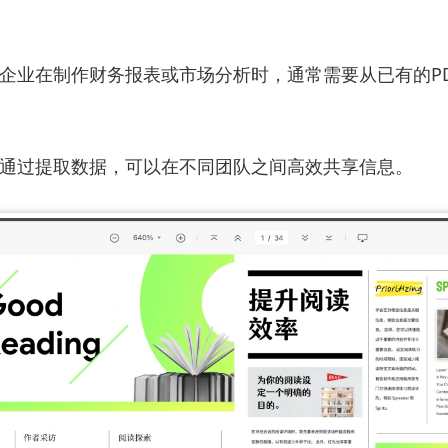
：企业在制作财务报表或市场分析时，通常需要从已有的P
：通过提取数据，可以在不同团队之间高效共享信息。