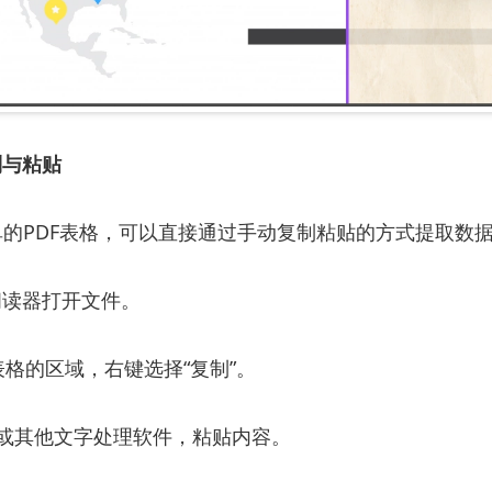
制与粘贴
的PDF表格，可以直接通过手动复制粘贴的方式提取数
F阅读器打开文件。
需表格的区域，右键选择“复制”。
cel或其他文字处理软件，粘贴内容。