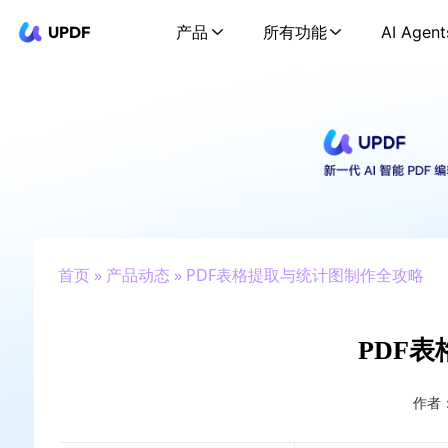
UPDF
产品
所有功能
AI Agent
首页
»
产品动态
» PDF表格提取与统计图制作全攻略
PDF
作者