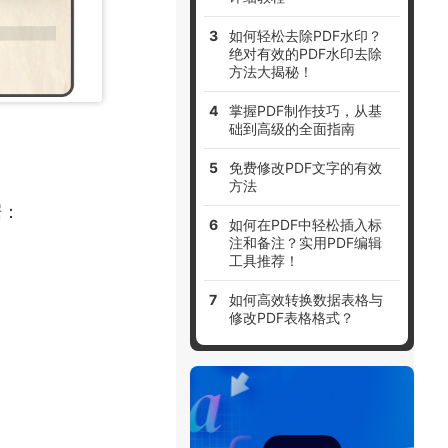
如何轻松去除PDF水印？
绝对有效的PDF水印去除
方法大揭秘！
掌握PDF制作技巧，从基
础到高级的全面指南
免费修改PDF文字的有效
方法
据：
如何在PDF中轻松插入标
注和备注？实用PDF编辑
工具推荐！
如何高效转换数据表格与
修改PDF表格格式？