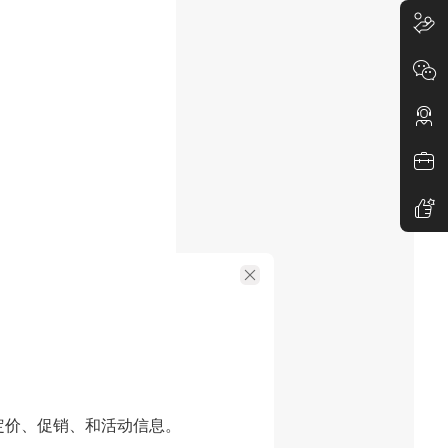
定价、促销、和活动信息。