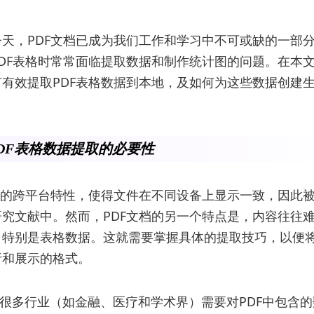
天，PDF文档已成为我们工作和学习中不可或缺的一部
DF表格时常常面临提取数据和制作统计图的问题。在本
有效提取PDF表格数据到本地，及如何为这些数据创建
DF表格数据提取的必要性
越的跨平台特性，使得文件在不同设备上显示一致，因此
究文献中。然而，PDF文档的另一个特点是，内容往往
，特别是表格数据。这就需要掌握具体的提取技巧，以便
析和展示的格式。
：很多行业（如金融、医疗和学术界）需要对PDF中包含