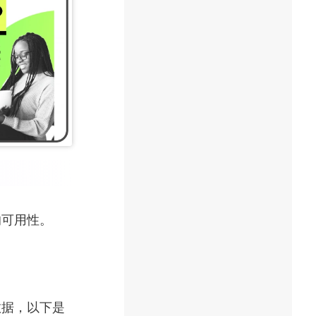
的可用性。
数据，以下是