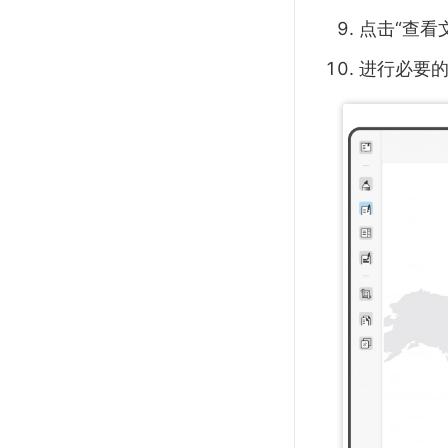
点击“查看
进行必要