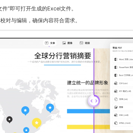
文件”即可打开生成的Excel文件。
的校对与编辑，确保内容符合需求。