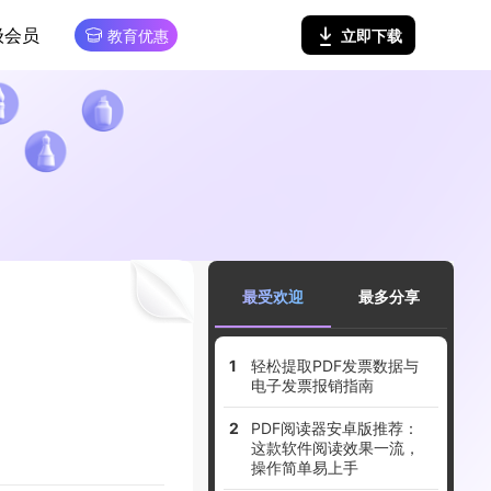
级会员
立即下载
教育优惠
最受欢迎
最多分享
轻松提取PDF发票数据与
电子发票报销指南
PDF阅读器安卓版推荐：
这款软件阅读效果一流，
操作简单易上手