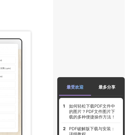
最受欢迎
最多分享
如何轻松下载PDF文件中
的图片？PDF文件图片下
载的多种便捷操作方法！
PDF破解版下载与安装：
详细教程