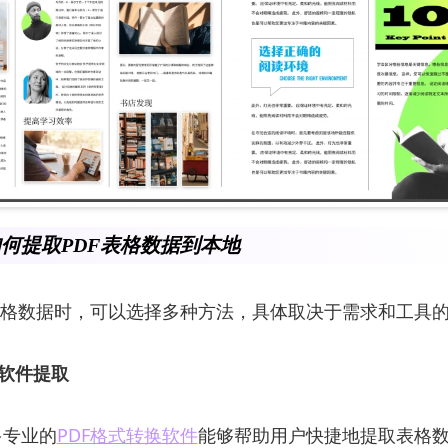
何提取PDF表格数据到本地
表格数据时，可以选择多种方法，具体取决于需求和工具
业软件提取
多专业的
PDF格式转换软件
能够帮助用户快捷地提取表格