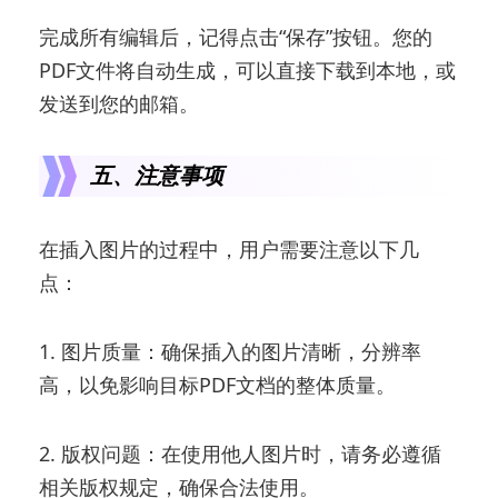
完成所有编辑后，记得点击“保存”按钮。您的
PDF文件将自动生成，可以直接下载到本地，或
发送到您的邮箱。
五、注意事项
在插入图片的过程中，用户需要注意以下几
点：
1. 图片质量：确保插入的图片清晰，分辨率
高，以免影响目标PDF文档的整体质量。
2. 版权问题：在使用他人图片时，请务必遵循
相关版权规定，确保合法使用。