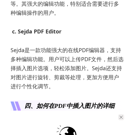
等。其强大的编辑功能，特别适合需要进行多
种编辑操作的用户。
c. Sejda PDF Editor
Sejda是一款功能强大的在线PDF编辑器，支持
多种编辑功能。用户可以上传PDF文件，然后选
择插入图片选项，轻松添加图片。Sejda还支持
对图片进行旋转、剪裁等处理，更加方便用户
进行个性化调节。
四、如何在PDF中插入图片的详细
步骤
接下来，我们将详细介绍如何在PDF文件中插入