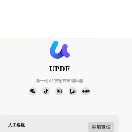
UPDF
新一代 AI 智能 PDF 编辑器
人工客服
添加微信