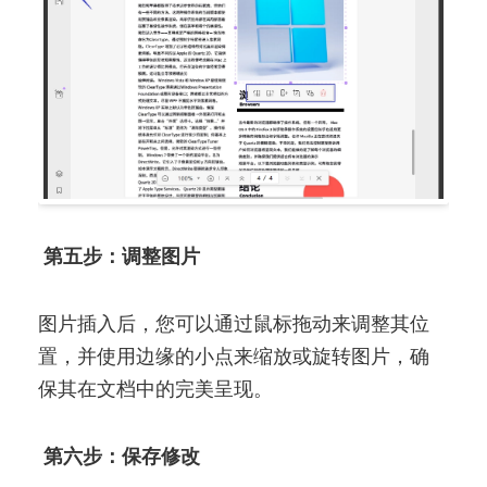
第五步：调整图片
图片插入后，您可以通过鼠标拖动来调整其位
置，并使用边缘的小点来缩放或旋转图片，确
保其在文档中的完美呈现。
第六步：保存修改