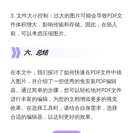
3. 文件大小控制：过大的图片可能会导致PDF文
件体积增大，影响传输和存储。因此，在插入
前，可以考虑压缩图片。
六、总结
在本文中，我们探讨了如何快速在PDF文件中插
入图片，并介绍了一些优秀的免安装PDF编辑
器。通过简单的步骤，您可以轻松地对PDF文件
进行丰富的编辑，为您的文档增添更多的视觉
效果。在选择工具时，请结合自身需求，选择
合适的编辑器，以达到更好的效果。