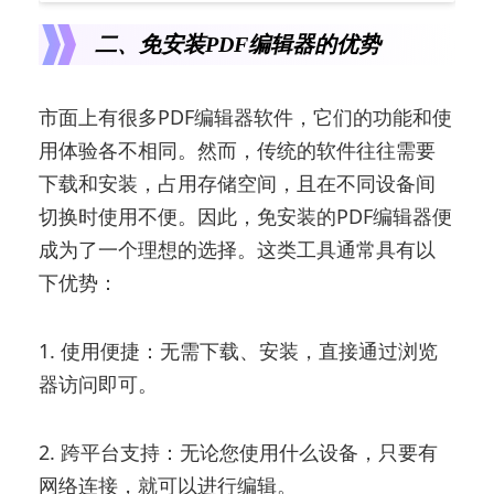
二、免安装PDF编辑器的优势
市面上有很多PDF编辑器软件，它们的功能和使
用体验各不相同。然而，传统的软件往往需要
下载和安装，占用存储空间，且在不同设备间
切换时使用不便。因此，免安装的PDF编辑器便
成为了一个理想的选择。这类工具通常具有以
下优势：
1. 使用便捷：无需下载、安装，直接通过浏览
器访问即可。
2. 跨平台支持：无论您使用什么设备，只要有
网络连接，就可以进行编辑。