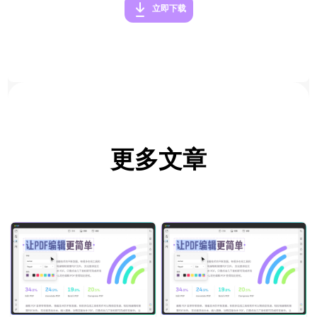
立即下载
更多文章