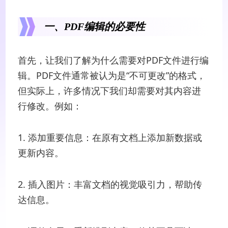
一、PDF编辑的必要性
首先，让我们了解为什么需要对PDF文件进行编
辑。PDF文件通常被认为是“不可更改”的格式，
但实际上，许多情况下我们却需要对其内容进
行修改。例如：
1. 添加重要信息：在原有文档上添加新数据或
更新内容。
2. 插入图片：丰富文档的视觉吸引力，帮助传
达信息。