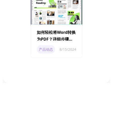
如何轻松将Word转换
为PDF？详细步骤与
技巧
产品动态
8/15/2024