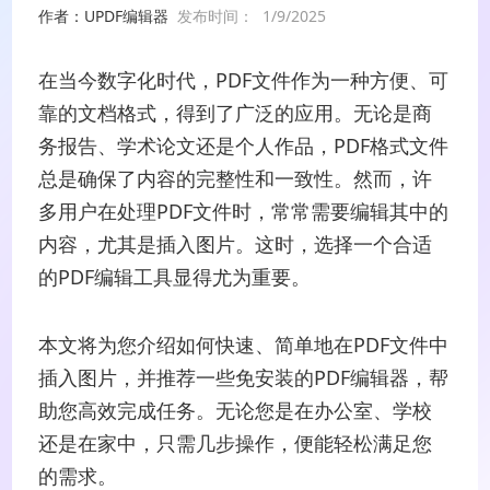
作者：UPDF编辑器
发布时间：
1/9/2025
在当今数字化时代，PDF文件作为一种方便、可
靠的文档格式，得到了广泛的应用。无论是商
务报告、学术论文还是个人作品，PDF格式文件
总是确保了内容的完整性和一致性。然而，许
多用户在处理PDF文件时，常常需要编辑其中的
内容，尤其是插入图片。这时，选择一个合适
的PDF编辑工具显得尤为重要。
本文将为您介绍如何快速、简单地在PDF文件中
插入图片，并推荐一些免安装的PDF编辑器，帮
助您高效完成任务。无论您是在办公室、学校
还是在家中，只需几步操作，便能轻松满足您
的需求。