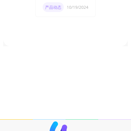
产品动态
10/19/2024