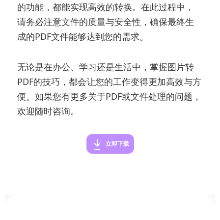
的功能，都能实现高效的转换。在此过程中，
请务必注意文件的质量与安全性，确保最终生
成的PDF文件能够达到您的需求。
无论是在办公、学习还是生活中，掌握图片转
PDF的技巧，都会让您的工作变得更加高效与方
便。如果您有更多关于PDF或文件处理的问题，
欢迎随时咨询。
立即下载