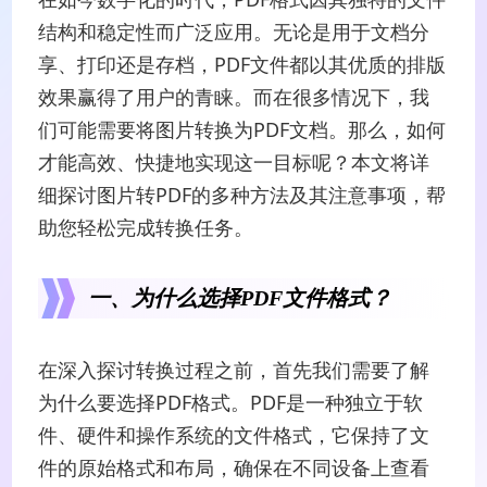
结构和稳定性而广泛应用。无论是用于文档分
享、打印还是存档，PDF文件都以其优质的排版
效果赢得了用户的青睐。而在很多情况下，我
们可能需要将图片转换为PDF文档。那么，如何
才能高效、快捷地实现这一目标呢？本文将详
细探讨图片转PDF的多种方法及其注意事项，帮
助您轻松完成转换任务。
一、为什么选择PDF文件格式？
在深入探讨转换过程之前，首先我们需要了解
为什么要选择PDF格式。PDF是一种独立于软
件、硬件和操作系统的文件格式，它保持了文
件的原始格式和布局，确保在不同设备上查看