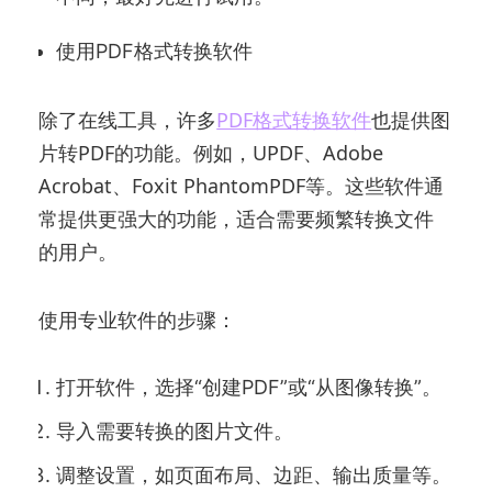
使用PDF格式转换软件
除了在线工具，许多
PDF格式转换软件
也提供图
片转PDF的功能。例如，UPDF、Adobe
Acrobat、Foxit PhantomPDF等。这些软件通
常提供更强大的功能，适合需要频繁转换文件
的用户。
使用专业软件的步骤：
打开软件，选择“创建PDF”或“从图像转换”。
导入需要转换的图片文件。
调整设置，如页面布局、边距、输出质量等。