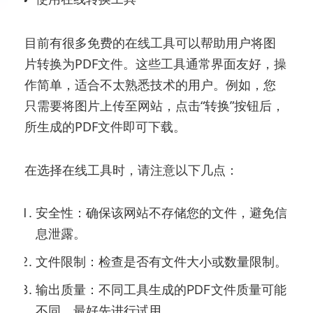
目前有很多免费的在线工具可以帮助用户将图
片转换为PDF文件。这些工具通常界面友好，操
作简单，适合不太熟悉技术的用户。例如，您
只需要将图片上传至网站，点击“转换”按钮后，
所生成的PDF文件即可下载。
在选择在线工具时，请注意以下几点：
安全性：确保该网站不存储您的文件，避免信
息泄露。
文件限制：检查是否有文件大小或数量限制。
输出质量：不同工具生成的PDF文件质量可能
不同，最好先进行试用。