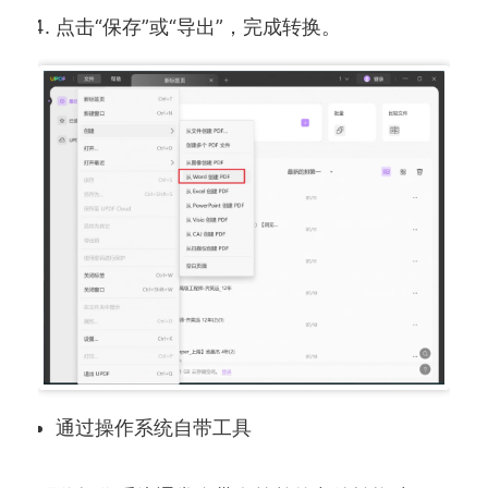
点击“保存”或“导出”，完成转换。
通过操作系统自带工具