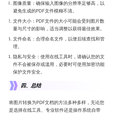
图像质量：确保输入图像的分辨率足够高，以
避免生成的PDF文件模糊不清。
文件大小：PDF文件的大小可能会受到图片数
量与尺寸的影响，适当调整以获得最佳效果。
文件命名：合理命名文件，以便后续查找和管
理。
隐私与安全：使用在线工具时，请确认您的文
件不会被保存或滥用，必要时可使用加密功能
保护文件安全。
四、总结
将图片转换为PDF文档的方法多种多样，无论您
是选择在线工具、专业软件还是操作系统自带