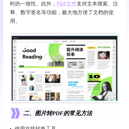
时的一致性。此外，
PDF文件
支持文本搜索、注
释、数字签名等功能，极大地方便了文档的使
用。
二、图片转PDF的常见方法
使用在线转换工具