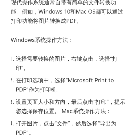
现代操作系统通常自带有简单的文件转换功
能。例如，Windows 10和Mac OS都可以通过
打印功能将图片转换成PDF。
Windows系统操作方法：
选择需要转换的图片，右键点击，选择“打
印”。
在打印选项中，选择“Microsoft Print to
PDF”作为打印机。
设置页面大小和方向，最后点击“打印”，提示
您选择保存位置。 Mac系统操作方法：
打开图片，点击“文件”，然后选择“导出为
PDF”。