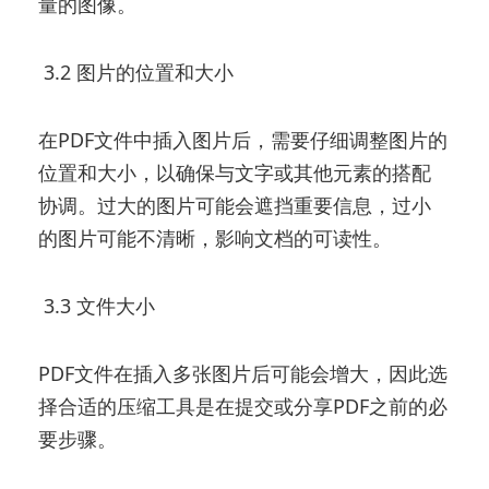
量的图像。
3.2 图片的位置和大小
在PDF文件中插入图片后，需要仔细调整图片的
位置和大小，以确保与文字或其他元素的搭配
协调。过大的图片可能会遮挡重要信息，过小
的图片可能不清晰，影响文档的可读性。
3.3 文件大小
PDF文件在插入多张图片后可能会增大，因此选
择合适的压缩工具是在提交或分享PDF之前的必
要步骤。