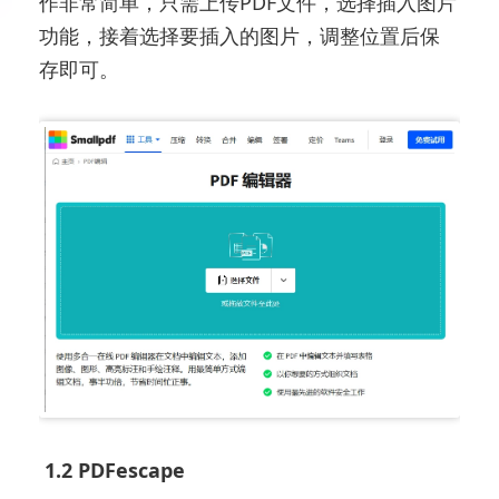
作非常简单，只需上传PDF文件，选择插入图片
功能，接着选择要插入的图片，调整位置后保
存即可。
1.2 PDFescape