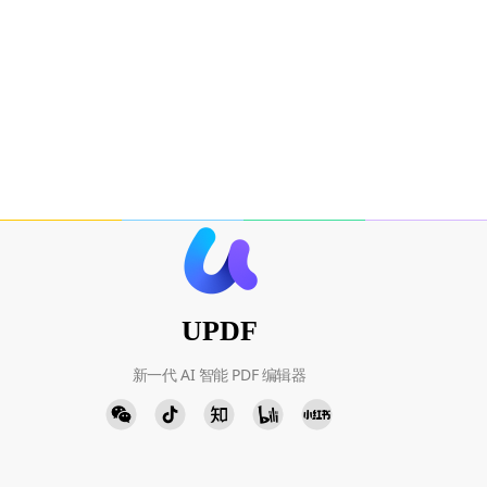
UPDF
新一代 AI 智能 PDF 编辑器