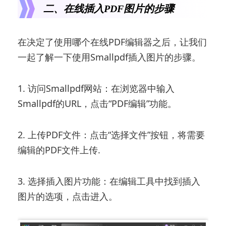
二、在线插入PDF图片的步骤
在决定了使用哪个在线PDF编辑器之后，让我们
一起了解一下使用Smallpdf插入图片的步骤。
1. 访问Smallpdf网站：在浏览器中输入
Smallpdf的URL，点击“PDF编辑”功能。
2. 上传PDF文件：点击“选择文件”按钮，将需要
编辑的PDF文件上传.
3. 选择插入图片功能：在编辑工具中找到插入
图片的选项，点击进入。