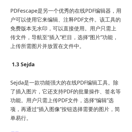
PDFescape是另一个优秀的在线PDF编辑器，用
户可以使用它来编辑、注释PDF文件。该工具的
免费版本无水印，可以直接使用。用户只需上
传文件，导航至“插入”栏目，选择“图片”功能，
上传所需图片并放置在文件中。
1.3 Sejda
Sejda是一款功能强大的在线PDF编辑工具。除
了插入图片，它还支持PDF的批量操作、签名等
功能。用户只需上传PDF文件，选择“编辑”选
项，再通过“插入图像”按钮选择需要的图片，简
单易行。