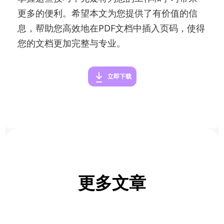
更多的便利。希望本文为您提供了有价值的信
息，帮助您高效地在PDF文档中插入页码，使得
您的文档更加完整与专业。
立即下载
更多文章