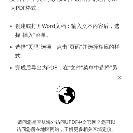
为PDF格式：
创建或打开Word文档：输入文本内容后，选
择“插入”菜单。
选择“页码”选项：点击“页码”并选择相应的样
式。
完成后导出为PDF：在“文件”菜单中选择“另
存为”，在格式中选择PDF即可。
请问您是否从海外访问UPDF中文官网？您可以
访问您所在地区网站，了解更多相关区域定价、