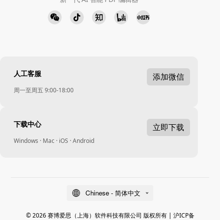
人工客服
添加微信
周一至周五 9:00-18:00
下载中心
立即下载
Windows · Mac · iOS · Android
Chinese - 简体中文
© 2026 赛博爱思（上海）软件科技有限公司 版权所有 |
沪ICP备