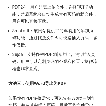
PDF24：用户只需上传文件，选择“页码”功
能，然后系统会自动生成带有页码的新文件，
用户可以直接下载。
Smallpdf：该网站提供了简单易用的添加页
码功能，通过拖放文件即可快速插入页码，操
作便捷。
Sejda：支持多种PDF编辑功能，包括插入页
码。用户可以定制页码的外观和位置，操作流
程也非常直观。
方法三：使用Word导出为PDF
如果你有PDF转换需求，可以先在Word中制作
文档，并在其中插入页码，最后再将文件导出