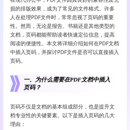
损的排版效果，成为了常见的文件格式。许多
人在处理PDF文件时，常常忽视了页码的重要
性。然而，无论是报告、书籍还是其他类型的
文档，页码都能帮助读者快速定位信息，提高
阅读的便捷性。本文将详细介绍如何在PDF文档
中插入页码，并探讨PDF文件是否可以直接插入
页码。
一、为什么需要在PDF文档中插入
页码？
页码不仅是文档的基本组成部分，也是提升文
档专业性的关键要素。以下是插入页码的几大
理由：