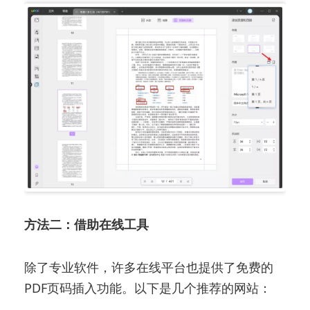
方法二：借助在线工具
除了专业软件，许多在线平台也提供了免费的
PDF页码插入功能。以下是几个推荐的网站：