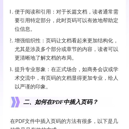
便于阅读和引用：对于长篇文档，读者通常需
要引用特定部分，此时页码可以有效地帮助定
位信息。
增强组织性：页码让文档看起来更加结构化，
尤其是涉及多个部分或章节的内容，读者可以
更清晰地了解文档的布局。
提升专业形象：在正式场合，如商务会议或学
术交流中，有页码的文档显得更加专业，给人
以严谨的印象。
二、如何在PDF中插入页码？
在PDF文件中插入页码的方法有很多，以下是几