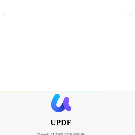
UPDF
新一代 AI 智能 PDF 编辑器