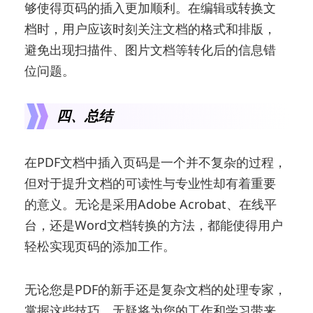
够使得页码的插入更加顺利。在编辑或转换文
档时，用户应该时刻关注文档的格式和排版，
避免出现扫描件、图片文档等转化后的信息错
位问题。
四、总结
在PDF文档中插入页码是一个并不复杂的过程，
但对于提升文档的可读性与专业性却有着重要
的意义。无论是采用Adobe Acrobat、在线平
台，还是Word文档转换的方法，都能使得用户
轻松实现页码的添加工作。
无论您是PDF的新手还是复杂文档的处理专家，
掌握这些技巧，无疑将为您的工作和学习带来