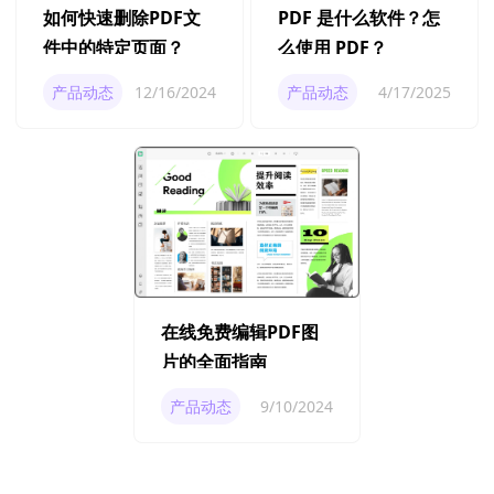
如何快速删除PDF文
PDF 是什么软件？怎
件中的特定页面？
么使用 PDF？
产品动态
12/16/2024
产品动态
4/17/2025
在线免费编辑PDF图
片的全面指南
产品动态
9/10/2024