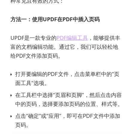
种常见且有效的方式：
方法一：使用UPDF在PDF中插入页码
UPDF是一款专业的
PDF编辑工具
，能够提供丰
富的文档编辑功能。通过它，我们可以轻松地
给PDF文件添加页码。
打开要编辑的PDF文件，点击菜单栏中的“页
面工具”选项。
在工具栏中选择“页眉和页脚”，然后点击内容
中的页码，选择要添加页码的位置、样式等。
点击“确定”或“应用”，即可在PDF文件中添加
页码。