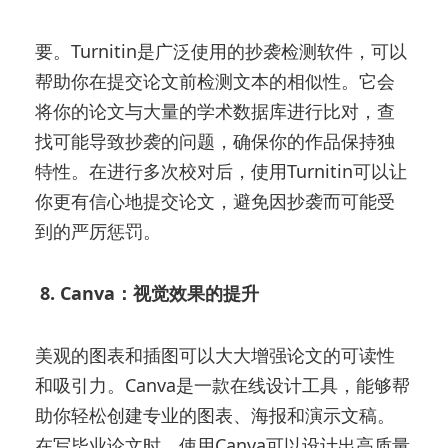
在撰写毕业论文时，确保内容的原创性至关重
要。Turnitin是广泛使用的抄袭检测软件，可以
帮助你在提交论文前检测文本的相似性。它会
将你的论文与大量的学术数据库进行比对，查
找可能导致抄袭的问题，确保你的作品保持独
特性。在进行多次校对后，使用Turnitin可以让
你更有信心地提交论文，避免因抄袭而可能受
到的严厉惩罚。
8. Canva：视觉效果的提升
美观的图表和插图可以大大增强论文的可读性
和吸引力。Canva是一款在线设计工具，能够帮
助你轻松创建专业的图表、海报和演示文稿。
在写毕业论文时，使用Canva可以设计出高质量