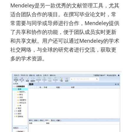
Mendeley是另一款优秀的文献管理工具，尤其
适合团队合作的项目。在撰写毕业论文时，常
常需要与同学或导师进行合作，Mendeley提供
了共享和协作的功能，便于团队成员实时更新
和共享文献。用户还可以通过Mendeley的学术
社交网络，与全球的研究者进行交流，获取更
多的学术资源。