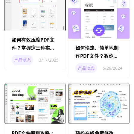
如何有效压缩PDF文
件？掌握这三种实用
如何快速、简单地制
方法
作PDF文件？教你一
产品动态
3/17/2025
招搞定！
产品动态
6/28/2024
PDF文件编辑攻略：
轻松在线免费修改