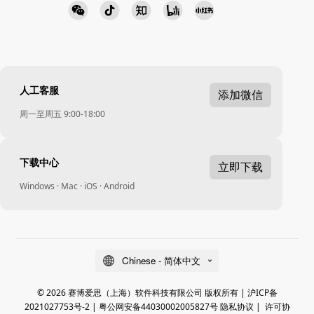
人工客服
添加微信
周一至周五 9:00-18:00
下载中心
立即下载
Windows · Mac · iOS · Android
Chinese - 简体中文
© 2026 赛博爱思（上海）软件科技有限公司 版权所有 |
沪ICP备
2021027753号-2
|
粤公网安备44030002005827号
隐私协议
|
许可协