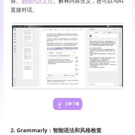
容、
翻译PDF文件
、解释内容含义，还可以与AI
直接对话。
立即下载
2. Grammarly：智能语法和风格检查