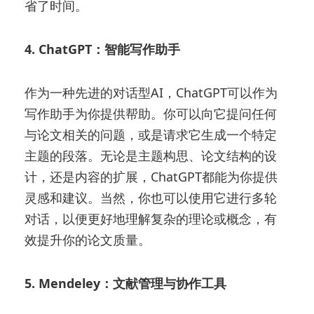
省了时间。
4. ChatGPT：智能写作助手
作为一种先进的对话型AI，ChatGPT可以作为
写作助手为你提供帮助。你可以向它提问任何
与论文相关的问题，或是请求它生成一个特定
主题的段落。无论是主题构思、论文结构的设
计，还是内容的扩展，ChatGPT都能为你提供
灵感和建议。当然，你也可以使用它进行多轮
对话，以便更好地理解复杂的理论或概念，有
效提升你的论文质量。
5. Mendeley：文献管理与协作工具