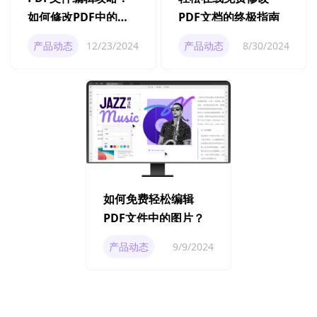
如何修改PDF中的文
PDF文档的终极指南
字？
产品动态
12/23/2024
产品动态
8/30/2024
如何免费轻松编辑
PDF文件中的图片？
产品动态
9/9/2024