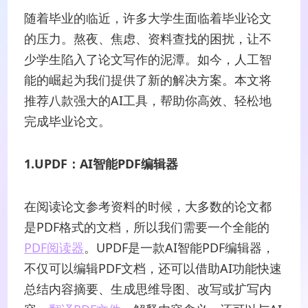
随着毕业的临近，许多大学生面临着毕业论文
的压力。熬夜、焦虑、资料查找的困扰，让不
少学生陷入了论文写作的泥潭。如今，人工智
能的崛起为我们提供了新的解决方案。本文将
推荐八款强大的AI工具，帮助你高效、轻松地
完成毕业论文。
1.UPDF：AI智能PDF编辑器
在阅读论文参考资料的时候，大多数的论文都
是PDF格式的文档，所以我们需要一个全能的
PDF阅读器
。UPDF是一款AI智能PDF编辑器，
不仅可以编辑PDF文档，还可以借助AI功能快速
总结内容摘要、生成思维导图、改写或扩写内