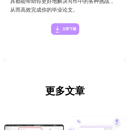
具都能帮助你更好地解决写作中的各种挑战，
从而高效完成你的毕业论文。
立即下载
更多文章