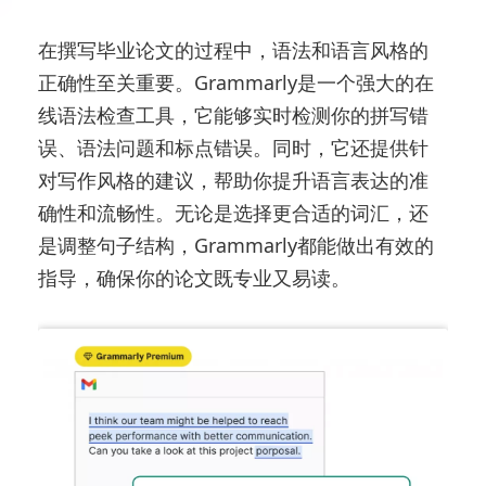
在撰写毕业论文的过程中，语法和语言风格的
正确性至关重要。Grammarly是一个强大的在
线语法检查工具，它能够实时检测你的拼写错
误、语法问题和标点错误。同时，它还提供针
对写作风格的建议，帮助你提升语言表达的准
确性和流畅性。无论是选择更合适的词汇，还
是调整句子结构，Grammarly都能做出有效的
指导，确保你的论文既专业又易读。