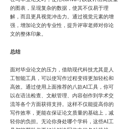
的图表，呈现复杂的数据，使其不仅易于理
解，而且更具视觉冲击力。通过视觉元素的增
强，增加论文的专业性，提升评审老师对你论
文的整体印象。
总结
面对毕业论文的压力，借助现代科技尤其是人
工智能工具，可以使写作过程变得更加轻松和
高效。通过使用上面推荐的八款AI工具，你可
以在语法检查、文献管理、内容创作到学术交
流等各个方面获得支持。这样不仅能提高你的
写作效率，更能在保证论文质量的基础上，减
轻你的负担。无论你身处哪个学科，这些AI工