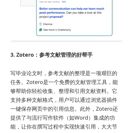
3. Zotero：参考文献管理的好帮手
写毕业论文时，参考文献的整理是一项艰巨的
任务。Zotero是一个免费的文献管理工具，能
够帮助你轻松收集、整理和引用文献资料。它
支持多种文献格式，用户可以通过浏览器插件
一键保存网页中的引用信息。此外，Zotero还
提供了与流行写作软件（如Word）集成的功
能，让你在撰写过程中实现快速引用，大大节