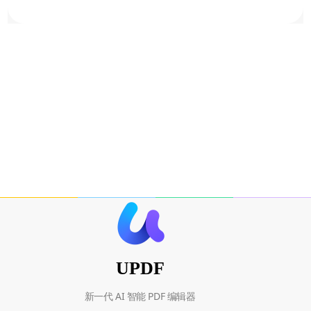
UPDF
新一代 AI 智能 PDF 编辑器