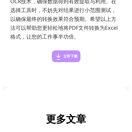
OCR技术，确保数据得到有效提取与利用。在
选择工具时，不妨先对结果进行小范围测试，
以确保最终的转换效果符合预期。希望以上方
法可以帮助您更轻松地将PDF文件转换为Excel
格式，让您的工作事半功倍。
立即下载
更多文章