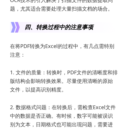
OCR技术的引入解决了扫描文件的数据提取问
题，尤其适合需要处理大量扫描文档的场合。
四、转换过程中的注意事项
在将PDF转换为Excel的过程中，有几点需特别
注意：
1. 文件的质量：转换时，PDF文件的清晰度和排
版结构会影响转换效果。尽量使用清晰的原始
文件，以提高识别精度。
2. 数据格式问题：在转换后，需检查Excel文件
中的数据是否正确。有时候，数字可能被误识
别为文本，日期格式也可能出现问题，需要进