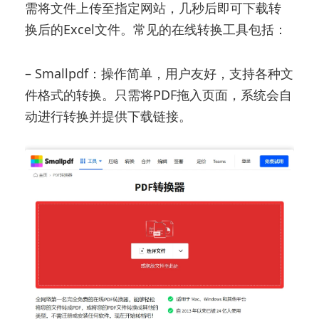
需将文件上传至指定网站，几秒后即可下载转
换后的Excel文件。常见的在线转换工具包括：
– Smallpdf：操作简单，用户友好，支持各种文
件格式的转换。只需将PDF拖入页面，系统会自
动进行转换并提供下载链接。