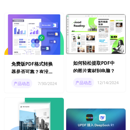
如何轻松提取PDF中
免费版PDF格式转换
的图片素材到电脑？
器是否可靠？有没有
免费的PDF格式转换
产品动态
12/14/2024
产品动态
7/30/2024
器？