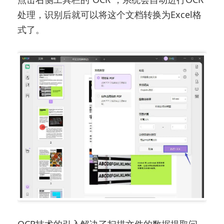
处理，识别后就可以将这个文档转换为Excel格
式了。