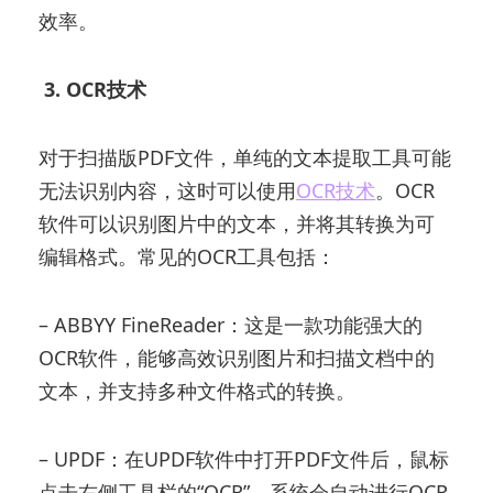
效率。
3. OCR技术
对于扫描版PDF文件，单纯的文本提取工具可能
无法识别内容，这时可以使用
OCR技术
。OCR
软件可以识别图片中的文本，并将其转换为可
编辑格式。常见的OCR工具包括：
– ABBYY FineReader：这是一款功能强大的
OCR软件，能够高效识别图片和扫描文档中的
文本，并支持多种文件格式的转换。
– UPDF：在UPDF软件中打开PDF文件后，鼠标
点击右侧工具栏的“OCR”，系统会自动进行OCR