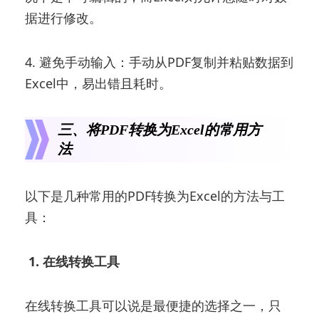
据进行修改。
4. 避免手动输入：手动从PDF复制并粘贴数据到
Excel中，易出错且耗时。
三、将PDF转换为Excel的常用方
法
以下是几种常用的PDF转换为Excel的方法与工
具：
1. 在线转换工具
在线转换工具可以说是最便捷的选择之一，只