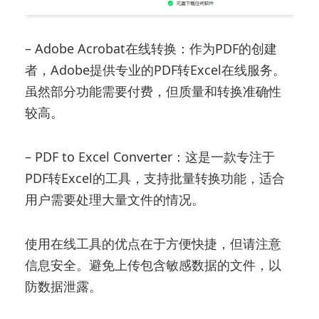
– Adobe Acrobat在线转换：作为PDF的创建
者，Adobe提供专业的PDF转Excel在线服务。
虽然部分功能需要付费，但质量和转换准确性
较高。
– PDF to Excel Converter：这是一款专注于
PDF转Excel的工具，支持批量转换功能，适合
用户需要处理大量文件的情况。
使用在线工具的优点在于方便快捷，但请注意
信息安全。避免上传包含敏感数据的文件，以
防数据泄露。