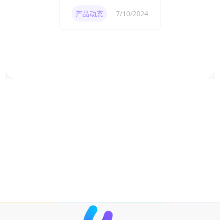
的PDF压缩器？
产品动态
7/10/2024