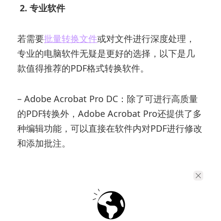
2. 专业软件
若需要
批量转换文件
或对文件进行深度处理，
专业的电脑软件无疑是更好的选择，以下是几
款值得推荐的PDF格式转换软件。
– Adobe Acrobat Pro DC：除了可进行高质量
的PDF转换外，Adobe Acrobat Pro还提供了多
种编辑功能，可以直接在软件内对PDF进行修改
和添加批注。
– UPDF：功能强大的PDF编辑和转换工具，支
持将PDF文件直接转换为Excel格式，并保持文
件的原有格式。