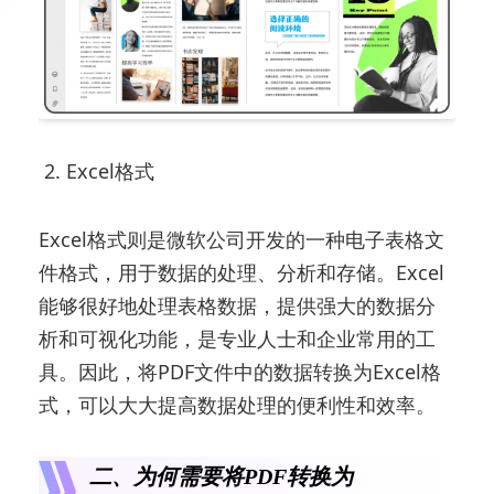
2. Excel格式
Excel格式则是微软公司开发的一种电子表格文
件格式，用于数据的处理、分析和存储。Excel
能够很好地处理表格数据，提供强大的数据分
析和可视化功能，是专业人士和企业常用的工
具。因此，将PDF文件中的数据转换为Excel格
式，可以大大提高数据处理的便利性和效率。
二、为何需要将PDF转换为