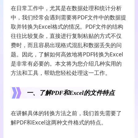
在日常工作中，尤其是在数据处理和统计分析
中，我们经常会遇到需要将PDF文件中的数据提
取并转换为Excel格式的情况。PDF文件的结构
往往比较复杂，直接进行复制粘贴的方式不仅
费时，而且容易出现格式混乱和数据丢失的问
题。因此，了解如何高效地将PDF转换为Excel
是非常有必要的。本文将为您介绍几种实用的
方法和工具，帮助您轻松处理这一工作。
一、了解PDF和Excel的文件特点
在讲解具体的转换方法之前，我们首先需要了
解PDF和Excel这两种文件格式的特点。