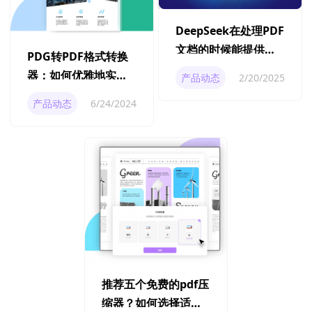
DeepSeek在处理PDF
文档的时候能提供哪
PDG转PDF格式转换
些帮助？
器：如何优雅地实现
产品动态
2/20/2025
文件格式转换？
产品动态
6/24/2024
推荐五个免费的pdf压
缩器？如何选择适合