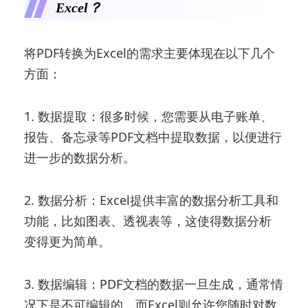
Excel？
将PDF转换为Excel的需求主要体现在以下几个
方面：
1. 数据提取：很多时候，您需要从电子账单、
报告、备忘录等PDF文档中提取数据，以便进行
进一步的数据分析。
2. 数据分析：Excel提供丰富的数据分析工具和
功能，比如图表、透视表等，这使得数据分析
变得更为简单。
3. 数据编辑：PDF文档的数据一旦生成，通常情
况下是不可编辑的，而Excel则允许您随时对数