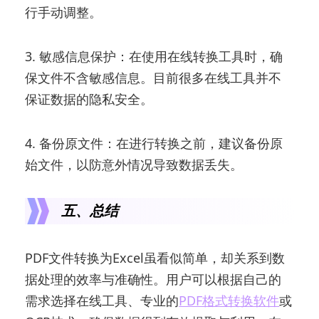
行手动调整。
3. 敏感信息保护：在使用在线转换工具时，确
保文件不含敏感信息。目前很多在线工具并不
保证数据的隐私安全。
4. 备份原文件：在进行转换之前，建议备份原
始文件，以防意外情况导致数据丢失。
五、总结
PDF文件转换为Excel虽看似简单，却关系到数
据处理的效率与准确性。用户可以根据自己的
需求选择在线工具、专业的
PDF格式转换软件
或