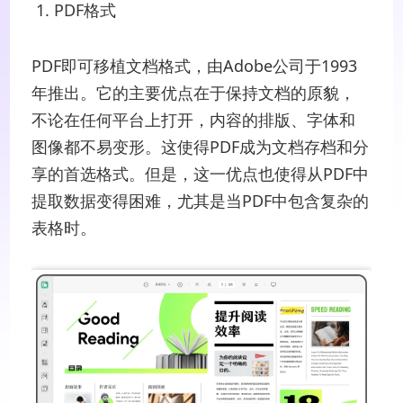
1. PDF格式
PDF即可移植文档格式，由Adobe公司于1993
年推出。它的主要优点在于保持文档的原貌，
不论在任何平台上打开，内容的排版、字体和
图像都不易变形。这使得PDF成为文档存档和分
享的首选格式。但是，这一优点也使得从PDF中
提取数据变得困难，尤其是当PDF中包含复杂的
表格时。