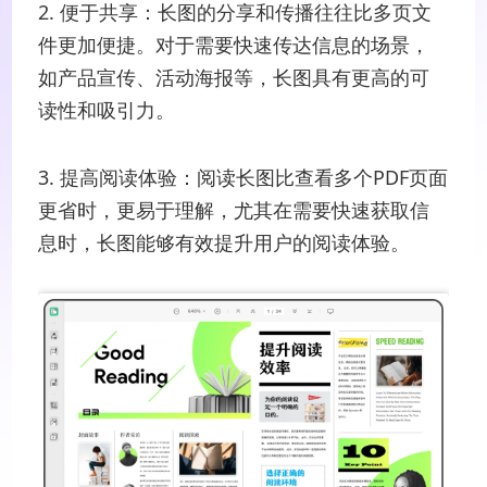
2. 便于共享：长图的分享和传播往往比多页文
件更加便捷。对于需要快速传达信息的场景，
如产品宣传、活动海报等，长图具有更高的可
读性和吸引力。
3. 提高阅读体验：阅读长图比查看多个PDF页面
更省时，更易于理解，尤其在需要快速获取信
息时，长图能够有效提升用户的阅读体验。