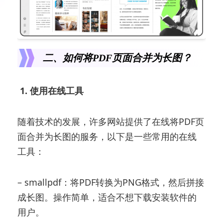
二、如何将PDF页面合并为长图？
1. 使用在线工具
随着技术的发展，许多网站提供了在线将PDF页
面合并为长图的服务，以下是一些常用的在线
工具：
– smallpdf：将PDF转换为PNG格式，然后拼接
成长图。操作简单，适合不想下载安装软件的
用户。