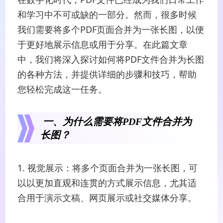
和学习中不可或缺的一部分。然而，很多时候
我们需要将多个PDF页面合并为一张长图，以便
于更好地展示信息或用于分享。在此篇文章
中，我们将深入探讨如何将PDF文件合并为长图
的各种方法，并提供详细的步骤和技巧，帮助
您轻松完成这一任务。
一、为什么需要将PDF文件合并为
长图？
1. 视觉展示：将多个页面合并为一张长图，可
以以更加直观和连贯的方式展示信息，尤其适
合用于演示文稿、网页展示或社交媒体分享。