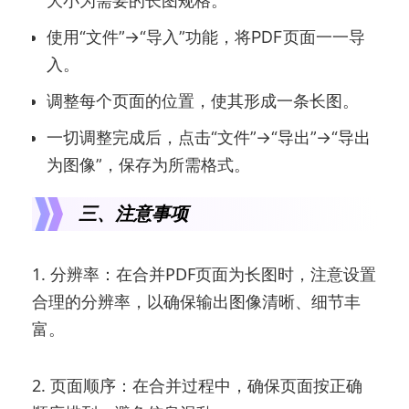
大小为需要的长图规格。
使用“文件”→“导入”功能，将PDF页面一一导
入。
调整每个页面的位置，使其形成一条长图。
一切调整完成后，点击“文件”→“导出”→“导出
为图像”，保存为所需格式。
三、注意事项
1. 分辨率：在合并PDF页面为长图时，注意设置
合理的分辨率，以确保输出图像清晰、细节丰
富。
2. 页面顺序：在合并过程中，确保页面按正确