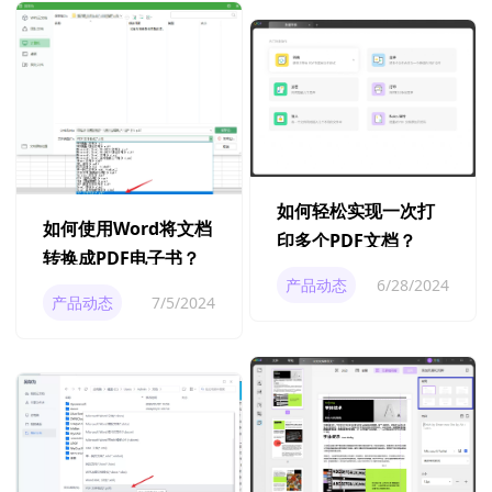
如何轻松实现一次打
如何使用Word将文档
印多个PDF文档？
转换成PDF电子书？
产品动态
6/28/2024
产品动态
7/5/2024