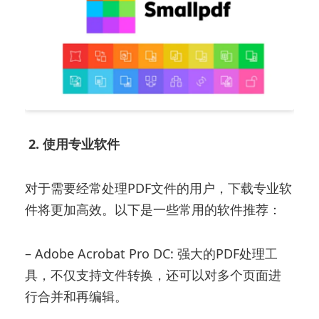
2. 使用专业软件
对于需要经常处理PDF文件的用户，下载专业软
件将更加高效。以下是一些常用的软件推荐：
– Adobe Acrobat Pro DC: 强大的PDF处理工
具，不仅支持文件转换，还可以对多个页面进
行合并和再编辑。