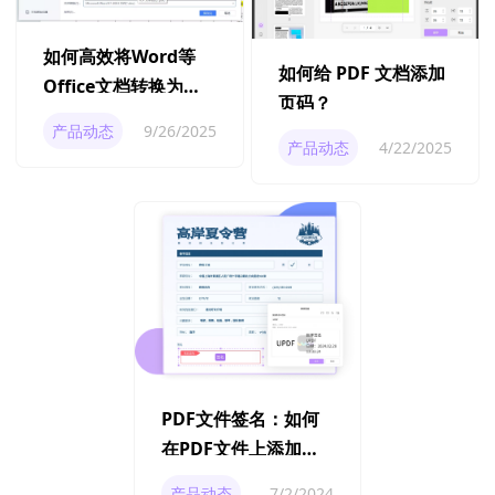
如何高效将Word等
如何给 PDF 文档添加
Office文档转换为
页码？
PDF格式？
产品动态
9/26/2025
产品动态
4/22/2025
PDF文件签名：如何
在PDF文件上添加数
字签名？
产品动态
7/2/2024