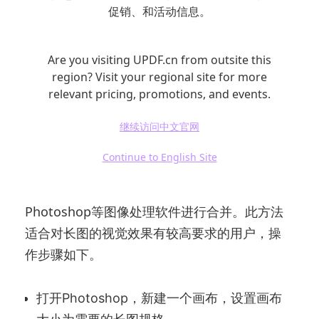
促销、和活动信息。
Are you visiting UPDF.cn from outsite this
region? Visit your regional site for more
relevant pricing, promotions, and events.
继续访问中文官网
3. 使用图像处理软件
Continue to English Site
如果您具有一定的图像处理基础，可以使用
Photoshop等图像处理软件进行合并。此方法
适合对长图的视觉效果有较高要求的用户，操
作步骤如下。
打开Photoshop，新建一个画布，设置画布