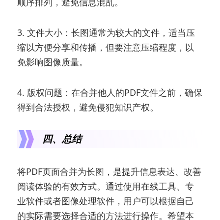
顺序排列，避免信息混乱。
3. 文件大小：长图通常为较大的文件，适当压
缩以方便分享和传播，但要注意压缩程度，以
免影响图像质量。
4. 版权问题：在合并他人的PDF文件之前，确保
得到合法授权，避免侵犯知识产权。
四、总结
将PDF页面合并为长图，是提升信息表达、改善
阅读体验的有效方式。通过使用在线工具、专
业软件或者图像处理软件，用户可以根据自己
的实际需要选择合适的方法进行操作。希望本