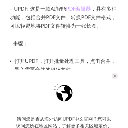
– UPDF: 这是一款AI智能
PDF编辑器
，具有多种
功能，包括合并PDF文件、转换PDF文件格式，
可以轻易地将PDF文件转换为一张长图。
步骤：
打开UPDF，打开批量处理工具，点击合并，
导入需要合并的PDF文件。
点击右侧工具栏的“导出PDF”，选择导出为图
像，保存为长图。
请问您是否从海外访问UPDF中文官网？您可以
访问您所在地区网站，了解更多相关区域定价、