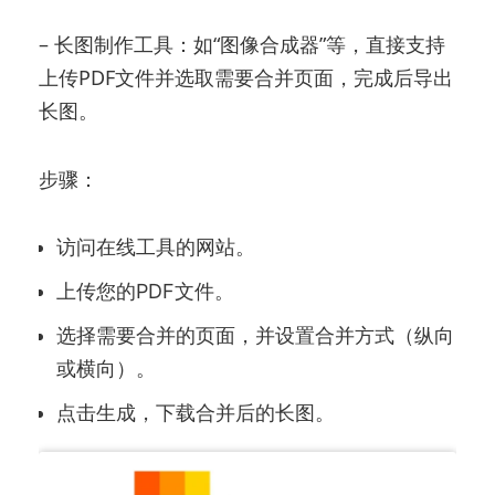
– 长图制作工具：如“图像合成器”等，直接支持
上传PDF文件并选取需要合并页面，完成后导出
长图。
步骤：
访问在线工具的网站。
上传您的PDF文件。
选择需要合并的页面，并设置合并方式（纵向
或横向）。
点击生成，下载合并后的长图。