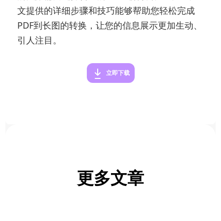
文提供的详细步骤和技巧能够帮助您轻松完成
PDF到长图的转换，让您的信息展示更加生动、
引人注目。
立即下载
更多文章