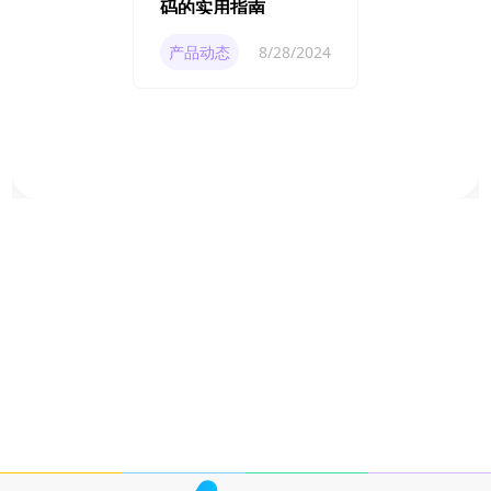
码的实用指南
产品动态
8/28/2024