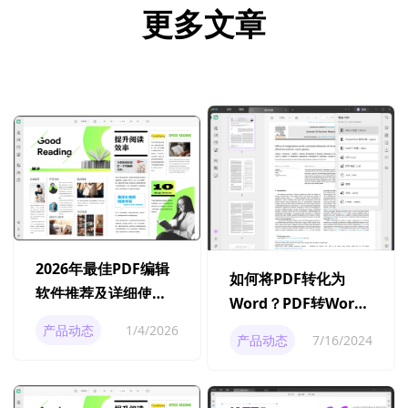
更多文章
2026年最佳PDF编辑
如何将PDF转化为
软件推荐及详细使用
Word？PDF转Word
指南
有什么办法？
产品动态
1/4/2026
产品动态
7/16/2024