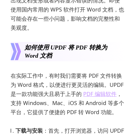
出现文档变形或者内容显示错误的情况。即便
使用国内常用的 WPS 软件打开 Word 文档，也
可能会存在一些小问题，影响文档的完整性和
美观度。
如何使用 UPDF 将 PDF 转换为
Word 文档
在实际工作中，有时我们需要将 PDF 文件转换
为 Word 格式，以便进行更灵活的编辑。UPDF
是一款功能强大且易于上手的
PDF 编辑软件
，
支持 Windows、Mac、iOS 和 Android 等多个
平台，它提供了便捷的 PDF 转 Word 功能。
下载与安装
：首先，打开浏览器，访问 UPDF