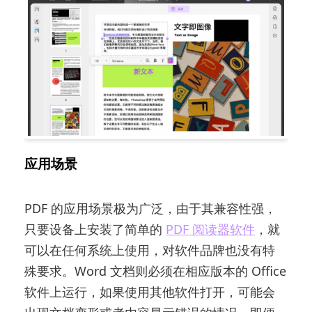
应用场景
PDF 的应用场景极为广泛，由于其兼容性强，
只要设备上安装了简单的
PDF 阅读器软件
，就
可以在任何系统上使用，对软件品牌也没有特
殊要求。Word 文档则必须在相应版本的 Office
软件上运行，如果使用其他软件打开，可能会