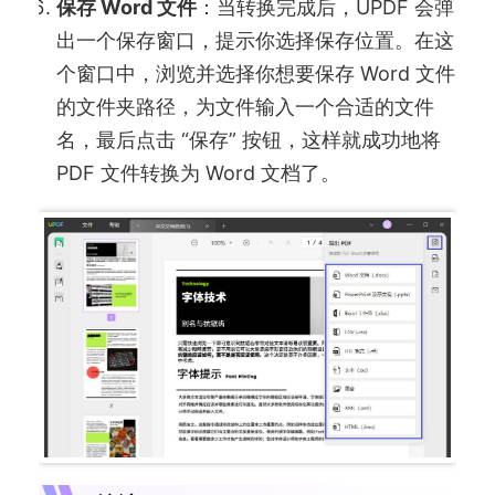
保存 Word 文件
：当转换完成后，UPDF 会弹
出一个保存窗口，提示你选择保存位置。在这
个窗口中，浏览并选择你想要保存 Word 文件
的文件夹路径，为文件输入一个合适的文件
名，最后点击 “保存” 按钮，这样就成功地将
PDF 文件转换为 Word 文档了。