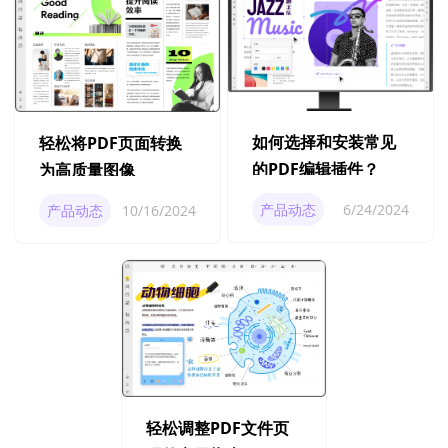
如何选择和安装常见
轻松将PDF页面转换
的PDF编辑插件？
为高质量图像
产品动态
6/24/2024
产品动态
10/16/2024
轻松调整PDF文件页