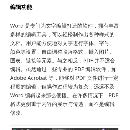
编辑功能
Word 是专门为文字编辑打造的软件，拥有丰富
多样的编辑工具，可以轻松制作出各种样式的
文档。用户能方便地对文字进行字体、字号、
颜色等设置，自由调整段落格式，插入图片、
图表、链接等元素。与之相反，PDF 并不适合
编辑。虽然通过一些专业的 PDF 编辑软件，如
Adobe Acrobat 等，能够对 PDF 文件进行一定
程度的编辑，但操作过程较为复杂，远远不及
Word 编辑起来那么便捷。在许多情况下，PDF
格式更侧重于内容的展示与传递，而不是编辑
修改。