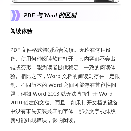
PDF 与 Word 的区别
阅读体验
PDF 文件格式特别适合阅读。无论在何种设
备、使用何种阅读软件打开，其内容都不会出
错或变形，能为读者提供稳定、一致的阅读体
验。相比之下，Word 文档的阅读则存在一定限
制。不同版本的 Word 之间可能存在兼容性问
题，例如 Word 2003 就无法直接打开 Word
2010 创建的文档。而且，如果打开文档的设备
中没有事先安装兼容的字体，那么文字或排版
就可能出现错误，影响阅读。