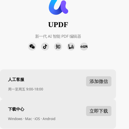
UPDF
新一代 AI 智能 PDF 编辑器
人工客服
添加微信
周一至周五 9:00-18:00
下载中心
立即下载
Windows · Mac · iOS · Android