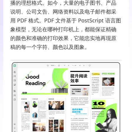
播的理想格式。如今，大量的电子图书、产品
说明、公司文告、网络资料以及电子邮件都采
用 PDF 格式。PDF 文件基于 PostScript 语言图
象模型，无论在哪种打印机上，都能保证精确
的颜色和准确的打印效果，它能忠实地再现原
稿的每一个字符、颜色以及图象。