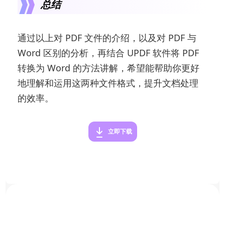
总结
通过以上对 PDF 文件的介绍，以及对 PDF 与
Word 区别的分析，再结合 UPDF 软件将 PDF
转换为 Word 的方法讲解，希望能帮助你更好
地理解和运用这两种文件格式，提升文档处理
的效率。
立即下载