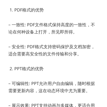
1. PDF格式的优势
– 一致性: PDF文件格式保持高度的一致性，不
论在何种设备上打开，所见即所得。
– 安全性: PDF格式支持密码保护及文档加密，
适合需要高安全性的文件传输和分享。
2. PPT格式的优势
– 可编辑性: PPT允许用户自由编辑，随时根据
需要更新内容，这在动态环境中尤为重要。
– 展示效果: PPT支持动画与多媒体，更适合用