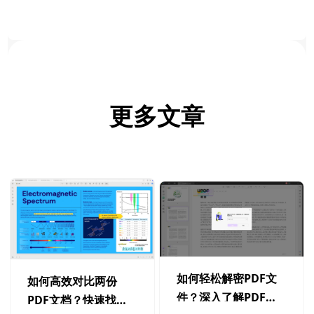
更多文章
如何轻松解密PDF文
如何高效对比两份
件？深入了解PDF解
PDF文档？快速找到