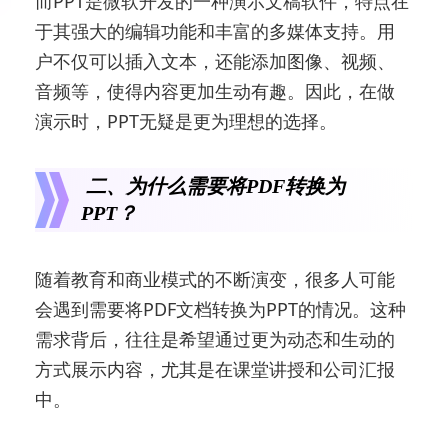
而PPT是微软开发的一种演示文稿软件，特点在
于其强大的编辑功能和丰富的多媒体支持。用
户不仅可以插入文本，还能添加图像、视频、
音频等，使得内容更加生动有趣。因此，在做
演示时，PPT无疑是更为理想的选择。
二、为什么需要将PDF转换为
PPT？
随着教育和商业模式的不断演变，很多人可能
会遇到需要将PDF文档转换为PPT的情况。这种
需求背后，往往是希望通过更为动态和生动的
方式展示内容，尤其是在课堂讲授和公司汇报
中。