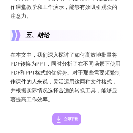
作课堂教学和工作演示，能够有效吸引观众的
注意力。
五、结论
在本文中，我们深入探讨了如何高效地批量将
PDF转换为PPT，同时分析了在不同场景下使用
PDF和PPT格式的优劣势。对于那些需要频繁制
作课件的人来说，灵活运用这两种文件格式，
并根据实际情况选择合适的转换工具，能够显
著提高工作效率。
立即下载