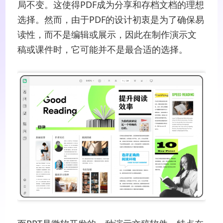
局不变。这使得PDF成为分享和存档文档的理想
选择。然而，由于PDF的设计初衷是为了确保易
读性，而不是编辑或展示，因此在制作演示文
稿或课件时，它可能并不是最合适的选择。