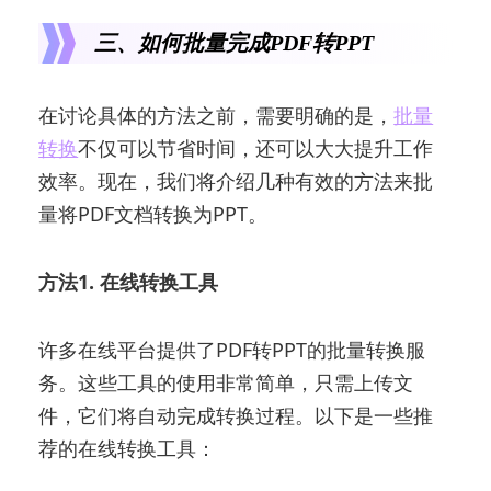
三、如何批量完成PDF转PPT
在讨论具体的方法之前，需要明确的是，
批量
转换
不仅可以节省时间，还可以大大提升工作
效率。现在，我们将介绍几种有效的方法来批
量将PDF文档转换为PPT。
方法1. 在线转换工具
许多在线平台提供了PDF转PPT的批量转换服
务。这些工具的使用非常简单，只需上传文
件，它们将自动完成转换过程。以下是一些推
荐的在线转换工具：