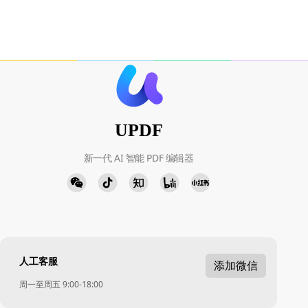
UPDF
新一代 AI 智能 PDF 编辑器
人工客服
添加微信
周一至周五 9:00-18:00