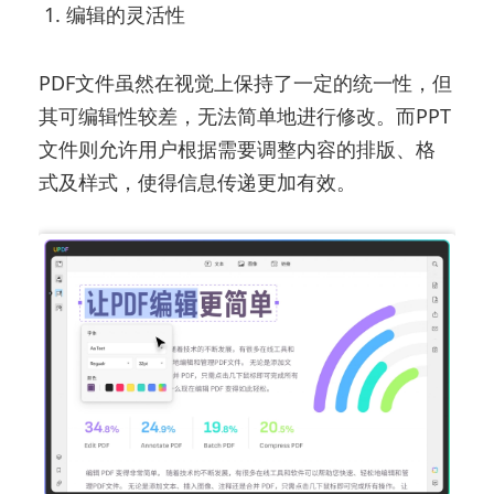
1. 编辑的灵活性
PDF文件虽然在视觉上保持了一定的统一性，但
其可编辑性较差，无法简单地进行修改。而PPT
文件则允许用户根据需要调整内容的排版、格
式及样式，使得信息传递更加有效。