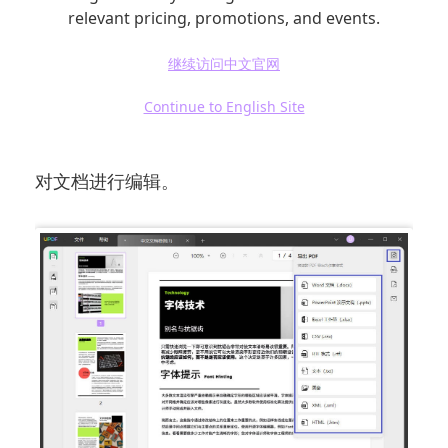
relevant pricing, promotions, and events.
PDF文档为PPT。其操作界面友好，使得转化过
程顺利高效。
继续访问中文官网
Continue to English Site
– UPDF: 这款软件界面简洁，功能强大，不仅能
够快速将PDF转换为PPT，还允许用户在转换前
对文档进行编辑。