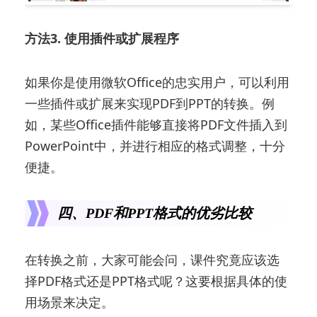
方法3. 使用插件或扩展程序
如果你是使用微软Office的忠实用户，可以利用
一些插件或扩展来实现PDF到PPT的转换。例
如，某些Office插件能够直接将PDF文件插入到
PowerPoint中，并进行相应的格式调整，十分
便捷。
四、PDF和PPT格式的优劣比较
在转换之前，大家可能会问，课件究竟应该选
择PDF格式还是PPT格式呢？这要根据具体的使
用场景来决定。