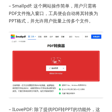
– Smallpdf: 这个网站操作简单，用户只需将
PDF文件拖入窗口，工具便会自动将其转换为
PPT格式，并允许用户批量上传多个文件。
– ILovePDF: 除了提供PDF转PPT的功能外，这