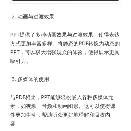
2. 动画与过渡效果
PPT提供了多种动画效果与过渡效果，使得表达
方式更加丰富多样。将静态的PDF转换为动态的
PPT，可以极大增强观众的体验，使得展示更具
吸引力。
3. 多媒体的使用
与PDF相比，PPT能够轻松嵌入各种多媒体元
素，如视频、音频和动画图形。这可以使得课
件更加生动，帮助听众更好地理解和吸收内
容。