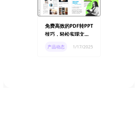
免费高效的PDF转PPT
技巧，轻松实现文件
格式转换
产品动态
1/17/2025