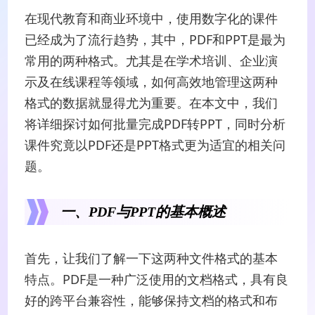
在现代教育和商业环境中，使用数字化的课件
已经成为了流行趋势，其中，PDF和PPT是最为
常用的两种格式。尤其是在学术培训、企业演
示及在线课程等领域，如何高效地管理这两种
格式的数据就显得尤为重要。在本文中，我们
将详细探讨如何批量完成PDF转PPT，同时分析
课件究竟以PDF还是PPT格式更为适宜的相关问
题。
一、PDF与PPT的基本概述
首先，让我们了解一下这两种文件格式的基本
特点。PDF是一种广泛使用的文档格式，具有良
好的跨平台兼容性，能够保持文档的格式和布